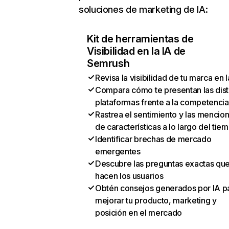
soluciones de marketing de IA:
Kit de herramientas de
Visibilidad en la IA de
Semrush
Revisa la visibilidad de tu marca en l
Compara cómo te presentan las dist
plataformas frente a la competencia
Rastrea el sentimiento y las mencio
de características a lo largo del tie
Identificar brechas de mercado
emergentes
Descubre las preguntas exactas qu
hacen los usuarios
Obtén consejos generados por IA p
mejorar tu producto, marketing y
posición en el mercado