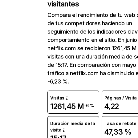
visitantes
Compara el rendimiento de tu web 
de tus competidores haciendo un
seguimiento de los indicadores clav
comportamiento en el sitio. En junio
netflix.com se recibieron 1261,45 M
visitas con una duración media de s
de 15:17. En comparación con mayo 
tráfico a netflix.com ha disminuido 
-6,23 %.
Visitas
Páginas / Visita
1261,45 M
4,22
-6 %
Duración media de la
Tasa de rebote
visita
47,33 %