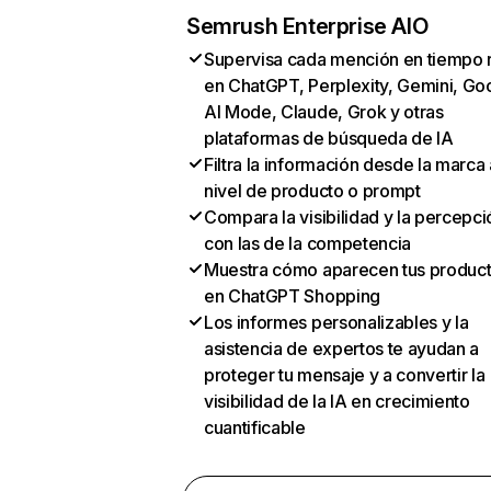
Semrush Enterprise AIO
Supervisa cada mención en tiempo 
en ChatGPT, Perplexity, Gemini, Go
AI Mode, Claude, Grok y otras
plataformas de búsqueda de IA
Filtra la información desde la marca 
nivel de producto o prompt
Compara la visibilidad y la percepci
con las de la competencia
Muestra cómo aparecen tus produc
en ChatGPT Shopping
Los informes personalizables y la
asistencia de expertos te ayudan a
proteger tu mensaje y a convertir la
visibilidad de la IA en crecimiento
cuantificable