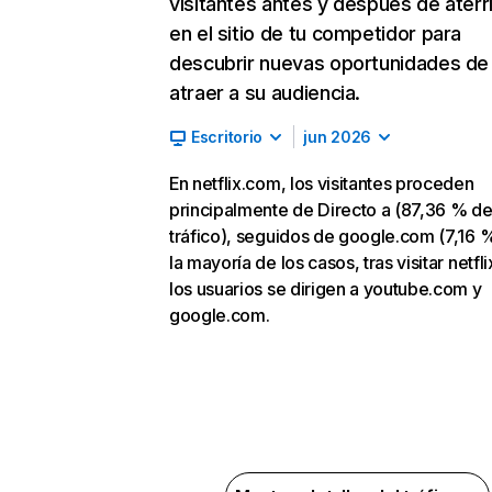
visitantes antes y después de aterr
en el sitio de tu competidor para
descubrir nuevas oportunidades de
atraer a su audiencia.
Escritorio
jun 2026
En netflix.com, los visitantes proceden
principalmente de Directo a (87,36 % d
tráfico), seguidos de google.com (7,16 %
la mayoría de los casos, tras visitar netfl
los usuarios se dirigen a youtube.com y
google.com.