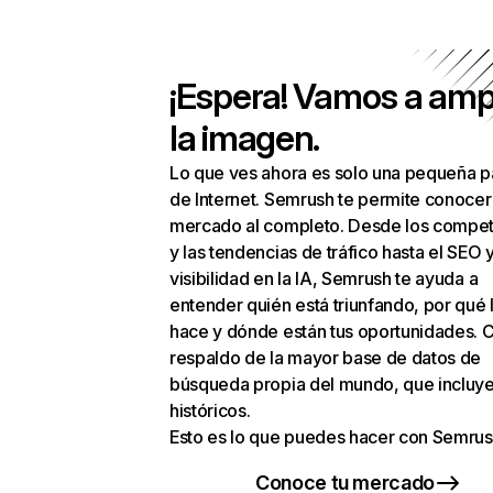
¡Espera! Vamos a amp
la imagen.
Lo que ves ahora es solo una pequeña p
de Internet. Semrush te permite conocer
mercado al completo. Desde los compet
y las tendencias de tráfico hasta el SEO y
visibilidad en la IA, Semrush te ayuda a
entender quién está triunfando, por qué 
hace y dónde están tus oportunidades. C
respaldo de la mayor base de datos de
búsqueda propia del mundo, que incluye
históricos.
Esto es lo que puedes hacer con Semrus
Conoce tu mercado