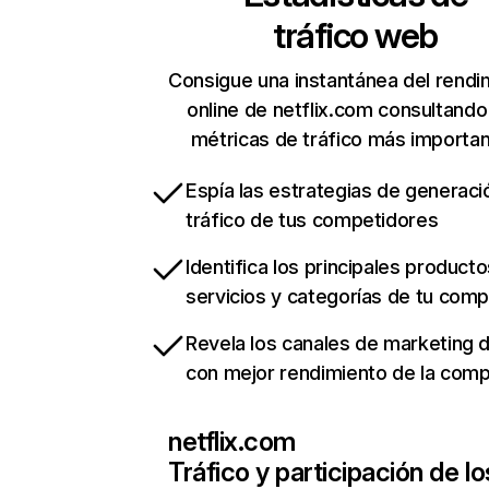
tráfico web
Consigue una instantánea del rendi
online de netflix.com consultando
métricas de tráfico más importa
Espía las estrategias de generaci
tráfico de tus competidores
Identifica los principales producto
servicios y categorías de tu com
Revela los canales de marketing di
con mejor rendimiento de la com
netflix.com
Tráfico y participación de lo