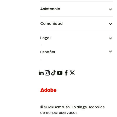
Asistencia
Comunidad
Legal
Español
© 2026 Semrush Holdings.
Todos los
derechos reservados.