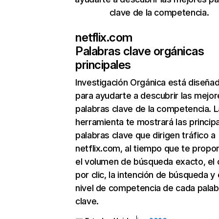
clave de la competencia.
netflix.com
Palabras clave orgánicas
principales
Investigación Orgánica
está diseña
para ayudarte a descubrir las mejor
palabras clave de la competencia. L
herramienta te mostrará las princip
palabras clave que dirigen tráfico a
netflix.com, al tiempo que te propo
el volumen de búsqueda exacto, el 
por clic, la intención de búsqueda y 
nivel de competencia de cada palab
clave.