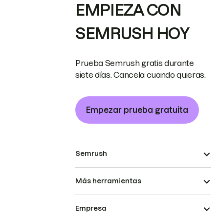
EMPIEZA CON
SEMRUSH HOY
Prueba Semrush gratis durante
siete días. Cancela cuando quieras.
Empezar prueba gratuita
Semrush
Más herramientas
Empresa