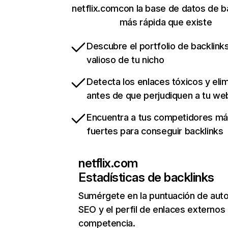
netflix.comcon la base de datos de b
más rápida que existe
Descubre el portfolio de backlin
valioso de tu nicho
Detecta los enlaces tóxicos y eli
antes de que perjudiquen a tu we
Encuentra a tus competidores m
fuertes para conseguir backlinks
netflix.com
Estadísticas de backlinks
Sumérgete en la puntuación de auto
SEO y el perfil de enlaces externos
competencia.