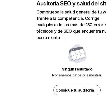
Auditoría SEO y salud del sit
Comprueba la salud general de tu 
frente a la competencia. Corrige
cualquiera de los más de 130 error
técnicos y de SEO que encuentra n
herramienta
Ningún resultado
No tenemos datos que mostrar.
Consigue tu auditoría →