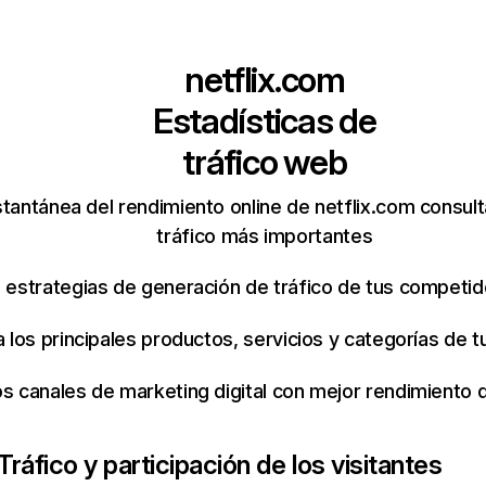
netflix.com
Estadísticas de
tráfico web
tantánea del rendimiento online de netflix.com consul
tráfico más importantes
s estrategias de generación de tráfico de tus competi
ca los principales productos, servicios y categorías de
os canales de marketing digital con mejor rendimiento
Tráfico y participación de los visitantes