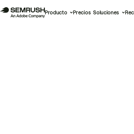
Producto
Precios
Soluciones
Rec