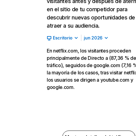
visitantes antes y después de aterr
en el sitio de tu competidor para
descubrir nuevas oportunidades de
atraer a su audiencia.
Escritorio
jun 2026
En netflix.com, los visitantes proceden
principalmente de Directo a (87,36 % d
tráfico), seguidos de google.com (7,16 %
la mayoría de los casos, tras visitar netfl
los usuarios se dirigen a youtube.com y
google.com.