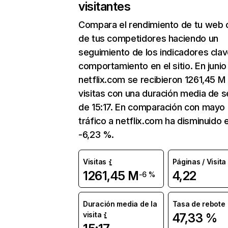
visitantes
Compara el rendimiento de tu web 
de tus competidores haciendo un
seguimiento de los indicadores clav
comportamiento en el sitio. En junio
netflix.com se recibieron 1261,45 M
visitas con una duración media de s
de 15:17. En comparación con mayo 
tráfico a netflix.com ha disminuido 
-6,23 %.
Visitas
Páginas / Visita
1261,45 M
4,22
-6 %
Duración media de la
Tasa de rebote
visita
47,33 %