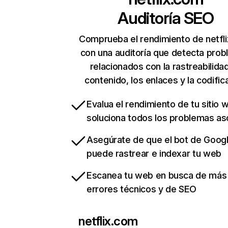
Auditoría SEO
Comprueba el rendimiento de netfl
con una auditoría que detecta pro
relacionados con la rastreabilidad
contenido, los enlaces y la codific
Evalua el rendimiento de tu sitio 
soluciona todos los problemas a
Asegúrate de que el bot de Goog
puede rastrear e indexar tu web
Escanea tu web en busca de más
errores técnicos y de SEO
netflix.com