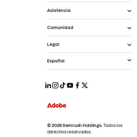
Asistencia
Comunidad
Legal
Español
© 2026 Semrush Holdings.
Todos los
derechos reservados.