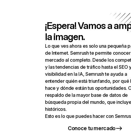
¡Espera! Vamos a amp
la imagen.
Lo que ves ahora es solo una pequeña p
de Internet. Semrush te permite conocer
mercado al completo. Desde los compet
y las tendencias de tráfico hasta el SEO y
visibilidad en la IA, Semrush te ayuda a
entender quién está triunfando, por qué 
hace y dónde están tus oportunidades. C
respaldo de la mayor base de datos de
búsqueda propia del mundo, que incluye
históricos.
Esto es lo que puedes hacer con Semrus
Conoce tu mercado