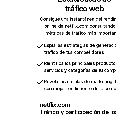
tráfico web
Consigue una instantánea del rendi
online de netflix.com consultando
métricas de tráfico más importa
Espía las estrategias de generaci
tráfico de tus competidores
Identifica los principales producto
servicios y categorías de tu com
Revela los canales de marketing di
con mejor rendimiento de la com
netflix.com
Tráfico y participación de lo