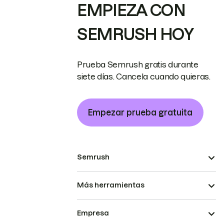
EMPIEZA CON
SEMRUSH HOY
Prueba Semrush gratis durante
siete días. Cancela cuando quieras.
Empezar prueba gratuita
Semrush
Más herramientas
Empresa