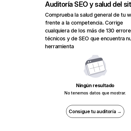
Auditoría SEO y salud del sit
Comprueba la salud general de tu 
frente a la competencia. Corrige
cualquiera de los más de 130 error
técnicos y de SEO que encuentra n
herramienta
Ningún resultado
No tenemos datos que mostrar.
Consigue tu auditoría →