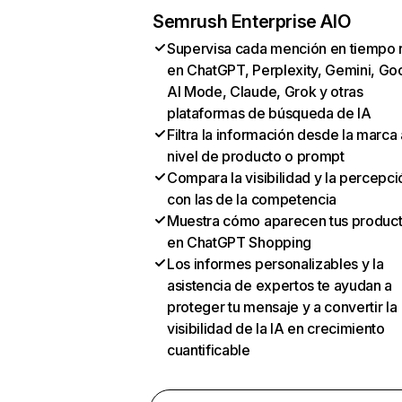
Semrush Enterprise AIO
Supervisa cada mención en tiempo 
en ChatGPT, Perplexity, Gemini, Go
AI Mode, Claude, Grok y otras
plataformas de búsqueda de IA
Filtra la información desde la marca 
nivel de producto o prompt
Compara la visibilidad y la percepci
con las de la competencia
Muestra cómo aparecen tus produc
en ChatGPT Shopping
Los informes personalizables y la
asistencia de expertos te ayudan a
proteger tu mensaje y a convertir la
visibilidad de la IA en crecimiento
cuantificable