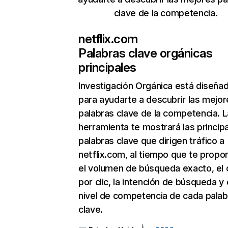
clave de la competencia.
netflix.com
Palabras clave orgánicas
principales
Investigación Orgánica
está diseña
para ayudarte a descubrir las mejor
palabras clave de la competencia. L
herramienta te mostrará las princip
palabras clave que dirigen tráfico a
netflix.com, al tiempo que te propo
el volumen de búsqueda exacto, el 
por clic, la intención de búsqueda y 
nivel de competencia de cada palab
clave.