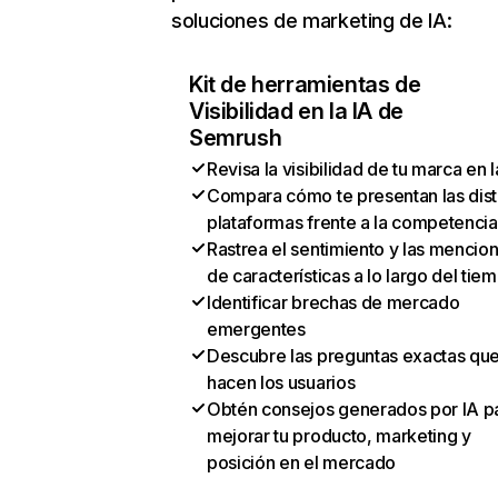
soluciones de marketing de IA:
Kit de herramientas de
Visibilidad en la IA de
Semrush
Revisa la visibilidad de tu marca en l
Compara cómo te presentan las dist
plataformas frente a la competencia
Rastrea el sentimiento y las mencio
de características a lo largo del tie
Identificar brechas de mercado
emergentes
Descubre las preguntas exactas qu
hacen los usuarios
Obtén consejos generados por IA p
mejorar tu producto, marketing y
posición en el mercado