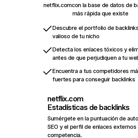
netflix.comcon la base de datos de b
más rápida que existe
Descubre el portfolio de backlin
valioso de tu nicho
Detecta los enlaces tóxicos y eli
antes de que perjudiquen a tu we
Encuentra a tus competidores m
fuertes para conseguir backlinks
netflix.com
Estadísticas de backlinks
Sumérgete en la puntuación de auto
SEO y el perfil de enlaces externos
competencia.