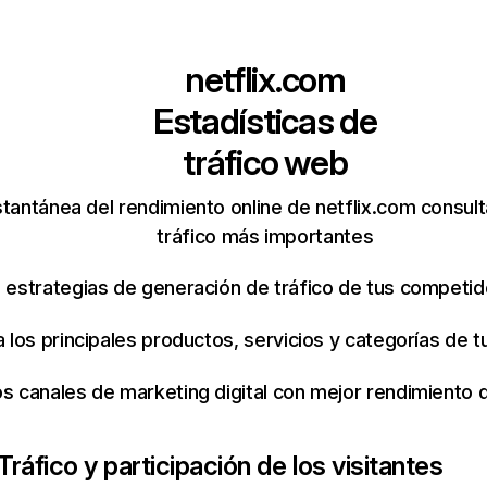
netflix.com
Estadísticas de
tráfico web
tantánea del rendimiento online de netflix.com consul
tráfico más importantes
s estrategias de generación de tráfico de tus competi
ca los principales productos, servicios y categorías de
os canales de marketing digital con mejor rendimiento
Tráfico y participación de los visitantes