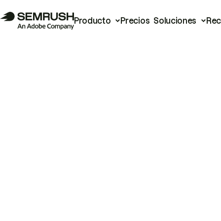
Producto
Precios
Soluciones
Rec