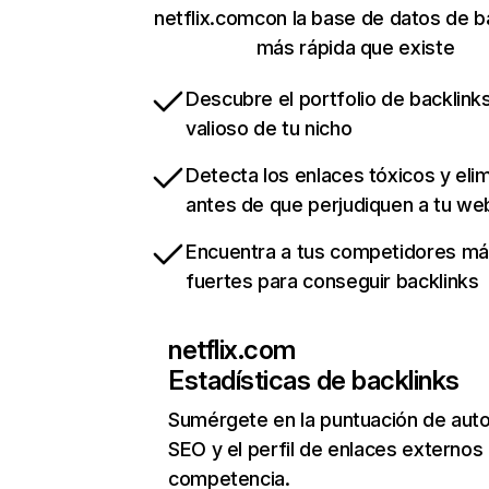
netflix.comcon la base de datos de b
más rápida que existe
Descubre el portfolio de backlin
valioso de tu nicho
Detecta los enlaces tóxicos y eli
antes de que perjudiquen a tu we
Encuentra a tus competidores m
fuertes para conseguir backlinks
netflix.com
Estadísticas de backlinks
Sumérgete en la puntuación de auto
SEO y el perfil de enlaces externos
competencia.