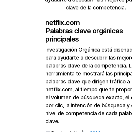
clave de la competencia.
netflix.com
Palabras clave orgánicas
principales
Investigación Orgánica
está diseña
para ayudarte a descubrir las mejor
palabras clave de la competencia. L
herramienta te mostrará las princip
palabras clave que dirigen tráfico a
netflix.com, al tiempo que te propo
el volumen de búsqueda exacto, el 
por clic, la intención de búsqueda y 
nivel de competencia de cada palab
clave.