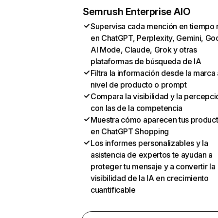
Semrush Enterprise AIO
Supervisa cada mención en tiempo 
en ChatGPT, Perplexity, Gemini, Go
AI Mode, Claude, Grok y otras
plataformas de búsqueda de IA
Filtra la información desde la marca 
nivel de producto o prompt
Compara la visibilidad y la percepci
con las de la competencia
Muestra cómo aparecen tus produc
en ChatGPT Shopping
Los informes personalizables y la
asistencia de expertos te ayudan a
proteger tu mensaje y a convertir la
visibilidad de la IA en crecimiento
cuantificable