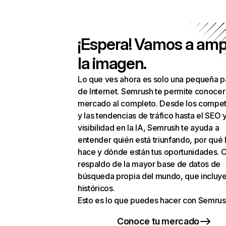
¡Espera! Vamos a amp
la imagen.
Lo que ves ahora es solo una pequeña p
de Internet. Semrush te permite conocer
mercado al completo. Desde los compet
y las tendencias de tráfico hasta el SEO y
visibilidad en la IA, Semrush te ayuda a
entender quién está triunfando, por qué 
hace y dónde están tus oportunidades. C
respaldo de la mayor base de datos de
búsqueda propia del mundo, que incluye
históricos.
Esto es lo que puedes hacer con Semrus
Conoce tu mercado