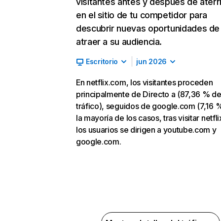
visitantes antes y después de aterr
en el sitio de tu competidor para
descubrir nuevas oportunidades de
atraer a su audiencia.
Escritorio
jun 2026
En netflix.com, los visitantes proceden
principalmente de Directo a (87,36 % d
tráfico), seguidos de google.com (7,16 %
la mayoría de los casos, tras visitar netfl
los usuarios se dirigen a youtube.com y
google.com.