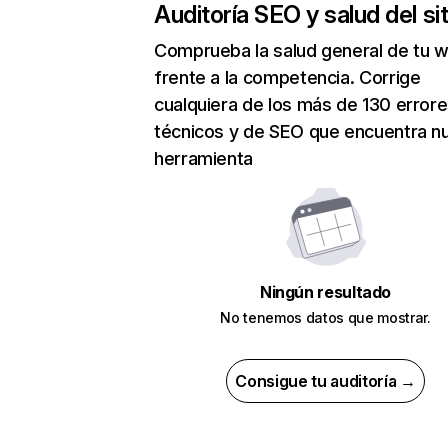
Auditoría SEO y salud del sit
Comprueba la salud general de tu 
frente a la competencia. Corrige
cualquiera de los más de 130 error
técnicos y de SEO que encuentra n
herramienta
Ningún resultado
No tenemos datos que mostrar.
Consigue tu auditoría →