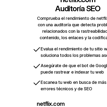
Auditoría SEO
Comprueba el rendimiento de netfl
con una auditoría que detecta pro
relacionados con la rastreabilidad
contenido, los enlaces y la codific
Evalua el rendimiento de tu sitio 
soluciona todos los problemas a
Asegúrate de que el bot de Goog
puede rastrear e indexar tu web
Escanea tu web en busca de más
errores técnicos y de SEO
netflix.com