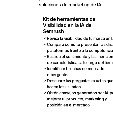
soluciones de marketing de IA:
Kit de herramientas de
Visibilidad en la IA de
Semrush
Revisa la visibilidad de tu marca en l
Compara cómo te presentan las dist
plataformas frente a la competencia
Rastrea el sentimiento y las mencio
de características a lo largo del tie
Identificar brechas de mercado
emergentes
Descubre las preguntas exactas qu
hacen los usuarios
Obtén consejos generados por IA p
mejorar tu producto, marketing y
posición en el mercado