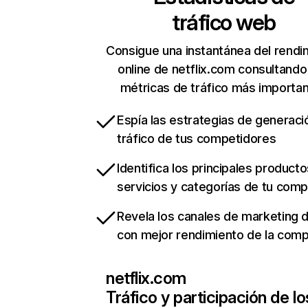
tráfico web
Consigue una instantánea del rendi
online de netflix.com consultando
métricas de tráfico más importa
Espía las estrategias de generaci
tráfico de tus competidores
Identifica los principales producto
servicios y categorías de tu com
Revela los canales de marketing di
con mejor rendimiento de la com
netflix.com
Tráfico y participación de lo