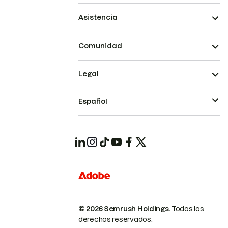
Asistencia
Comunidad
Legal
Español
© 2026 Semrush Holdings.
Todos los
derechos reservados.