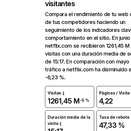
visitantes
Compara el rendimiento de tu web 
de tus competidores haciendo un
seguimiento de los indicadores clav
comportamiento en el sitio. En junio
netflix.com se recibieron 1261,45 M
visitas con una duración media de s
de 15:17. En comparación con mayo 
tráfico a netflix.com ha disminuido 
-6,23 %.
Visitas
Páginas / Visita
1261,45 M
4,22
-6 %
Duración media de la
Tasa de rebote
visita
47,33 %