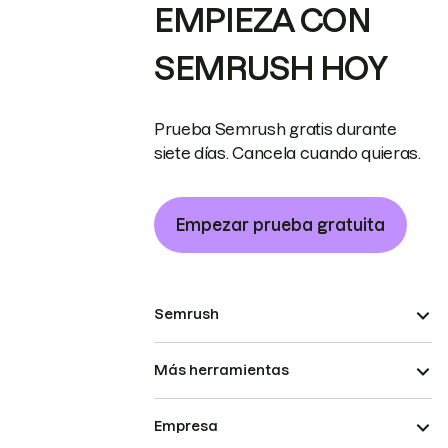
EMPIEZA CON
SEMRUSH HOY
Prueba Semrush gratis durante
siete días. Cancela cuando quieras.
Empezar prueba gratuita
Semrush
Más herramientas
Empresa