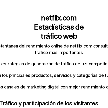
netflix.com
Estadísticas de
tráfico web
tantánea del rendimiento online de netflix.com consul
tráfico más importantes
s estrategias de generación de tráfico de tus competi
ca los principales productos, servicios y categorías de
os canales de marketing digital con mejor rendimiento
Tráfico y participación de los visitantes