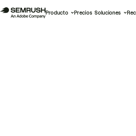
Producto
Precios
Soluciones
Rec