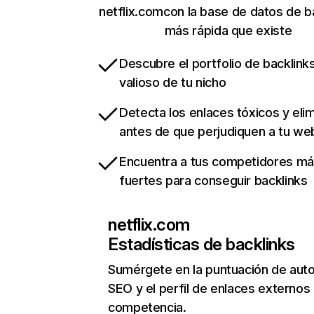
netflix.comcon la base de datos de b
más rápida que existe
Descubre el portfolio de backlin
valioso de tu nicho
Detecta los enlaces tóxicos y eli
antes de que perjudiquen a tu we
Encuentra a tus competidores m
fuertes para conseguir backlinks
netflix.com
Estadísticas de backlinks
Sumérgete en la puntuación de auto
SEO y el perfil de enlaces externos
competencia.