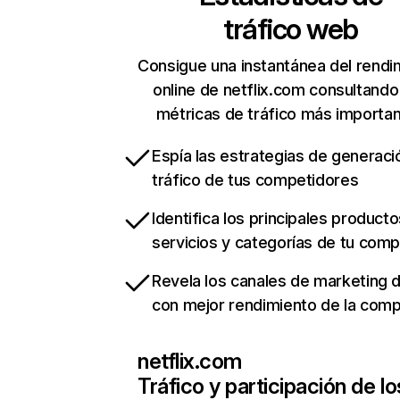
tráfico web
Consigue una instantánea del rendi
online de netflix.com consultando
métricas de tráfico más importa
Espía las estrategias de generaci
tráfico de tus competidores
Identifica los principales producto
servicios y categorías de tu com
Revela los canales de marketing di
con mejor rendimiento de la com
netflix.com
Tráfico y participación de lo