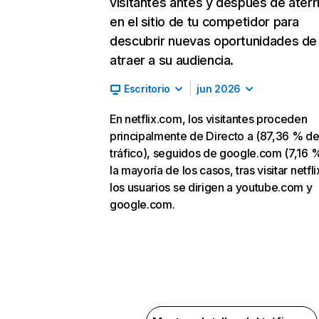
visitantes antes y después de aterr
en el sitio de tu competidor para
descubrir nuevas oportunidades de
atraer a su audiencia.
Escritorio
jun 2026
En netflix.com, los visitantes proceden
principalmente de Directo a (87,36 % d
tráfico), seguidos de google.com (7,16 %
la mayoría de los casos, tras visitar netfl
los usuarios se dirigen a youtube.com y
google.com.