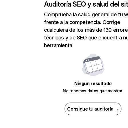
Auditoría SEO y salud del sit
Comprueba la salud general de tu 
frente a la competencia. Corrige
cualquiera de los más de 130 error
técnicos y de SEO que encuentra n
herramienta
Ningún resultado
No tenemos datos que mostrar.
Consigue tu auditoría →