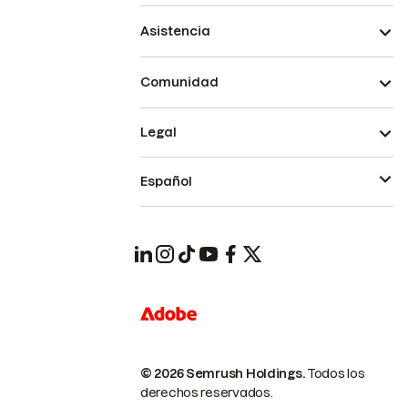
Asistencia
Comunidad
Legal
Español
© 2026 Semrush Holdings.
Todos los
derechos reservados.