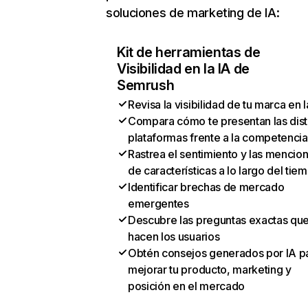
soluciones de marketing de IA:
Kit de herramientas de
Visibilidad en la IA de
Semrush
Revisa la visibilidad de tu marca en l
Compara cómo te presentan las dist
plataformas frente a la competencia
Rastrea el sentimiento y las mencio
de características a lo largo del tie
Identificar brechas de mercado
emergentes
Descubre las preguntas exactas qu
hacen los usuarios
Obtén consejos generados por IA p
mejorar tu producto, marketing y
posición en el mercado