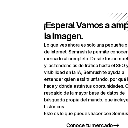
¡Espera! Vamos a amp
la imagen.
Lo que ves ahora es solo una pequeña p
de Internet. Semrush te permite conocer
mercado al completo. Desde los compet
y las tendencias de tráfico hasta el SEO y
visibilidad en la IA, Semrush te ayuda a
entender quién está triunfando, por qué 
hace y dónde están tus oportunidades. C
respaldo de la mayor base de datos de
búsqueda propia del mundo, que incluye
históricos.
Esto es lo que puedes hacer con Semrus
Conoce tu mercado