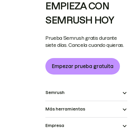
EMPIEZA CON
SEMRUSH HOY
Prueba Semrush gratis durante
siete días. Cancela cuando quieras.
Empezar prueba gratuita
Semrush
Más herramientas
Empresa