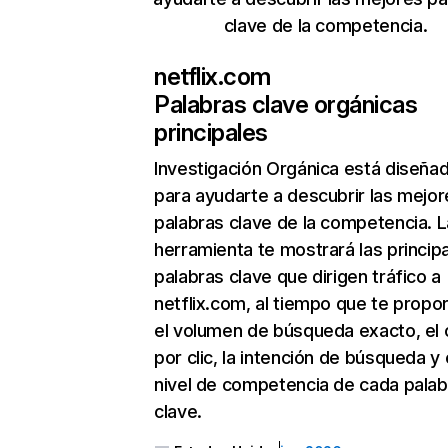
clave de la competencia.
netflix.com
Palabras clave orgánicas
principales
Investigación Orgánica
está diseña
para ayudarte a descubrir las mejor
palabras clave de la competencia. L
herramienta te mostrará las princip
palabras clave que dirigen tráfico a
netflix.com, al tiempo que te propo
el volumen de búsqueda exacto, el 
por clic, la intención de búsqueda y 
nivel de competencia de cada palab
clave.