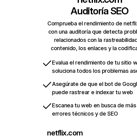
Auditoría SEO
Comprueba el rendimiento de netfl
con una auditoría que detecta pro
relacionados con la rastreabilidad
contenido, los enlaces y la codific
Evalua el rendimiento de tu sitio 
soluciona todos los problemas a
Asegúrate de que el bot de Goog
puede rastrear e indexar tu web
Escanea tu web en busca de más
errores técnicos y de SEO
netflix.com