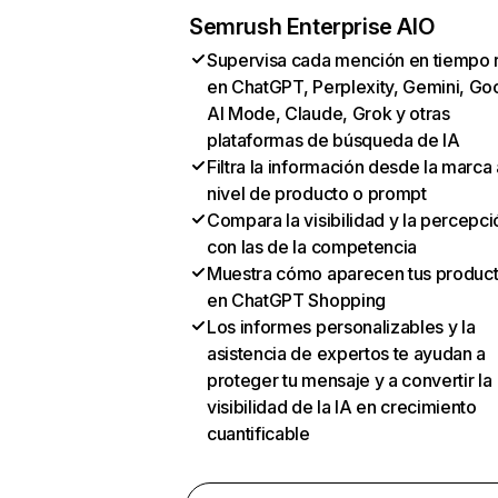
Semrush Enterprise AIO
Supervisa cada mención en tiempo 
en ChatGPT, Perplexity, Gemini, Go
AI Mode, Claude, Grok y otras
plataformas de búsqueda de IA
Filtra la información desde la marca 
nivel de producto o prompt
Compara la visibilidad y la percepci
con las de la competencia
Muestra cómo aparecen tus produc
en ChatGPT Shopping
Los informes personalizables y la
asistencia de expertos te ayudan a
proteger tu mensaje y a convertir la
visibilidad de la IA en crecimiento
cuantificable