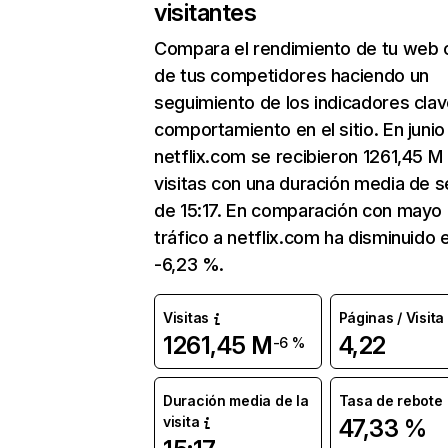
visitantes
Compara el rendimiento de tu web 
de tus competidores haciendo un
seguimiento de los indicadores clav
comportamiento en el sitio. En junio
netflix.com se recibieron 1261,45 M
visitas con una duración media de s
de 15:17. En comparación con mayo 
tráfico a netflix.com ha disminuido 
-6,23 %.
Visitas
Páginas / Visita
1261,45 M
4,22
-6 %
Duración media de la
Tasa de rebote
visita
47,33 %