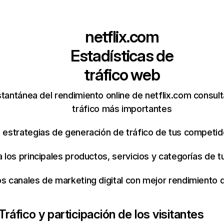
netflix.com
Estadísticas de
tráfico web
tantánea del rendimiento online de netflix.com consul
tráfico más importantes
s estrategias de generación de tráfico de tus competi
ca los principales productos, servicios y categorías de
os canales de marketing digital con mejor rendimiento
Tráfico y participación de los visitantes