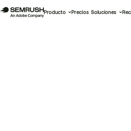
Producto
Precios
Soluciones
Rec