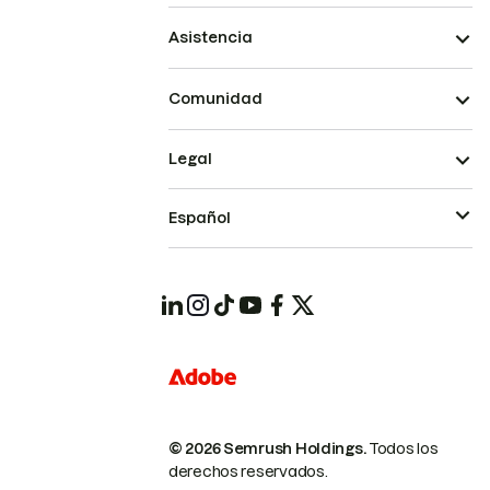
Asistencia
Comunidad
Legal
Español
© 2026 Semrush Holdings.
Todos los
derechos reservados.