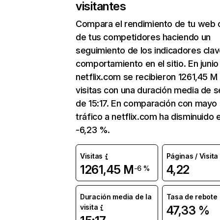
visitantes
Compara el rendimiento de tu web 
de tus competidores haciendo un
seguimiento de los indicadores clav
comportamiento en el sitio. En junio
netflix.com se recibieron 1261,45 M
visitas con una duración media de s
de 15:17. En comparación con mayo 
tráfico a netflix.com ha disminuido 
-6,23 %.
Visitas
Páginas / Visita
1261,45 M
4,22
-6 %
Duración media de la
Tasa de rebote
visita
47,33 %