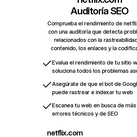
Auditoría SEO
Comprueba el rendimiento de netfl
con una auditoría que detecta pro
relacionados con la rastreabilidad
contenido, los enlaces y la codific
Evalua el rendimiento de tu sitio 
soluciona todos los problemas a
Asegúrate de que el bot de Goog
puede rastrear e indexar tu web
Escanea tu web en busca de más
errores técnicos y de SEO
netflix.com