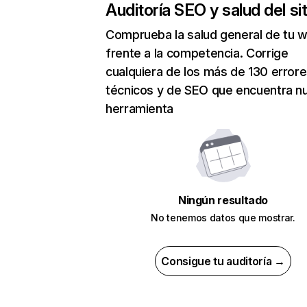
Auditoría SEO y salud del sit
Comprueba la salud general de tu 
frente a la competencia. Corrige
cualquiera de los más de 130 error
técnicos y de SEO que encuentra n
herramienta
Ningún resultado
No tenemos datos que mostrar.
Consigue tu auditoría →