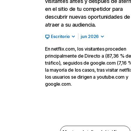
visitantes antes y después de aterr
en el sitio de tu competidor para
descubrir nuevas oportunidades de
atraer a su audiencia.
Escritorio
jun 2026
En netflix.com, los visitantes proceden
principalmente de Directo a (87,36 % d
tráfico), seguidos de google.com (7,16 %
la mayoría de los casos, tras visitar netfl
los usuarios se dirigen a youtube.com y
google.com.