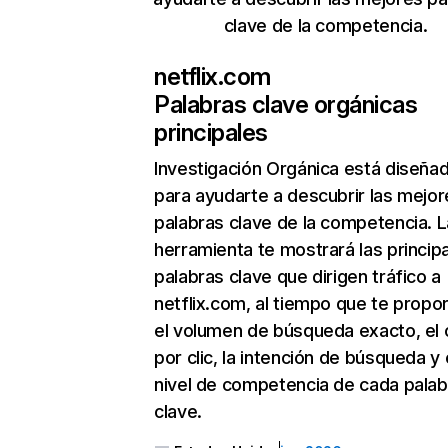
clave de la competencia.
netflix.com
Palabras clave orgánicas
principales
Investigación Orgánica
está diseña
para ayudarte a descubrir las mejor
palabras clave de la competencia. L
herramienta te mostrará las princip
palabras clave que dirigen tráfico a
netflix.com, al tiempo que te propo
el volumen de búsqueda exacto, el 
por clic, la intención de búsqueda y 
nivel de competencia de cada palab
clave.