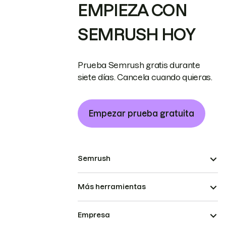
EMPIEZA CON
SEMRUSH HOY
Prueba Semrush gratis durante
siete días. Cancela cuando quieras.
Empezar prueba gratuita
Semrush
Más herramientas
Empresa