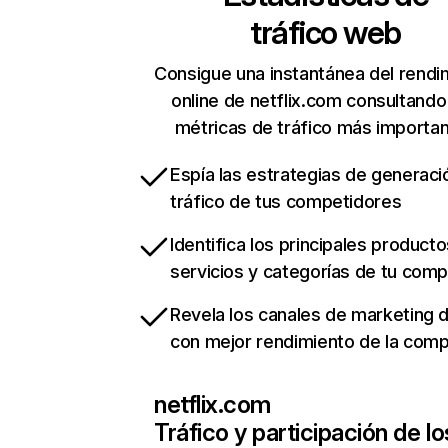
tráfico web
Consigue una instantánea del rendi
online de netflix.com consultando
métricas de tráfico más importa
Espía las estrategias de generaci
tráfico de tus competidores
Identifica los principales producto
servicios y categorías de tu com
Revela los canales de marketing di
con mejor rendimiento de la com
netflix.com
Tráfico y participación de lo