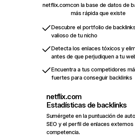
netflix.comcon la base de datos de b
más rápida que existe
Descubre el portfolio de backlin
valioso de tu nicho
Detecta los enlaces tóxicos y eli
antes de que perjudiquen a tu we
Encuentra a tus competidores m
fuertes para conseguir backlinks
netflix.com
Estadísticas de backlinks
Sumérgete en la puntuación de auto
SEO y el perfil de enlaces externos
competencia.