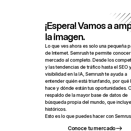
¡Espera! Vamos a amp
la imagen.
Lo que ves ahora es solo una pequeña p
de Internet. Semrush te permite conocer
mercado al completo. Desde los compet
y las tendencias de tráfico hasta el SEO y
visibilidad en la IA, Semrush te ayuda a
entender quién está triunfando, por qué 
hace y dónde están tus oportunidades. C
respaldo de la mayor base de datos de
búsqueda propia del mundo, que incluye
históricos.
Esto es lo que puedes hacer con Semrus
Conoce tu mercado