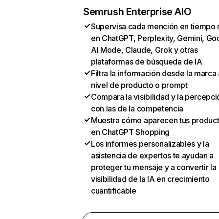
Semrush Enterprise AIO
Supervisa cada mención en tiempo 
en ChatGPT, Perplexity, Gemini, Go
AI Mode, Claude, Grok y otras
plataformas de búsqueda de IA
Filtra la información desde la marca 
nivel de producto o prompt
Compara la visibilidad y la percepci
con las de la competencia
Muestra cómo aparecen tus produc
en ChatGPT Shopping
Los informes personalizables y la
asistencia de expertos te ayudan a
proteger tu mensaje y a convertir la
visibilidad de la IA en crecimiento
cuantificable