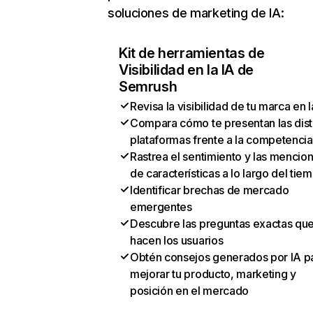
soluciones de marketing de IA:
Kit de herramientas de
Visibilidad en la IA de
Semrush
Revisa la visibilidad de tu marca en l
Compara cómo te presentan las dist
plataformas frente a la competencia
Rastrea el sentimiento y las mencio
de características a lo largo del tie
Identificar brechas de mercado
emergentes
Descubre las preguntas exactas qu
hacen los usuarios
Obtén consejos generados por IA p
mejorar tu producto, marketing y
posición en el mercado