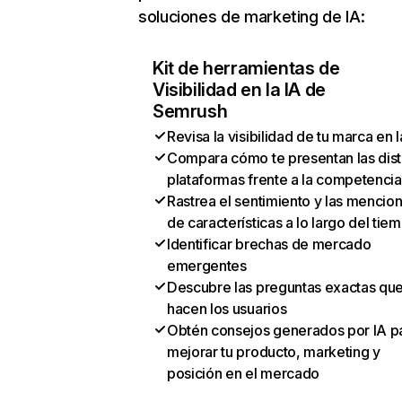
soluciones de marketing de IA:
Kit de herramientas de
Visibilidad en la IA de
Semrush
Revisa la visibilidad de tu marca en l
Compara cómo te presentan las dist
plataformas frente a la competencia
Rastrea el sentimiento y las mencio
de características a lo largo del tie
Identificar brechas de mercado
emergentes
Descubre las preguntas exactas qu
hacen los usuarios
Obtén consejos generados por IA p
mejorar tu producto, marketing y
posición en el mercado