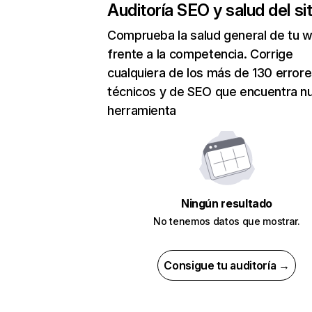
Auditoría SEO y salud del sit
Comprueba la salud general de tu 
frente a la competencia. Corrige
cualquiera de los más de 130 error
técnicos y de SEO que encuentra n
herramienta
Ningún resultado
No tenemos datos que mostrar.
Consigue tu auditoría →