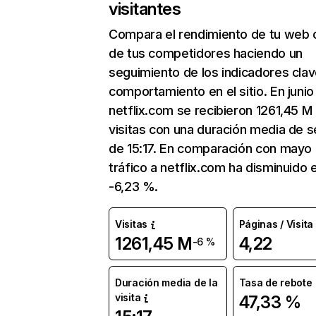
visitantes
Compara el rendimiento de tu web 
de tus competidores haciendo un
seguimiento de los indicadores clav
comportamiento en el sitio. En junio
netflix.com se recibieron 1261,45 M
visitas con una duración media de s
de 15:17. En comparación con mayo 
tráfico a netflix.com ha disminuido 
-6,23 %.
Visitas
Páginas / Visita
1261,45 M
4,22
-6 %
Duración media de la
Tasa de rebote
visita
47,33 %