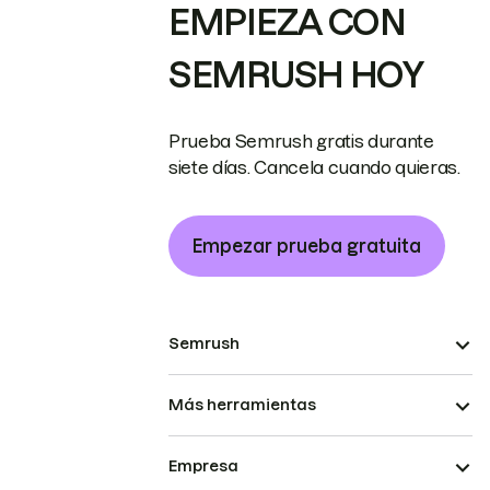
EMPIEZA CON
SEMRUSH HOY
Prueba Semrush gratis durante
siete días. Cancela cuando quieras.
Empezar prueba gratuita
Semrush
Más herramientas
Empresa