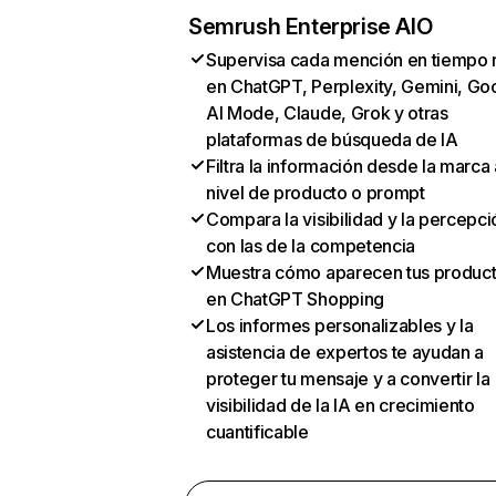
Semrush Enterprise AIO
Supervisa cada mención en tiempo 
en ChatGPT, Perplexity, Gemini, Go
AI Mode, Claude, Grok y otras
plataformas de búsqueda de IA
Filtra la información desde la marca 
nivel de producto o prompt
Compara la visibilidad y la percepci
con las de la competencia
Muestra cómo aparecen tus produc
en ChatGPT Shopping
Los informes personalizables y la
asistencia de expertos te ayudan a
proteger tu mensaje y a convertir la
visibilidad de la IA en crecimiento
cuantificable