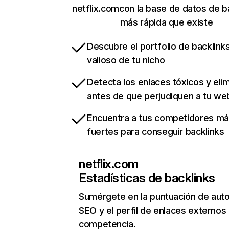
netflix.comcon la base de datos de b
más rápida que existe
Descubre el portfolio de backlin
valioso de tu nicho
Detecta los enlaces tóxicos y eli
antes de que perjudiquen a tu we
Encuentra a tus competidores m
fuertes para conseguir backlinks
netflix.com
Estadísticas de backlinks
Sumérgete en la puntuación de auto
SEO y el perfil de enlaces externos
competencia.