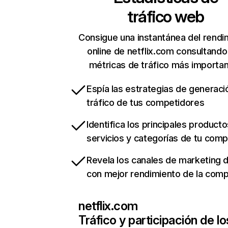
tráfico web
Consigue una instantánea del rendi
online de netflix.com consultando
métricas de tráfico más importa
Espía las estrategias de generaci
tráfico de tus competidores
Identifica los principales producto
servicios y categorías de tu com
Revela los canales de marketing di
con mejor rendimiento de la com
netflix.com
Tráfico y participación de lo