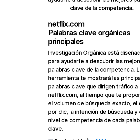
clave de la competencia.
netflix.com
Palabras clave orgánicas
principales
Investigación Orgánica
está diseña
para ayudarte a descubrir las mejor
palabras clave de la competencia. L
herramienta te mostrará las princip
palabras clave que dirigen tráfico a
netflix.com, al tiempo que te propo
el volumen de búsqueda exacto, el 
por clic, la intención de búsqueda y 
nivel de competencia de cada palab
clave.