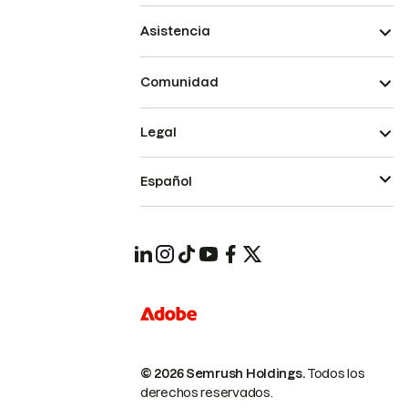
Asistencia
Comunidad
Legal
Español
© 2026 Semrush Holdings.
Todos los
derechos reservados.