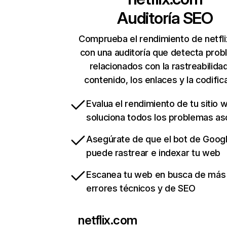
Auditoría SEO
Comprueba el rendimiento de netfl
con una auditoría que detecta pro
relacionados con la rastreabilidad
contenido, los enlaces y la codific
Evalua el rendimiento de tu sitio 
soluciona todos los problemas a
Asegúrate de que el bot de Goog
puede rastrear e indexar tu web
Escanea tu web en busca de más
errores técnicos y de SEO
netflix.com