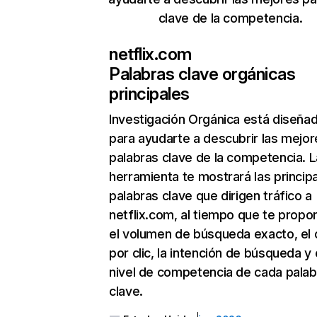
clave de la competencia.
netflix.com
Palabras clave orgánicas
principales
Investigación Orgánica
está diseña
para ayudarte a descubrir las mejor
palabras clave de la competencia. L
herramienta te mostrará las princip
palabras clave que dirigen tráfico a
netflix.com, al tiempo que te propo
el volumen de búsqueda exacto, el 
por clic, la intención de búsqueda y 
nivel de competencia de cada palab
clave.