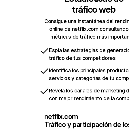
tráfico web
Consigue una instantánea del rendi
online de netflix.com consultando
métricas de tráfico más importa
Espía las estrategias de generaci
tráfico de tus competidores
Identifica los principales producto
servicios y categorías de tu com
Revela los canales de marketing di
con mejor rendimiento de la com
netflix.com
Tráfico y participación de lo