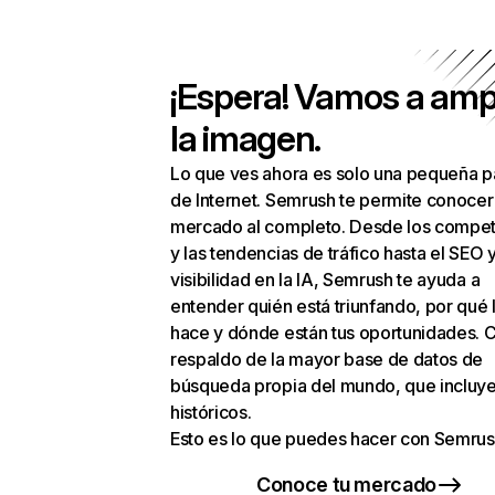
¡Espera! Vamos a amp
la imagen.
Lo que ves ahora es solo una pequeña p
de Internet. Semrush te permite conocer
mercado al completo. Desde los compet
y las tendencias de tráfico hasta el SEO y
visibilidad en la IA, Semrush te ayuda a
entender quién está triunfando, por qué 
hace y dónde están tus oportunidades. C
respaldo de la mayor base de datos de
búsqueda propia del mundo, que incluye
históricos.
Esto es lo que puedes hacer con Semrus
Conoce tu mercado