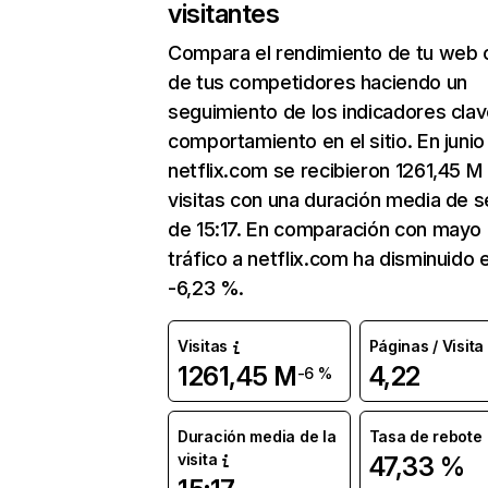
visitantes
Compara el rendimiento de tu web 
de tus competidores haciendo un
seguimiento de los indicadores clav
comportamiento en el sitio. En junio
netflix.com se recibieron 1261,45 M
visitas con una duración media de s
de 15:17. En comparación con mayo 
tráfico a netflix.com ha disminuido 
-6,23 %.
Visitas
Páginas / Visita
1261,45 M
4,22
-6 %
Duración media de la
Tasa de rebote
visita
47,33 %