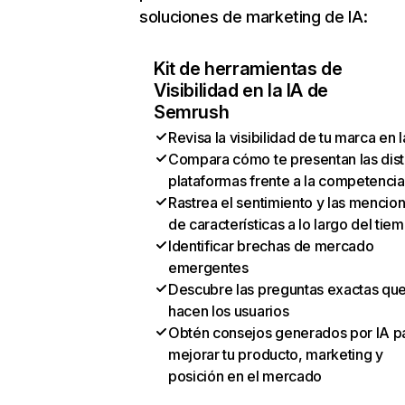
soluciones de marketing de IA:
Kit de herramientas de
Visibilidad en la IA de
Semrush
Revisa la visibilidad de tu marca en l
Compara cómo te presentan las dist
plataformas frente a la competencia
Rastrea el sentimiento y las mencio
de características a lo largo del tie
Identificar brechas de mercado
emergentes
Descubre las preguntas exactas qu
hacen los usuarios
Obtén consejos generados por IA p
mejorar tu producto, marketing y
posición en el mercado