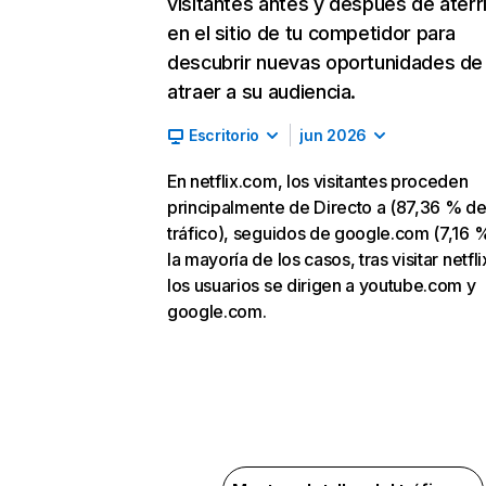
visitantes antes y después de aterr
en el sitio de tu competidor para
descubrir nuevas oportunidades de
atraer a su audiencia.
Escritorio
jun 2026
En netflix.com, los visitantes proceden
principalmente de Directo a (87,36 % d
tráfico), seguidos de google.com (7,16 %
la mayoría de los casos, tras visitar netfl
los usuarios se dirigen a youtube.com y
google.com.