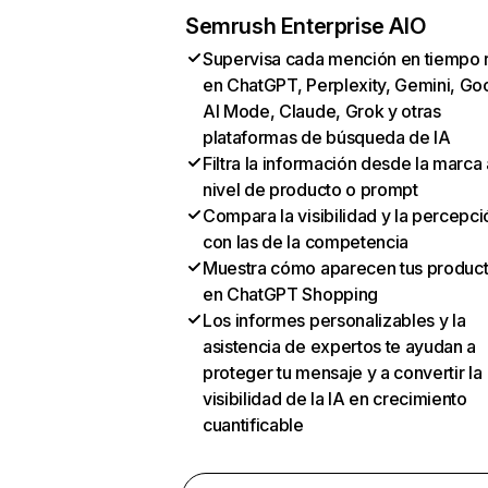
Semrush Enterprise AIO
Supervisa cada mención en tiempo 
en ChatGPT, Perplexity, Gemini, Go
AI Mode, Claude, Grok y otras
plataformas de búsqueda de IA
Filtra la información desde la marca 
nivel de producto o prompt
Compara la visibilidad y la percepci
con las de la competencia
Muestra cómo aparecen tus produc
en ChatGPT Shopping
Los informes personalizables y la
asistencia de expertos te ayudan a
proteger tu mensaje y a convertir la
visibilidad de la IA en crecimiento
cuantificable