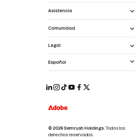
Asistencia
Comunidad
Legal
Español
© 2026 Semrush Holdings.
Todos los
derechos reservados.