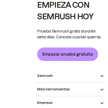
EMPIEZA CON
SEMRUSH HOY
Prueba Semrush gratis durante
siete días. Cancela cuando quieras.
Empezar prueba gratuita
Semrush
Más herramientas
Empresa