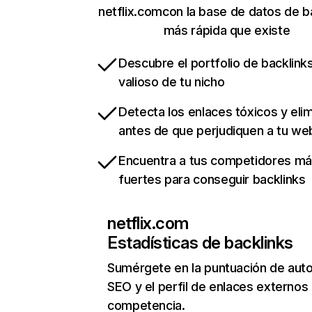
netflix.comcon la base de datos de b
más rápida que existe
Descubre el portfolio de backlin
valioso de tu nicho
Detecta los enlaces tóxicos y eli
antes de que perjudiquen a tu we
Encuentra a tus competidores m
fuertes para conseguir backlinks
netflix.com
Estadísticas de backlinks
Sumérgete en la puntuación de auto
SEO y el perfil de enlaces externos
competencia.