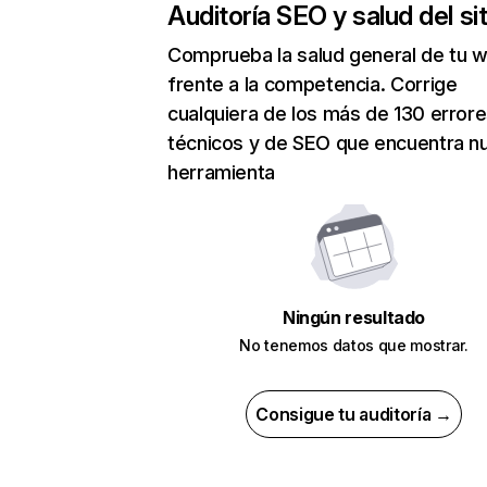
Auditoría SEO y salud del sit
Comprueba la salud general de tu 
frente a la competencia. Corrige
cualquiera de los más de 130 error
técnicos y de SEO que encuentra n
herramienta
Ningún resultado
No tenemos datos que mostrar.
Consigue tu auditoría →