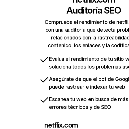
Auditoría SEO
Comprueba el rendimiento de netfl
con una auditoría que detecta pro
relacionados con la rastreabilidad
contenido, los enlaces y la codific
Evalua el rendimiento de tu sitio 
soluciona todos los problemas a
Asegúrate de que el bot de Goog
puede rastrear e indexar tu web
Escanea tu web en busca de más
errores técnicos y de SEO
netflix.com