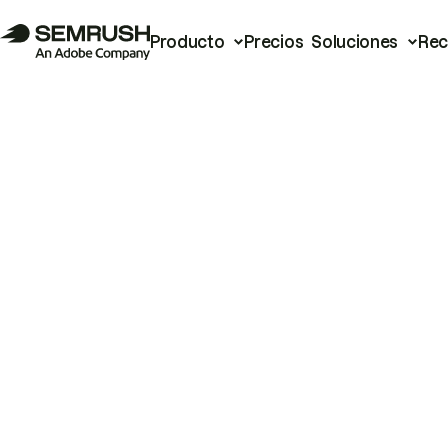
Producto
Precios
Soluciones
Rec