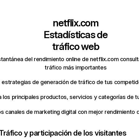
netflix.com
Estadísticas de
tráfico web
tantánea del rendimiento online de netflix.com consul
tráfico más importantes
s estrategias de generación de tráfico de tus competi
ca los principales productos, servicios y categorías de
os canales de marketing digital con mejor rendimiento
Tráfico y participación de los visitantes