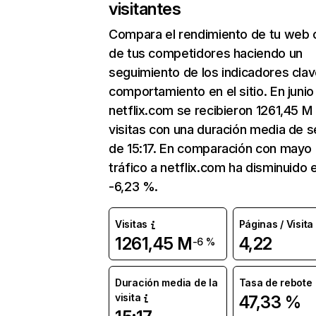
visitantes
Compara el rendimiento de tu web 
de tus competidores haciendo un
seguimiento de los indicadores clav
comportamiento en el sitio. En junio
netflix.com se recibieron 1261,45 M
visitas con una duración media de s
de 15:17. En comparación con mayo 
tráfico a netflix.com ha disminuido 
-6,23 %.
Visitas
Páginas / Visita
1261,45 M
4,22
-6 %
Duración media de la
Tasa de rebote
visita
47,33 %