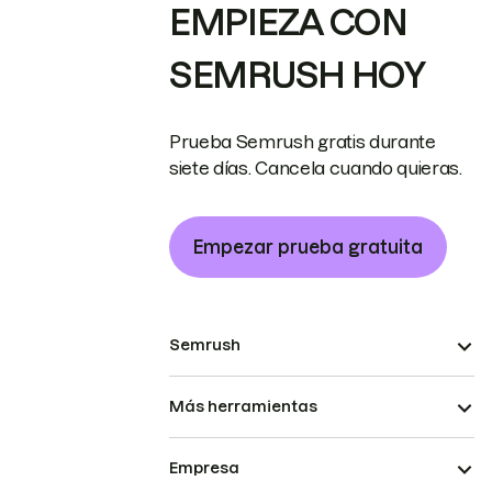
EMPIEZA CON
SEMRUSH HOY
Prueba Semrush gratis durante
siete días. Cancela cuando quieras.
Empezar prueba gratuita
Semrush
Más herramientas
Empresa