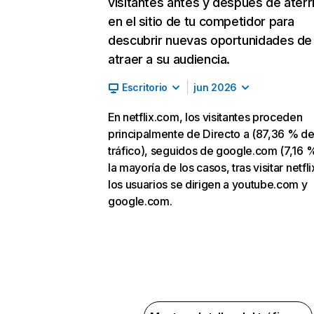
visitantes antes y después de aterr
en el sitio de tu competidor para
descubrir nuevas oportunidades de
atraer a su audiencia.
Escritorio
jun 2026
En netflix.com, los visitantes proceden
principalmente de Directo a (87,36 % d
tráfico), seguidos de google.com (7,16 %
la mayoría de los casos, tras visitar netfl
los usuarios se dirigen a youtube.com y
google.com.