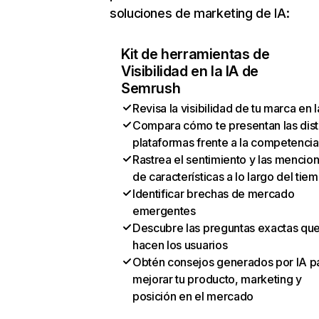
soluciones de marketing de IA:
Kit de herramientas de
Visibilidad en la IA de
Semrush
Revisa la visibilidad de tu marca en l
Compara cómo te presentan las dist
plataformas frente a la competencia
Rastrea el sentimiento y las mencio
de características a lo largo del tie
Identificar brechas de mercado
emergentes
Descubre las preguntas exactas qu
hacen los usuarios
Obtén consejos generados por IA p
mejorar tu producto, marketing y
posición en el mercado