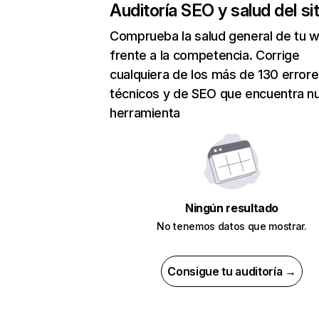
Auditoría SEO y salud del sit
Comprueba la salud general de tu 
frente a la competencia. Corrige
cualquiera de los más de 130 error
técnicos y de SEO que encuentra n
herramienta
Ningún resultado
No tenemos datos que mostrar.
Consigue tu auditoría →