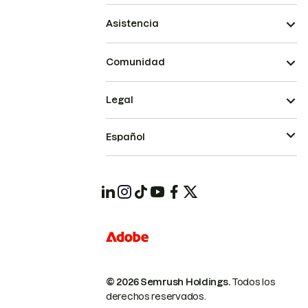
Asistencia
Comunidad
Legal
Español
© 2026 Semrush Holdings.
Todos los
derechos reservados.