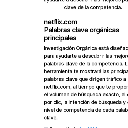
clave de la competencia.
netflix.com
Palabras clave orgánicas
principales
Investigación Orgánica
está diseña
para ayudarte a descubrir las mejor
palabras clave de la competencia. L
herramienta te mostrará las princip
palabras clave que dirigen tráfico a
netflix.com, al tiempo que te propo
el volumen de búsqueda exacto, el 
por clic, la intención de búsqueda y 
nivel de competencia de cada palab
clave.