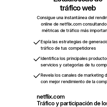
tráfico web
Consigue una instantánea del rendi
online de netflix.com consultando
métricas de tráfico más importa
Espía las estrategias de generaci
tráfico de tus competidores
Identifica los principales producto
servicios y categorías de tu com
Revela los canales de marketing di
con mejor rendimiento de la com
netflix.com
Tráfico y participación de lo