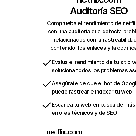
Auditoría SEO
Comprueba el rendimiento de netfl
con una auditoría que detecta pro
relacionados con la rastreabilidad
contenido, los enlaces y la codific
Evalua el rendimiento de tu sitio 
soluciona todos los problemas a
Asegúrate de que el bot de Goog
puede rastrear e indexar tu web
Escanea tu web en busca de más
errores técnicos y de SEO
netflix.com