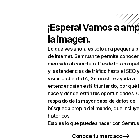
¡Espera! Vamos a amp
la imagen.
Lo que ves ahora es solo una pequeña p
de Internet. Semrush te permite conocer
mercado al completo. Desde los compet
y las tendencias de tráfico hasta el SEO y
visibilidad en la IA, Semrush te ayuda a
entender quién está triunfando, por qué 
hace y dónde están tus oportunidades. C
respaldo de la mayor base de datos de
búsqueda propia del mundo, que incluye
históricos.
Esto es lo que puedes hacer con Semrus
Conoce tu mercado