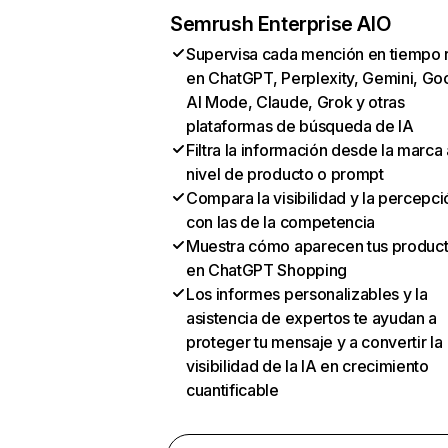
Semrush Enterprise AIO
Supervisa cada mención en tiempo 
en ChatGPT, Perplexity, Gemini, Go
AI Mode, Claude, Grok y otras
plataformas de búsqueda de IA
Filtra la información desde la marca 
nivel de producto o prompt
Compara la visibilidad y la percepci
con las de la competencia
Muestra cómo aparecen tus produc
en ChatGPT Shopping
Los informes personalizables y la
asistencia de expertos te ayudan a
proteger tu mensaje y a convertir la
visibilidad de la IA en crecimiento
cuantificable