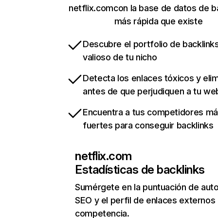
netflix.comcon la base de datos de b
más rápida que existe
Descubre el portfolio de backlin
valioso de tu nicho
Detecta los enlaces tóxicos y eli
antes de que perjudiquen a tu we
Encuentra a tus competidores m
fuertes para conseguir backlinks
netflix.com
Estadísticas de backlinks
Sumérgete en la puntuación de auto
SEO y el perfil de enlaces externos
competencia.