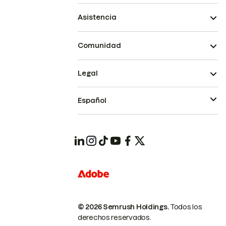
Asistencia
Comunidad
Legal
Español
© 2026 Semrush Holdings.
Todos los
derechos reservados.