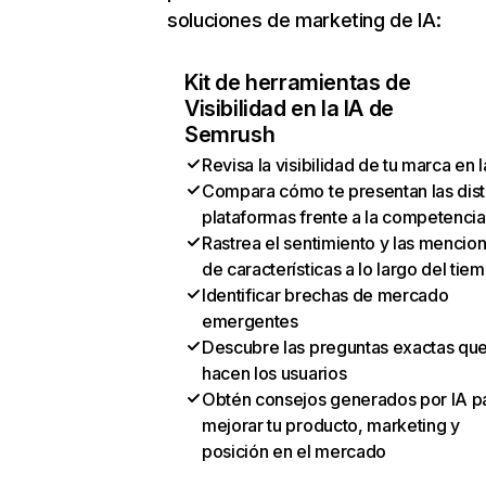
soluciones de marketing de IA:
Kit de herramientas de
Visibilidad en la IA de
Semrush
Revisa la visibilidad de tu marca en l
Compara cómo te presentan las dist
plataformas frente a la competencia
Rastrea el sentimiento y las mencio
de características a lo largo del tie
Identificar brechas de mercado
emergentes
Descubre las preguntas exactas qu
hacen los usuarios
Obtén consejos generados por IA p
mejorar tu producto, marketing y
posición en el mercado