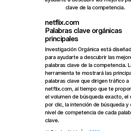
clave de la competencia.
netflix.com
Palabras clave orgánicas
principales
Investigación Orgánica
está diseña
para ayudarte a descubrir las mejor
palabras clave de la competencia. L
herramienta te mostrará las princip
palabras clave que dirigen tráfico a
netflix.com, al tiempo que te propo
el volumen de búsqueda exacto, el 
por clic, la intención de búsqueda y 
nivel de competencia de cada palab
clave.