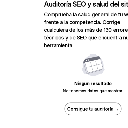
Auditoría SEO y salud del sit
Comprueba la salud general de tu 
frente a la competencia. Corrige
cualquiera de los más de 130 error
técnicos y de SEO que encuentra n
herramienta
Ningún resultado
No tenemos datos que mostrar.
Consigue tu auditoría →