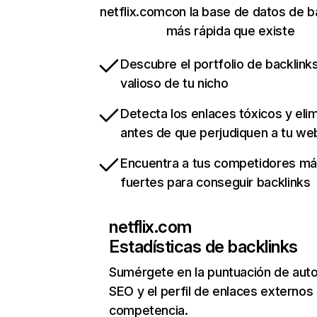
netflix.comcon la base de datos de b
más rápida que existe
Descubre el portfolio de backlin
valioso de tu nicho
Detecta los enlaces tóxicos y eli
antes de que perjudiquen a tu we
Encuentra a tus competidores m
fuertes para conseguir backlinks
netflix.com
Estadísticas de backlinks
Sumérgete en la puntuación de auto
SEO y el perfil de enlaces externos
competencia.