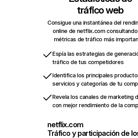
tráfico web
Consigue una instantánea del rendi
online de netflix.com consultando
métricas de tráfico más importa
Espía las estrategias de generaci
tráfico de tus competidores
Identifica los principales producto
servicios y categorías de tu com
Revela los canales de marketing di
con mejor rendimiento de la com
netflix.com
Tráfico y participación de lo