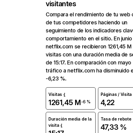
visitantes
Compara el rendimiento de tu web 
de tus competidores haciendo un
seguimiento de los indicadores clav
comportamiento en el sitio. En junio
netflix.com se recibieron 1261,45 M
visitas con una duración media de s
de 15:17. En comparación con mayo 
tráfico a netflix.com ha disminuido 
-6,23 %.
Visitas
Páginas / Visita
1261,45 M
4,22
-6 %
Duración media de la
Tasa de rebote
visita
47,33 %