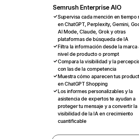
Semrush Enterprise AIO
Supervisa cada mención en tiempo 
en ChatGPT, Perplexity, Gemini, Go
AI Mode, Claude, Grok y otras
plataformas de búsqueda de IA
Filtra la información desde la marca 
nivel de producto o prompt
Compara la visibilidad y la percepci
con las de la competencia
Muestra cómo aparecen tus produc
en ChatGPT Shopping
Los informes personalizables y la
asistencia de expertos te ayudan a
proteger tu mensaje y a convertir la
visibilidad de la IA en crecimiento
cuantificable