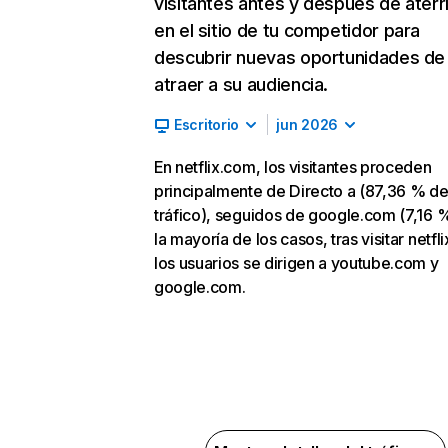
visitantes antes y después de aterr
en el sitio de tu competidor para
descubrir nuevas oportunidades de
atraer a su audiencia.
Escritorio
jun 2026
En netflix.com, los visitantes proceden
principalmente de Directo a (87,36 % d
tráfico), seguidos de google.com (7,16 %
la mayoría de los casos, tras visitar netfl
los usuarios se dirigen a youtube.com y
google.com.