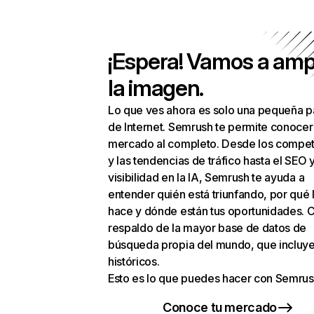
¡Espera! Vamos a amp
la imagen.
Lo que ves ahora es solo una pequeña p
de Internet. Semrush te permite conocer
mercado al completo. Desde los compet
y las tendencias de tráfico hasta el SEO y
visibilidad en la IA, Semrush te ayuda a
entender quién está triunfando, por qué 
hace y dónde están tus oportunidades. C
respaldo de la mayor base de datos de
búsqueda propia del mundo, que incluye
históricos.
Esto es lo que puedes hacer con Semrus
Conoce tu mercado