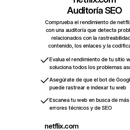
Auditoría SEO
Comprueba el rendimiento de netfl
con una auditoría que detecta pro
relacionados con la rastreabilidad
contenido, los enlaces y la codific
Evalua el rendimiento de tu sitio 
soluciona todos los problemas a
Asegúrate de que el bot de Goog
puede rastrear e indexar tu web
Escanea tu web en busca de más
errores técnicos y de SEO
netflix.com