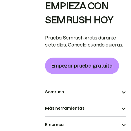
EMPIEZA CON
SEMRUSH HOY
Prueba Semrush gratis durante
siete días. Cancela cuando quieras.
Empezar prueba gratuita
Semrush
Más herramientas
Empresa