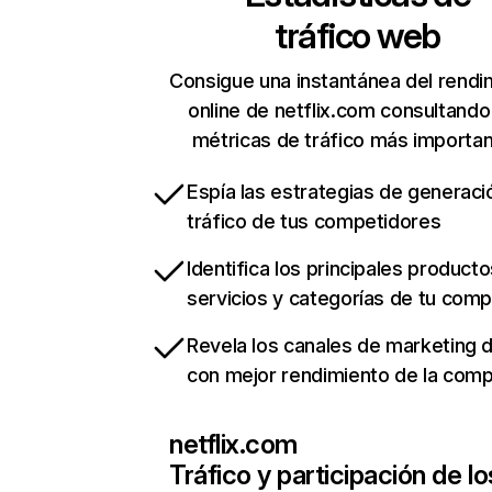
tráfico web
Consigue una instantánea del rendi
online de netflix.com consultando
métricas de tráfico más importa
Espía las estrategias de generaci
tráfico de tus competidores
Identifica los principales producto
servicios y categorías de tu com
Revela los canales de marketing di
con mejor rendimiento de la com
netflix.com
Tráfico y participación de lo