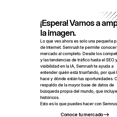
¡Espera! Vamos a amp
la imagen.
Lo que ves ahora es solo una pequeña p
de Internet. Semrush te permite conocer
mercado al completo. Desde los compet
y las tendencias de tráfico hasta el SEO y
visibilidad en la IA, Semrush te ayuda a
entender quién está triunfando, por qué 
hace y dónde están tus oportunidades. C
respaldo de la mayor base de datos de
búsqueda propia del mundo, que incluye
históricos.
Esto es lo que puedes hacer con Semrus
Conoce tu mercado