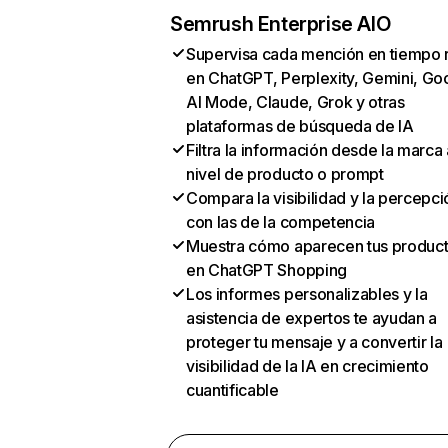
Semrush Enterprise AIO
Supervisa cada mención en tiempo 
en ChatGPT, Perplexity, Gemini, Go
AI Mode, Claude, Grok y otras
plataformas de búsqueda de IA
Filtra la información desde la marca 
nivel de producto o prompt
Compara la visibilidad y la percepci
con las de la competencia
Muestra cómo aparecen tus produc
en ChatGPT Shopping
Los informes personalizables y la
asistencia de expertos te ayudan a
proteger tu mensaje y a convertir la
visibilidad de la IA en crecimiento
cuantificable