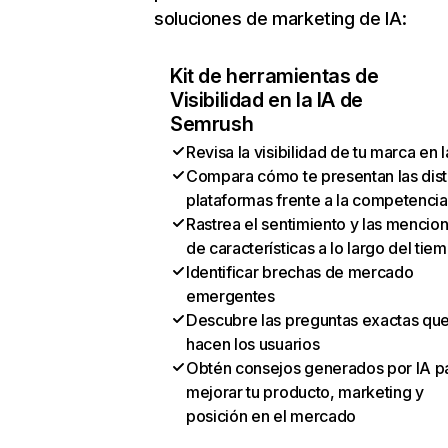
soluciones de marketing de IA:
Kit de herramientas de
Visibilidad en la IA de
Semrush
Revisa la visibilidad de tu marca en l
Compara cómo te presentan las dist
plataformas frente a la competencia
Rastrea el sentimiento y las mencio
de características a lo largo del tie
Identificar brechas de mercado
emergentes
Descubre las preguntas exactas qu
hacen los usuarios
Obtén consejos generados por IA p
mejorar tu producto, marketing y
posición en el mercado