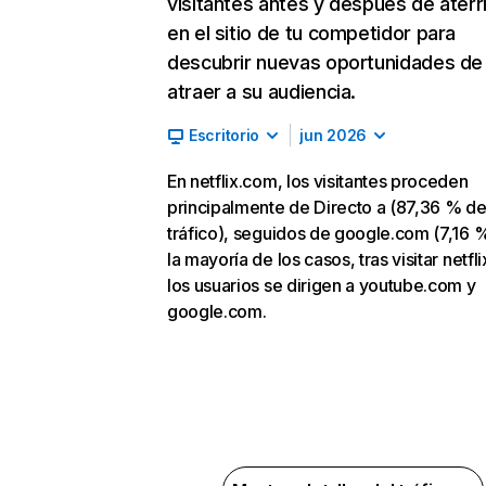
visitantes antes y después de aterr
en el sitio de tu competidor para
descubrir nuevas oportunidades de
atraer a su audiencia.
Escritorio
jun 2026
En netflix.com, los visitantes proceden
principalmente de Directo a (87,36 % d
tráfico), seguidos de google.com (7,16 %
la mayoría de los casos, tras visitar netfl
los usuarios se dirigen a youtube.com y
google.com.