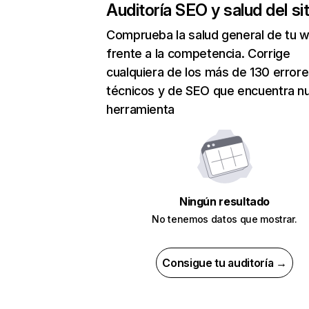
Auditoría SEO y salud del sit
Comprueba la salud general de tu 
frente a la competencia. Corrige
cualquiera de los más de 130 error
técnicos y de SEO que encuentra n
herramienta
Ningún resultado
No tenemos datos que mostrar.
Consigue tu auditoría →