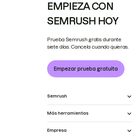
EMPIEZA CON
SEMRUSH HOY
Prueba Semrush gratis durante
siete días. Cancela cuando quieras.
Empezar prueba gratuita
Semrush
Más herramientas
Empresa