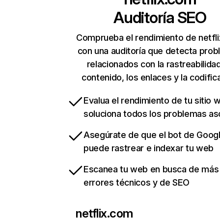
Auditoría SEO
Comprueba el rendimiento de netfl
con una auditoría que detecta pro
relacionados con la rastreabilidad
contenido, los enlaces y la codific
Evalua el rendimiento de tu sitio 
soluciona todos los problemas a
Asegúrate de que el bot de Goog
puede rastrear e indexar tu web
Escanea tu web en busca de más
errores técnicos y de SEO
netflix.com