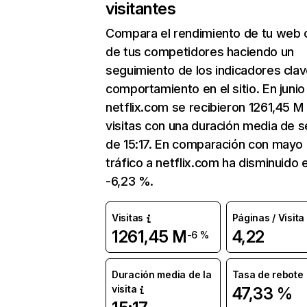
visitantes
Compara el rendimiento de tu web 
de tus competidores haciendo un
seguimiento de los indicadores clav
comportamiento en el sitio. En junio
netflix.com se recibieron 1261,45 M
visitas con una duración media de s
de 15:17. En comparación con mayo 
tráfico a netflix.com ha disminuido 
-6,23 %.
Visitas
Páginas / Visita
1261,45 M
4,22
-6 %
Duración media de la
Tasa de rebote
visita
47,33 %