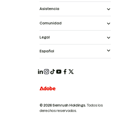
Asistencia
Comunidad
Legal
Español
© 2026 Semrush Holdings.
Todos los
derechos reservados.