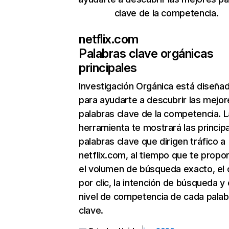
clave de la competencia.
netflix.com
Palabras clave orgánicas
principales
Investigación Orgánica
está diseña
para ayudarte a descubrir las mejor
palabras clave de la competencia. L
herramienta te mostrará las princip
palabras clave que dirigen tráfico a
netflix.com, al tiempo que te propo
el volumen de búsqueda exacto, el 
por clic, la intención de búsqueda y 
nivel de competencia de cada palab
clave.