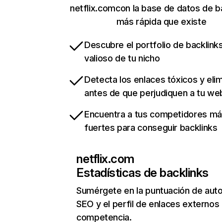
netflix.comcon la base de datos de b
más rápida que existe
Descubre el portfolio de backlin
valioso de tu nicho
Detecta los enlaces tóxicos y eli
antes de que perjudiquen a tu we
Encuentra a tus competidores m
fuertes para conseguir backlinks
netflix.com
Estadísticas de backlinks
Sumérgete en la puntuación de auto
SEO y el perfil de enlaces externos
competencia.