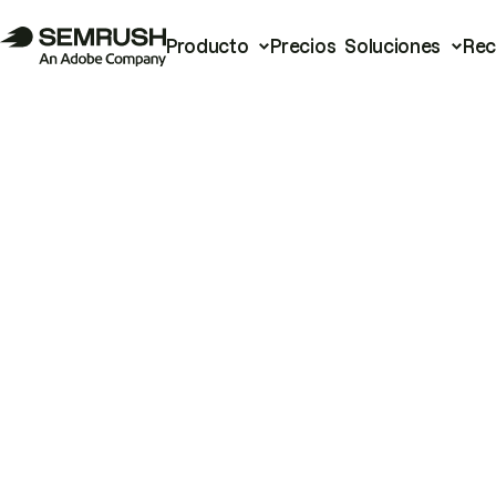
Producto
Precios
Soluciones
Rec