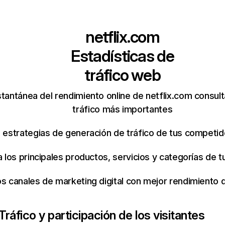
netflix.com
Estadísticas de
tráfico web
tantánea del rendimiento online de netflix.com consul
tráfico más importantes
s estrategias de generación de tráfico de tus competi
ca los principales productos, servicios y categorías de
os canales de marketing digital con mejor rendimiento
Tráfico y participación de los visitantes