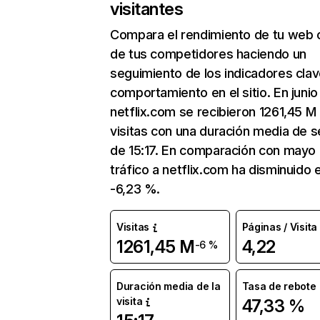
visitantes
Compara el rendimiento de tu web 
de tus competidores haciendo un
seguimiento de los indicadores clav
comportamiento en el sitio. En junio
netflix.com se recibieron 1261,45 M
visitas con una duración media de s
de 15:17. En comparación con mayo 
tráfico a netflix.com ha disminuido 
-6,23 %.
Visitas
Páginas / Visita
1261,45 M
4,22
-6 %
Duración media de la
Tasa de rebote
visita
47,33 %