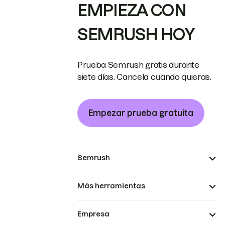
EMPIEZA CON
SEMRUSH HOY
Prueba Semrush gratis durante
siete días. Cancela cuando quieras.
Empezar prueba gratuita
Semrush
Más herramientas
Empresa