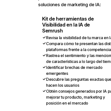
soluciones de marketing de IA:
Kit de herramientas de
Visibilidad en la IA de
Semrush
Revisa la visibilidad de tu marca en l
Compara cómo te presentan las dist
plataformas frente a la competencia
Rastrea el sentimiento y las mencio
de características a lo largo del tie
Identificar brechas de mercado
emergentes
Descubre las preguntas exactas qu
hacen los usuarios
Obtén consejos generados por IA p
mejorar tu producto, marketing y
posición en el mercado