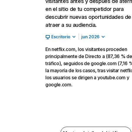
visitantes antes y después de aterr
en el sitio de tu competidor para
descubrir nuevas oportunidades de
atraer a su audiencia.
Escritorio
jun 2026
En netflix.com, los visitantes proceden
principalmente de Directo a (87,36 % d
tráfico), seguidos de google.com (7,16 %
la mayoría de los casos, tras visitar netfl
los usuarios se dirigen a youtube.com y
google.com.