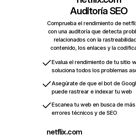
Auditoría SEO
Comprueba el rendimiento de netfl
con una auditoría que detecta pro
relacionados con la rastreabilidad
contenido, los enlaces y la codific
Evalua el rendimiento de tu sitio 
soluciona todos los problemas a
Asegúrate de que el bot de Goog
puede rastrear e indexar tu web
Escanea tu web en busca de más
errores técnicos y de SEO
netflix.com