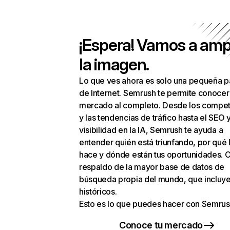
¡Espera! Vamos a amp
la imagen.
Lo que ves ahora es solo una pequeña p
de Internet. Semrush te permite conocer
mercado al completo. Desde los compet
y las tendencias de tráfico hasta el SEO y
visibilidad en la IA, Semrush te ayuda a
entender quién está triunfando, por qué 
hace y dónde están tus oportunidades. C
respaldo de la mayor base de datos de
búsqueda propia del mundo, que incluye
históricos.
Esto es lo que puedes hacer con Semrus
Conoce tu mercado