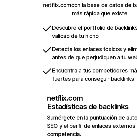
netflix.comcon la base de datos de b
más rápida que existe
Descubre el portfolio de backlin
valioso de tu nicho
Detecta los enlaces tóxicos y eli
antes de que perjudiquen a tu we
Encuentra a tus competidores m
fuertes para conseguir backlinks
netflix.com
Estadísticas de backlinks
Sumérgete en la puntuación de auto
SEO y el perfil de enlaces externos
competencia.