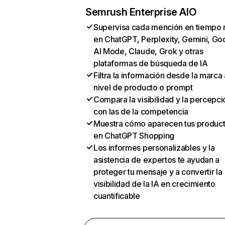
Semrush Enterprise AIO
Supervisa cada mención en tiempo 
en ChatGPT, Perplexity, Gemini, Go
AI Mode, Claude, Grok y otras
plataformas de búsqueda de IA
Filtra la información desde la marca 
nivel de producto o prompt
Compara la visibilidad y la percepci
con las de la competencia
Muestra cómo aparecen tus produc
en ChatGPT Shopping
Los informes personalizables y la
asistencia de expertos te ayudan a
proteger tu mensaje y a convertir la
visibilidad de la IA en crecimiento
cuantificable