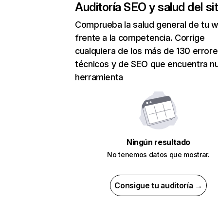
Auditoría SEO y salud del sit
Comprueba la salud general de tu 
frente a la competencia. Corrige
cualquiera de los más de 130 error
técnicos y de SEO que encuentra n
herramienta
Ningún resultado
No tenemos datos que mostrar.
Consigue tu auditoría →