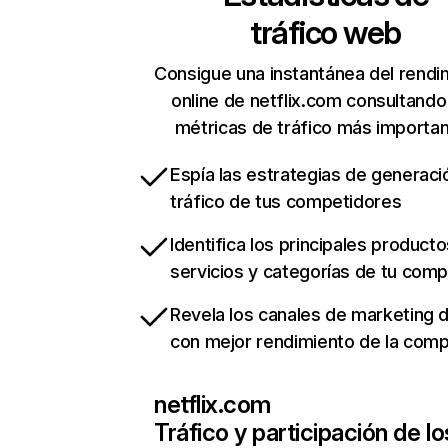
tráfico web
Consigue una instantánea del rendi
online de netflix.com consultando
métricas de tráfico más importa
Espía las estrategias de generaci
tráfico de tus competidores
Identifica los principales producto
servicios y categorías de tu com
Revela los canales de marketing di
con mejor rendimiento de la com
netflix.com
Tráfico y participación de lo