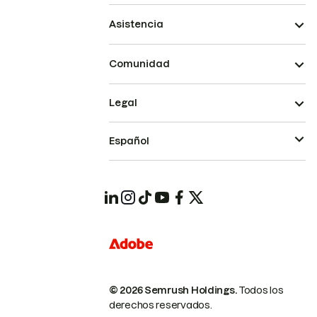
Asistencia
Comunidad
Legal
Español
© 2026 Semrush Holdings.
Todos los
derechos reservados.