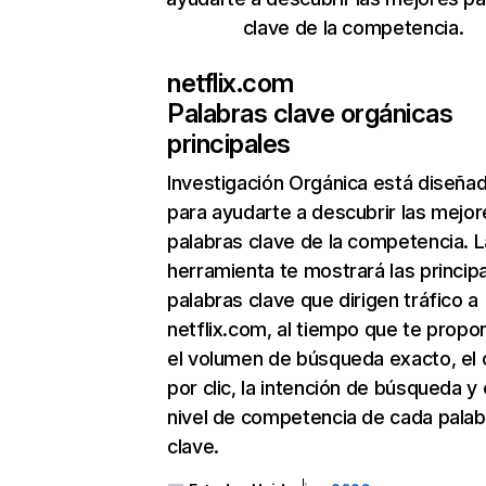
clave de la competencia.
netflix.com
Palabras clave orgánicas
principales
Investigación Orgánica
está diseña
para ayudarte a descubrir las mejor
palabras clave de la competencia. L
herramienta te mostrará las princip
palabras clave que dirigen tráfico a
netflix.com, al tiempo que te propo
el volumen de búsqueda exacto, el 
por clic, la intención de búsqueda y 
nivel de competencia de cada palab
clave.