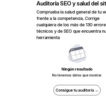
Auditoría SEO y salud del sit
Comprueba la salud general de tu 
frente a la competencia. Corrige
cualquiera de los más de 130 error
técnicos y de SEO que encuentra n
herramienta
Ningún resultado
No tenemos datos que mostrar.
Consigue tu auditoría →