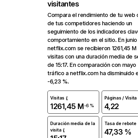
visitantes
Compara el rendimiento de tu web 
de tus competidores haciendo un
seguimiento de los indicadores clav
comportamiento en el sitio. En junio
netflix.com se recibieron 1261,45 M
visitas con una duración media de s
de 15:17. En comparación con mayo 
tráfico a netflix.com ha disminuido 
-6,23 %.
Visitas
Páginas / Visita
1261,45 M
4,22
-6 %
Duración media de la
Tasa de rebote
visita
47,33 %