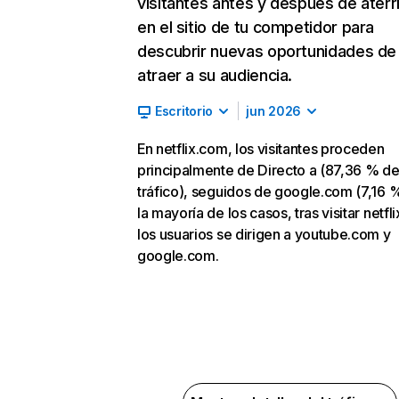
visitantes antes y después de aterr
en el sitio de tu competidor para
descubrir nuevas oportunidades de
atraer a su audiencia.
Escritorio
jun 2026
En netflix.com, los visitantes proceden
principalmente de Directo a (87,36 % d
tráfico), seguidos de google.com (7,16 %
la mayoría de los casos, tras visitar netfl
los usuarios se dirigen a youtube.com y
google.com.