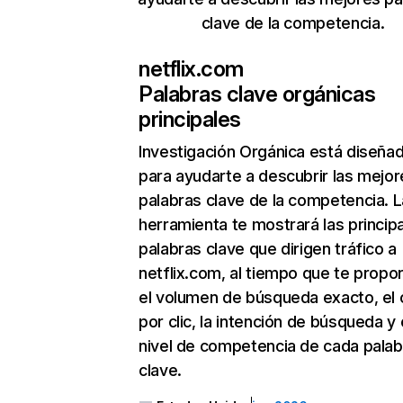
clave de la competencia.
netflix.com
Palabras clave orgánicas
principales
Investigación Orgánica
está diseña
para ayudarte a descubrir las mejor
palabras clave de la competencia. L
herramienta te mostrará las princip
palabras clave que dirigen tráfico a
netflix.com, al tiempo que te propo
el volumen de búsqueda exacto, el 
por clic, la intención de búsqueda y 
nivel de competencia de cada palab
clave.