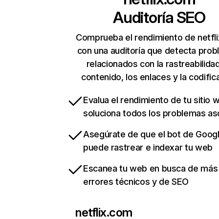
Auditoría SEO
Comprueba el rendimiento de netfl
con una auditoría que detecta pro
relacionados con la rastreabilidad
contenido, los enlaces y la codific
Evalua el rendimiento de tu sitio 
soluciona todos los problemas a
Asegúrate de que el bot de Goog
puede rastrear e indexar tu web
Escanea tu web en busca de más
errores técnicos y de SEO
netflix.com