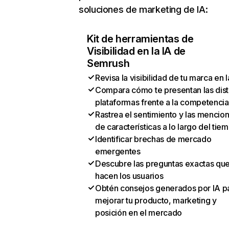
soluciones de marketing de IA:
Kit de herramientas de
Visibilidad en la IA de
Semrush
Revisa la visibilidad de tu marca en l
Compara cómo te presentan las dist
plataformas frente a la competencia
Rastrea el sentimiento y las mencio
de características a lo largo del tie
Identificar brechas de mercado
emergentes
Descubre las preguntas exactas qu
hacen los usuarios
Obtén consejos generados por IA p
mejorar tu producto, marketing y
posición en el mercado