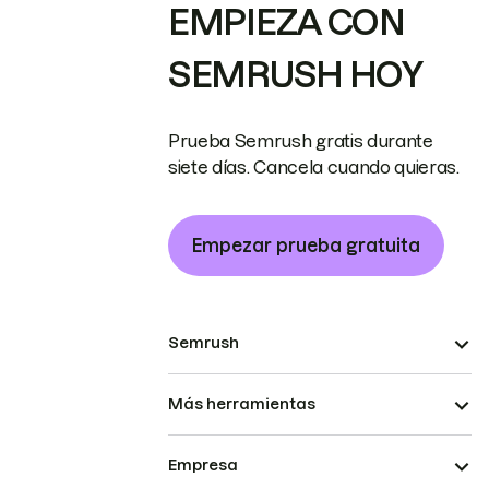
EMPIEZA CON
SEMRUSH HOY
Prueba Semrush gratis durante
siete días. Cancela cuando quieras.
Empezar prueba gratuita
Semrush
Más herramientas
Empresa