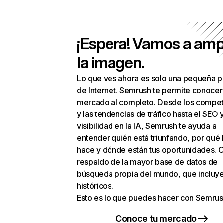
¡Espera! Vamos a amp
la imagen.
Lo que ves ahora es solo una pequeña p
de Internet. Semrush te permite conocer
mercado al completo. Desde los compet
y las tendencias de tráfico hasta el SEO y
visibilidad en la IA, Semrush te ayuda a
entender quién está triunfando, por qué 
hace y dónde están tus oportunidades. C
respaldo de la mayor base de datos de
búsqueda propia del mundo, que incluye
históricos.
Esto es lo que puedes hacer con Semrus
Conoce tu mercado