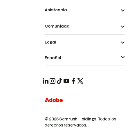
Asistencia
Comunidad
Legal
Español
© 2026 Semrush Holdings.
Todos los
derechos reservados.