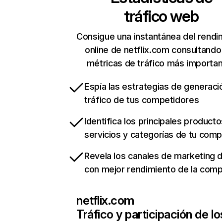
tráfico web
Consigue una instantánea del rendi
online de netflix.com consultando
métricas de tráfico más importa
Espía las estrategias de generaci
tráfico de tus competidores
Identifica los principales producto
servicios y categorías de tu com
Revela los canales de marketing di
con mejor rendimiento de la com
netflix.com
Tráfico y participación de lo