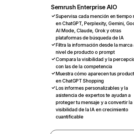
Semrush Enterprise AIO
Supervisa cada mención en tiempo 
en ChatGPT, Perplexity, Gemini, Go
AI Mode, Claude, Grok y otras
plataformas de búsqueda de IA
Filtra la información desde la marca 
nivel de producto o prompt
Compara la visibilidad y la percepci
con las de la competencia
Muestra cómo aparecen tus produc
en ChatGPT Shopping
Los informes personalizables y la
asistencia de expertos te ayudan a
proteger tu mensaje y a convertir la
visibilidad de la IA en crecimiento
cuantificable