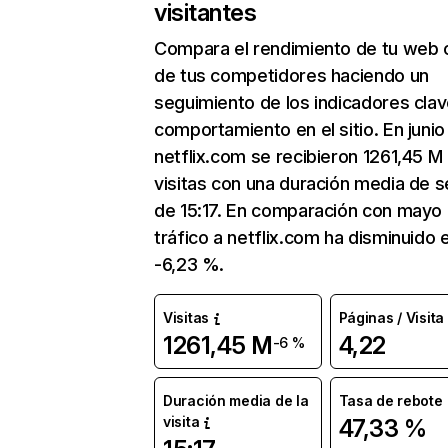
visitantes
Compara el rendimiento de tu web 
de tus competidores haciendo un
seguimiento de los indicadores clav
comportamiento en el sitio. En junio
netflix.com se recibieron 1261,45 M
visitas con una duración media de s
de 15:17. En comparación con mayo 
tráfico a netflix.com ha disminuido 
-6,23 %.
Visitas
Páginas / Visita
1261,45 M
4,22
-6 %
Duración media de la
Tasa de rebote
visita
47,33 %