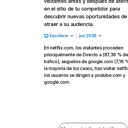
visitantes antes y después de aterr
en el sitio de tu competidor para
descubrir nuevas oportunidades de
atraer a su audiencia.
Escritorio
jun 2026
En netflix.com, los visitantes proceden
principalmente de Directo a (87,36 % d
tráfico), seguidos de google.com (7,16 %
la mayoría de los casos, tras visitar netfl
los usuarios se dirigen a youtube.com y
google.com.