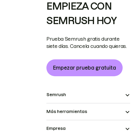
EMPIEZA CON
SEMRUSH HOY
Prueba Semrush gratis durante
siete días. Cancela cuando quieras.
Empezar prueba gratuita
Semrush
Más herramientas
Empresa