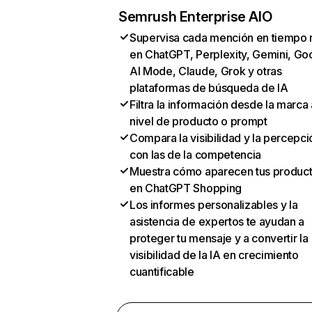
Semrush Enterprise AIO
Supervisa cada mención en tiempo 
en ChatGPT, Perplexity, Gemini, Go
AI Mode, Claude, Grok y otras
plataformas de búsqueda de IA
Filtra la información desde la marca 
nivel de producto o prompt
Compara la visibilidad y la percepci
con las de la competencia
Muestra cómo aparecen tus produc
en ChatGPT Shopping
Los informes personalizables y la
asistencia de expertos te ayudan a
proteger tu mensaje y a convertir la
visibilidad de la IA en crecimiento
cuantificable