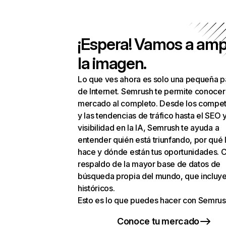
¡Espera! Vamos a amp
la imagen.
Lo que ves ahora es solo una pequeña p
de Internet. Semrush te permite conocer
mercado al completo. Desde los compet
y las tendencias de tráfico hasta el SEO y
visibilidad en la IA, Semrush te ayuda a
entender quién está triunfando, por qué 
hace y dónde están tus oportunidades. C
respaldo de la mayor base de datos de
búsqueda propia del mundo, que incluye
históricos.
Esto es lo que puedes hacer con Semrus
Conoce tu mercado