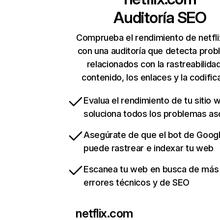
Auditoría SEO
Comprueba el rendimiento de netfl
con una auditoría que detecta pro
relacionados con la rastreabilidad
contenido, los enlaces y la codific
Evalua el rendimiento de tu sitio 
soluciona todos los problemas a
Asegúrate de que el bot de Goog
puede rastrear e indexar tu web
Escanea tu web en busca de más
errores técnicos y de SEO
netflix.com