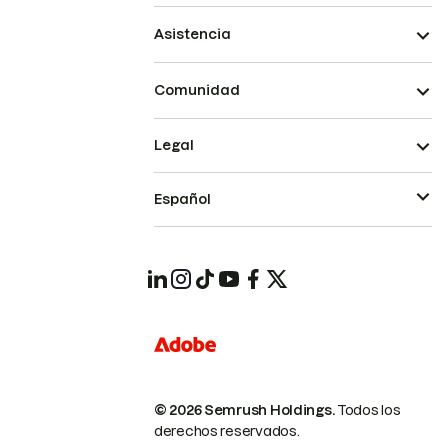
Asistencia
Comunidad
Legal
Español
© 2026 Semrush Holdings.
Todos los
derechos reservados.