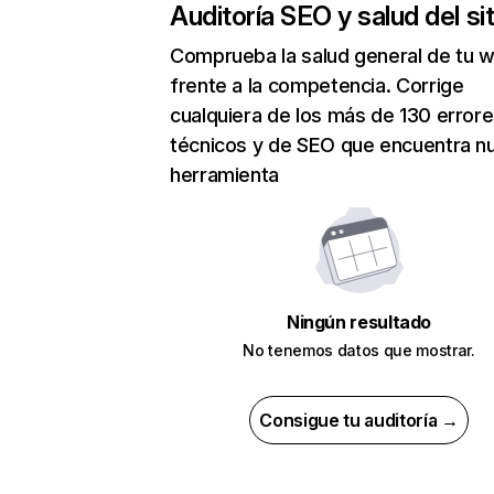
Auditoría SEO y salud del sit
Comprueba la salud general de tu 
frente a la competencia. Corrige
cualquiera de los más de 130 error
técnicos y de SEO que encuentra n
herramienta
Ningún resultado
No tenemos datos que mostrar.
Consigue tu auditoría →