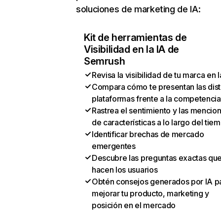
soluciones de marketing de IA:
Kit de herramientas de
Visibilidad en la IA de
Semrush
Revisa la visibilidad de tu marca en l
Compara cómo te presentan las dist
plataformas frente a la competencia
Rastrea el sentimiento y las mencio
de características a lo largo del tie
Identificar brechas de mercado
emergentes
Descubre las preguntas exactas qu
hacen los usuarios
Obtén consejos generados por IA p
mejorar tu producto, marketing y
posición en el mercado