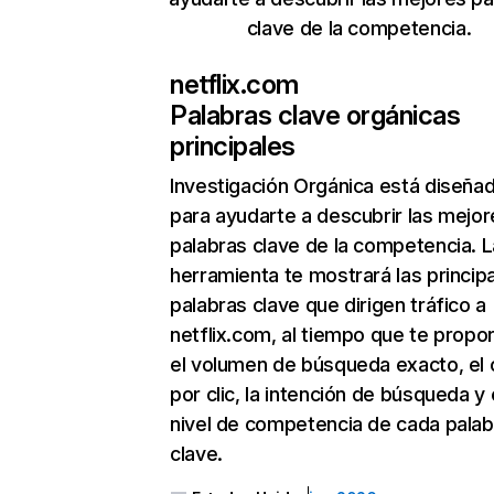
clave de la competencia.
netflix.com
Palabras clave orgánicas
principales
Investigación Orgánica
está diseña
para ayudarte a descubrir las mejor
palabras clave de la competencia. L
herramienta te mostrará las princip
palabras clave que dirigen tráfico a
netflix.com, al tiempo que te propo
el volumen de búsqueda exacto, el 
por clic, la intención de búsqueda y 
nivel de competencia de cada palab
clave.