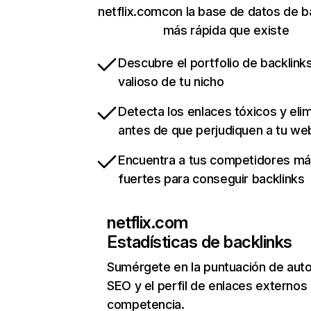
netflix.comcon la base de datos de b
más rápida que existe
Descubre el portfolio de backlin
valioso de tu nicho
Detecta los enlaces tóxicos y eli
antes de que perjudiquen a tu we
Encuentra a tus competidores m
fuertes para conseguir backlinks
netflix.com
Estadísticas de backlinks
Sumérgete en la puntuación de auto
SEO y el perfil de enlaces externos
competencia.