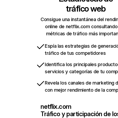
tráfico web
Consigue una instantánea del rendi
online de netflix.com consultando
métricas de tráfico más importa
Espía las estrategias de generaci
tráfico de tus competidores
Identifica los principales producto
servicios y categorías de tu com
Revela los canales de marketing di
con mejor rendimiento de la com
netflix.com
Tráfico y participación de lo