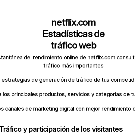
netflix.com
Estadísticas de
tráfico web
tantánea del rendimiento online de netflix.com consul
tráfico más importantes
s estrategias de generación de tráfico de tus competi
ca los principales productos, servicios y categorías de
os canales de marketing digital con mejor rendimiento
Tráfico y participación de los visitantes