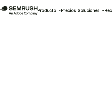
Producto
Precios
Soluciones
Rec