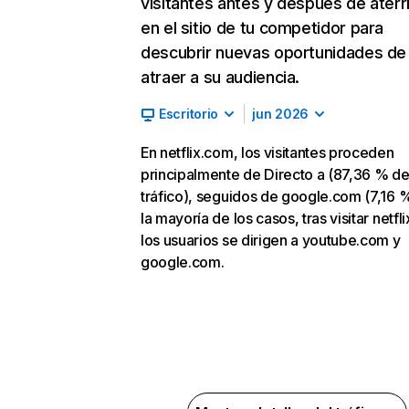
visitantes antes y después de aterr
en el sitio de tu competidor para
descubrir nuevas oportunidades de
atraer a su audiencia.
Escritorio
jun 2026
En netflix.com, los visitantes proceden
principalmente de Directo a (87,36 % d
tráfico), seguidos de google.com (7,16 %
la mayoría de los casos, tras visitar netfl
los usuarios se dirigen a youtube.com y
google.com.