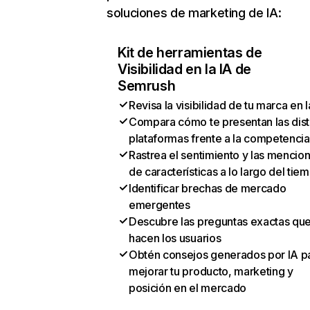
soluciones de marketing de IA:
Kit de herramientas de
Visibilidad en la IA de
Semrush
Revisa la visibilidad de tu marca en l
Compara cómo te presentan las dist
plataformas frente a la competencia
Rastrea el sentimiento y las mencio
de características a lo largo del tie
Identificar brechas de mercado
emergentes
Descubre las preguntas exactas qu
hacen los usuarios
Obtén consejos generados por IA p
mejorar tu producto, marketing y
posición en el mercado