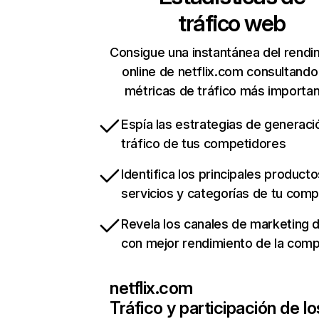
tráfico web
Consigue una instantánea del rendi
online de netflix.com consultando
métricas de tráfico más importa
Espía las estrategias de generaci
tráfico de tus competidores
Identifica los principales producto
servicios y categorías de tu com
Revela los canales de marketing di
con mejor rendimiento de la com
netflix.com
Tráfico y participación de lo