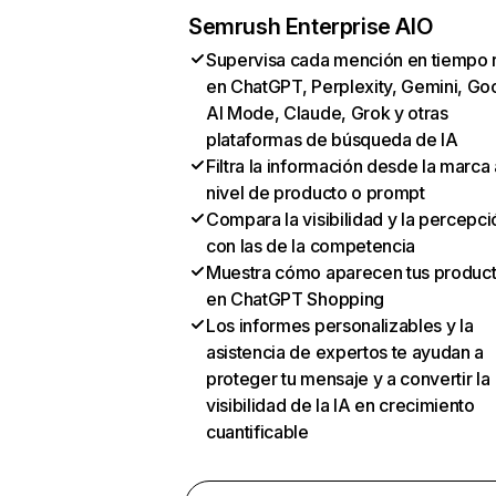
Semrush Enterprise AIO
Supervisa cada mención en tiempo 
en ChatGPT, Perplexity, Gemini, Go
AI Mode, Claude, Grok y otras
plataformas de búsqueda de IA
Filtra la información desde la marca 
nivel de producto o prompt
Compara la visibilidad y la percepci
con las de la competencia
Muestra cómo aparecen tus produc
en ChatGPT Shopping
Los informes personalizables y la
asistencia de expertos te ayudan a
proteger tu mensaje y a convertir la
visibilidad de la IA en crecimiento
cuantificable