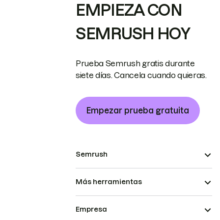
EMPIEZA CON
SEMRUSH HOY
Prueba Semrush gratis durante
siete días. Cancela cuando quieras.
Empezar prueba gratuita
Semrush
Más herramientas
Empresa