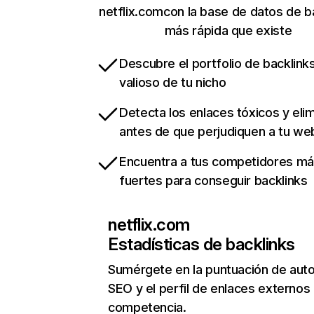
netflix.comcon la base de datos de b
más rápida que existe
Descubre el portfolio de backlin
valioso de tu nicho
Detecta los enlaces tóxicos y eli
antes de que perjudiquen a tu we
Encuentra a tus competidores m
fuertes para conseguir backlinks
netflix.com
Estadísticas de backlinks
Sumérgete en la puntuación de auto
SEO y el perfil de enlaces externos
competencia.