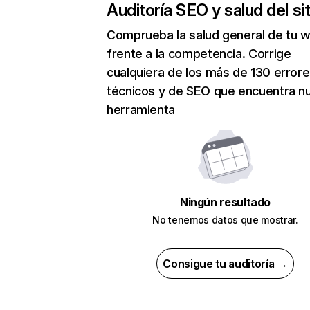
Auditoría SEO y salud del sit
Comprueba la salud general de tu 
frente a la competencia. Corrige
cualquiera de los más de 130 error
técnicos y de SEO que encuentra n
herramienta
Ningún resultado
No tenemos datos que mostrar.
Consigue tu auditoría →