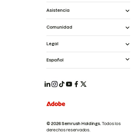
Asistencia
Comunidad
Legal
Español
© 2026 Semrush Holdings.
Todos los
derechos reservados.