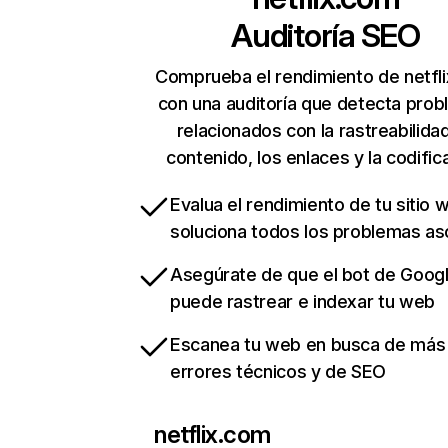
Auditoría SEO
Comprueba el rendimiento de netfl
con una auditoría que detecta pro
relacionados con la rastreabilidad
contenido, los enlaces y la codific
Evalua el rendimiento de tu sitio 
soluciona todos los problemas a
Asegúrate de que el bot de Goog
puede rastrear e indexar tu web
Escanea tu web en busca de más
errores técnicos y de SEO
netflix.com