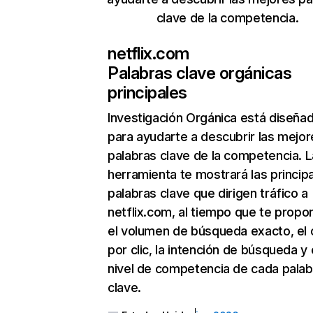
clave de la competencia.
netflix.com
Palabras clave orgánicas
principales
Investigación Orgánica
está diseña
para ayudarte a descubrir las mejor
palabras clave de la competencia. L
herramienta te mostrará las princip
palabras clave que dirigen tráfico a
netflix.com, al tiempo que te propo
el volumen de búsqueda exacto, el 
por clic, la intención de búsqueda y 
nivel de competencia de cada palab
clave.