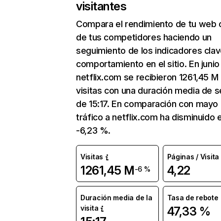
visitantes
Compara el rendimiento de tu web 
de tus competidores haciendo un
seguimiento de los indicadores clav
comportamiento en el sitio. En junio
netflix.com se recibieron 1261,45 M
visitas con una duración media de s
de 15:17. En comparación con mayo 
tráfico a netflix.com ha disminuido 
-6,23 %.
Visitas
Páginas / Visita
1261,45 M
4,22
-6 %
Duración media de la
Tasa de rebote
visita
47,33 %