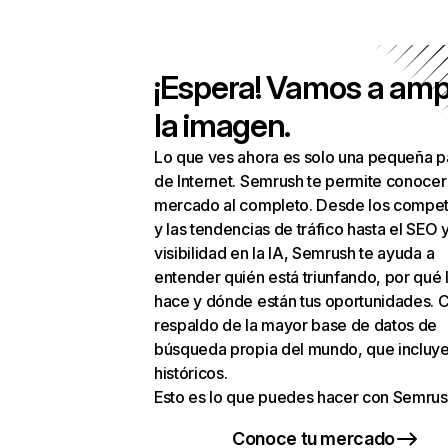
¡Espera! Vamos a amp
la imagen.
Lo que ves ahora es solo una pequeña p
de Internet. Semrush te permite conocer
mercado al completo. Desde los compet
y las tendencias de tráfico hasta el SEO y
visibilidad en la IA, Semrush te ayuda a
entender quién está triunfando, por qué 
hace y dónde están tus oportunidades. C
respaldo de la mayor base de datos de
búsqueda propia del mundo, que incluye
históricos.
Esto es lo que puedes hacer con Semrus
Conoce tu mercado