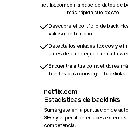
netflix.comcon la base de datos de b
más rápida que existe
Descubre el portfolio de backlin
valioso de tu nicho
Detecta los enlaces tóxicos y eli
antes de que perjudiquen a tu we
Encuentra a tus competidores m
fuertes para conseguir backlinks
netflix.com
Estadísticas de backlinks
Sumérgete en la puntuación de auto
SEO y el perfil de enlaces externos
competencia.