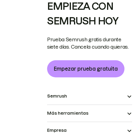
EMPIEZA CON
SEMRUSH HOY
Prueba Semrush gratis durante
siete días. Cancela cuando quieras.
Empezar prueba gratuita
Semrush
Más herramientas
Empresa