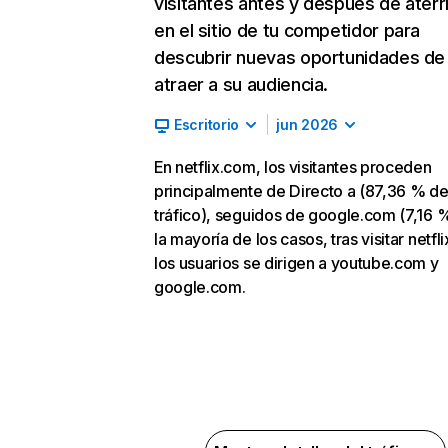
visitantes antes y después de aterr
en el sitio de tu competidor para
descubrir nuevas oportunidades de
atraer a su audiencia.
Escritorio
jun 2026
En netflix.com, los visitantes proceden
principalmente de Directo a (87,36 % d
tráfico), seguidos de google.com (7,16 %
la mayoría de los casos, tras visitar netfl
los usuarios se dirigen a youtube.com y
google.com.