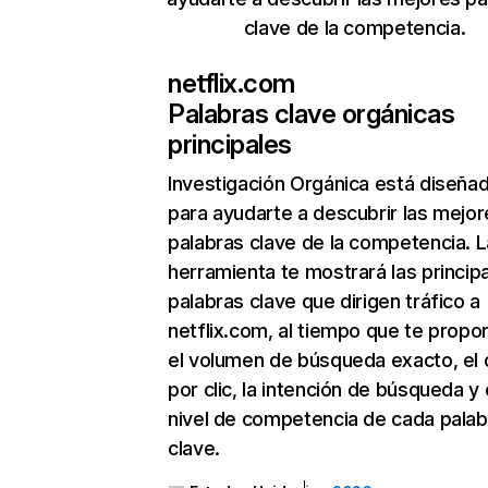
clave de la competencia.
netflix.com
Palabras clave orgánicas
principales
Investigación Orgánica
está diseña
para ayudarte a descubrir las mejor
palabras clave de la competencia. L
herramienta te mostrará las princip
palabras clave que dirigen tráfico a
netflix.com, al tiempo que te propo
el volumen de búsqueda exacto, el 
por clic, la intención de búsqueda y 
nivel de competencia de cada palab
clave.