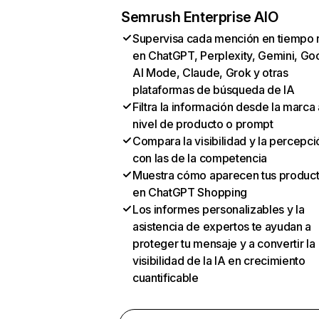
Semrush Enterprise AIO
Supervisa cada mención en tiempo 
en ChatGPT, Perplexity, Gemini, Go
AI Mode, Claude, Grok y otras
plataformas de búsqueda de IA
Filtra la información desde la marca 
nivel de producto o prompt
Compara la visibilidad y la percepci
con las de la competencia
Muestra cómo aparecen tus produc
en ChatGPT Shopping
Los informes personalizables y la
asistencia de expertos te ayudan a
proteger tu mensaje y a convertir la
visibilidad de la IA en crecimiento
cuantificable