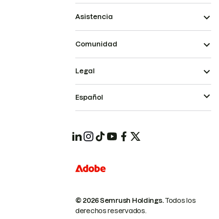
Asistencia
Comunidad
Legal
Español
© 2026 Semrush Holdings.
Todos los
derechos reservados.