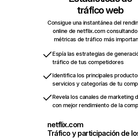
tráfico web
Consigue una instantánea del rendi
online de netflix.com consultando
métricas de tráfico más importa
Espía las estrategias de generaci
tráfico de tus competidores
Identifica los principales producto
servicios y categorías de tu com
Revela los canales de marketing di
con mejor rendimiento de la com
netflix.com
Tráfico y participación de lo