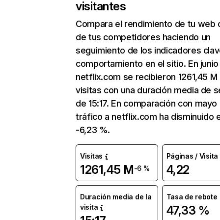
visitantes
Compara el rendimiento de tu web 
de tus competidores haciendo un
seguimiento de los indicadores clav
comportamiento en el sitio. En junio
netflix.com se recibieron 1261,45 M
visitas con una duración media de s
de 15:17. En comparación con mayo 
tráfico a netflix.com ha disminuido 
-6,23 %.
Visitas
Páginas / Visita
1261,45 M
4,22
-6 %
Duración media de la
Tasa de rebote
visita
47,33 %