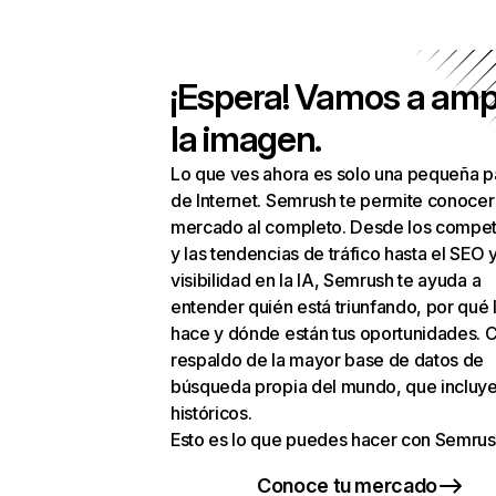
¡Espera! Vamos a amp
la imagen.
Lo que ves ahora es solo una pequeña p
de Internet. Semrush te permite conocer
mercado al completo. Desde los compet
y las tendencias de tráfico hasta el SEO y
visibilidad en la IA, Semrush te ayuda a
entender quién está triunfando, por qué 
hace y dónde están tus oportunidades. C
respaldo de la mayor base de datos de
búsqueda propia del mundo, que incluye
históricos.
Esto es lo que puedes hacer con Semrus
Conoce tu mercado