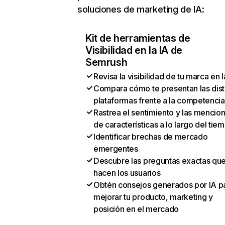
soluciones de marketing de IA:
Kit de herramientas de
Visibilidad en la IA de
Semrush
Revisa la visibilidad de tu marca en l
Compara cómo te presentan las dist
plataformas frente a la competencia
Rastrea el sentimiento y las mencio
de características a lo largo del tie
Identificar brechas de mercado
emergentes
Descubre las preguntas exactas qu
hacen los usuarios
Obtén consejos generados por IA p
mejorar tu producto, marketing y
posición en el mercado