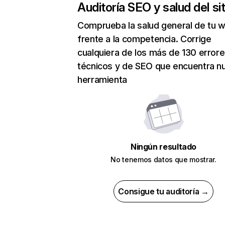
Auditoría SEO y salud del sit
Comprueba la salud general de tu 
frente a la competencia. Corrige
cualquiera de los más de 130 error
técnicos y de SEO que encuentra n
herramienta
Ningún resultado
No tenemos datos que mostrar.
Consigue tu auditoría →