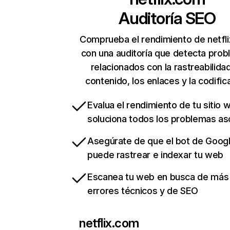
Auditoría SEO
Comprueba el rendimiento de netfl
con una auditoría que detecta pro
relacionados con la rastreabilidad
contenido, los enlaces y la codific
Evalua el rendimiento de tu sitio 
soluciona todos los problemas a
Asegúrate de que el bot de Goog
puede rastrear e indexar tu web
Escanea tu web en busca de más
errores técnicos y de SEO
netflix.com