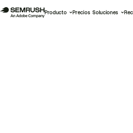
Producto
Precios
Soluciones
Rec