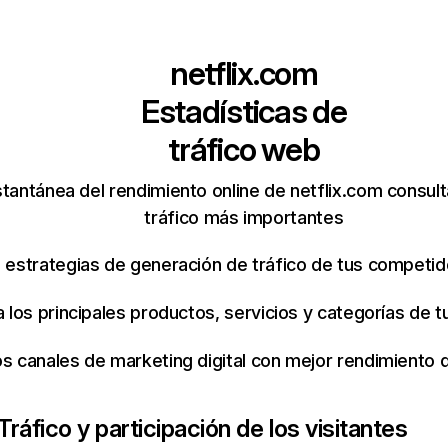
netflix.com
Estadísticas de
tráfico web
tantánea del rendimiento online de netflix.com consul
tráfico más importantes
s estrategias de generación de tráfico de tus competi
ca los principales productos, servicios y categorías de
os canales de marketing digital con mejor rendimiento
Tráfico y participación de los visitantes