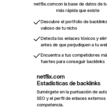
netflix.comcon la base de datos de b
más rápida que existe
Descubre el portfolio de backlin
valioso de tu nicho
Detecta los enlaces tóxicos y eli
antes de que perjudiquen a tu we
Encuentra a tus competidores m
fuertes para conseguir backlinks
netflix.com
Estadísticas de backlinks
Sumérgete en la puntuación de auto
SEO y el perfil de enlaces externos
competencia.