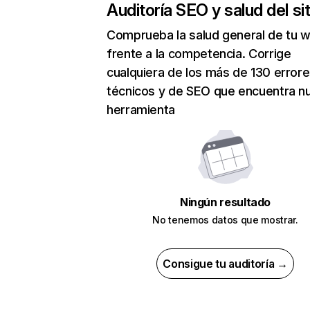
Auditoría SEO y salud del sit
Comprueba la salud general de tu 
frente a la competencia. Corrige
cualquiera de los más de 130 error
técnicos y de SEO que encuentra n
herramienta
Ningún resultado
No tenemos datos que mostrar.
Consigue tu auditoría →