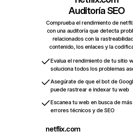
Auditoría SEO
Comprueba el rendimiento de netfl
con una auditoría que detecta pro
relacionados con la rastreabilidad
contenido, los enlaces y la codific
Evalua el rendimiento de tu sitio 
soluciona todos los problemas a
Asegúrate de que el bot de Goog
puede rastrear e indexar tu web
Escanea tu web en busca de más
errores técnicos y de SEO
netflix.com