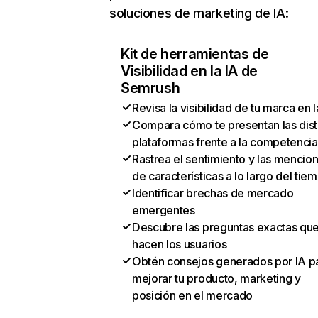
soluciones de marketing de IA:
Kit de herramientas de
Visibilidad en la IA de
Semrush
Revisa la visibilidad de tu marca en l
Compara cómo te presentan las dist
plataformas frente a la competencia
Rastrea el sentimiento y las mencio
de características a lo largo del tie
Identificar brechas de mercado
emergentes
Descubre las preguntas exactas qu
hacen los usuarios
Obtén consejos generados por IA p
mejorar tu producto, marketing y
posición en el mercado