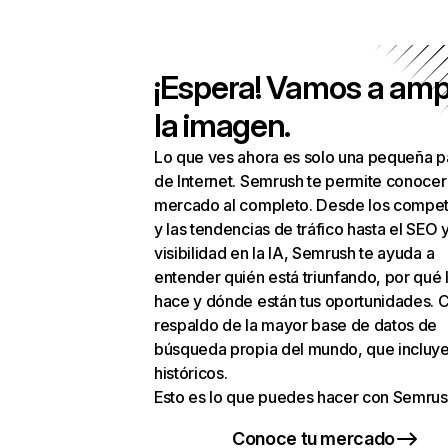
¡Espera! Vamos a amp
la imagen.
Lo que ves ahora es solo una pequeña p
de Internet. Semrush te permite conocer
mercado al completo. Desde los compet
y las tendencias de tráfico hasta el SEO y
visibilidad en la IA, Semrush te ayuda a
entender quién está triunfando, por qué 
hace y dónde están tus oportunidades. C
respaldo de la mayor base de datos de
búsqueda propia del mundo, que incluye
históricos.
Esto es lo que puedes hacer con Semrus
Conoce tu mercado