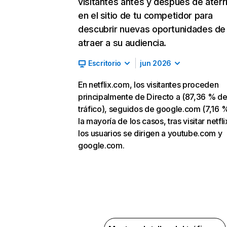
visitantes antes y después de aterr
en el sitio de tu competidor para
descubrir nuevas oportunidades de
atraer a su audiencia.
Escritorio
jun 2026
En netflix.com, los visitantes proceden
principalmente de Directo a (87,36 % d
tráfico), seguidos de google.com (7,16 %
la mayoría de los casos, tras visitar netfl
los usuarios se dirigen a youtube.com y
google.com.