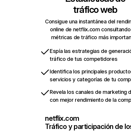
tráfico web
Consigue una instantánea del rendi
online de netflix.com consultando
métricas de tráfico más importa
Espía las estrategias de generaci
tráfico de tus competidores
Identifica los principales producto
servicios y categorías de tu com
Revela los canales de marketing di
con mejor rendimiento de la com
netflix.com
Tráfico y participación de lo