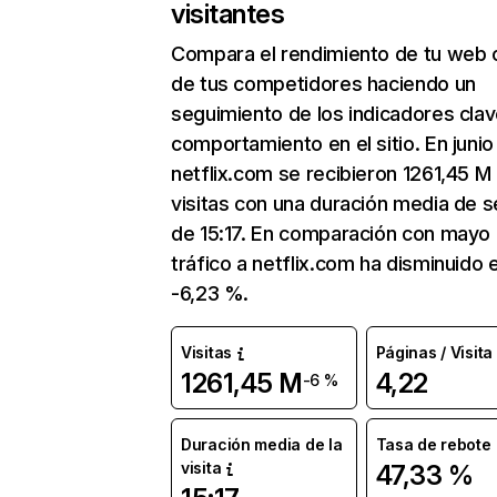
visitantes
Compara el rendimiento de tu web 
de tus competidores haciendo un
seguimiento de los indicadores clav
comportamiento en el sitio. En junio
netflix.com se recibieron 1261,45 M
visitas con una duración media de s
de 15:17. En comparación con mayo 
tráfico a netflix.com ha disminuido 
-6,23 %.
Visitas
Páginas / Visita
1261,45 M
4,22
-6 %
Duración media de la
Tasa de rebote
visita
47,33 %