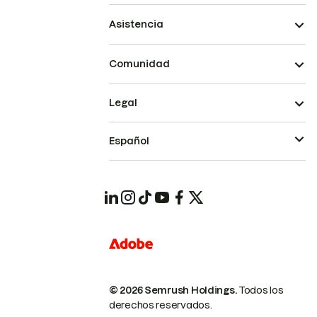
Asistencia
Comunidad
Legal
Español
© 2026 Semrush Holdings.
Todos los
derechos reservados.