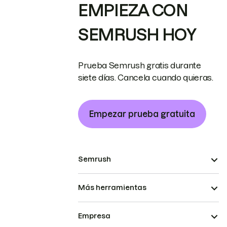
EMPIEZA CON
SEMRUSH HOY
Prueba Semrush gratis durante
siete días. Cancela cuando quieras.
Empezar prueba gratuita
Semrush
Más herramientas
Empresa