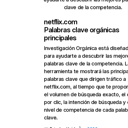
clave de la competencia.
netflix.com
Palabras clave orgánicas
principales
Investigación Orgánica
está diseña
para ayudarte a descubrir las mejor
palabras clave de la competencia. L
herramienta te mostrará las princip
palabras clave que dirigen tráfico a
netflix.com, al tiempo que te propo
el volumen de búsqueda exacto, el 
por clic, la intención de búsqueda y 
nivel de competencia de cada palab
clave.