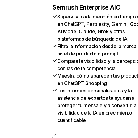
Semrush Enterprise AIO
Supervisa cada mención en tiempo 
en ChatGPT, Perplexity, Gemini, Go
AI Mode, Claude, Grok y otras
plataformas de búsqueda de IA
Filtra la información desde la marca 
nivel de producto o prompt
Compara la visibilidad y la percepci
con las de la competencia
Muestra cómo aparecen tus produc
en ChatGPT Shopping
Los informes personalizables y la
asistencia de expertos te ayudan a
proteger tu mensaje y a convertir la
visibilidad de la IA en crecimiento
cuantificable