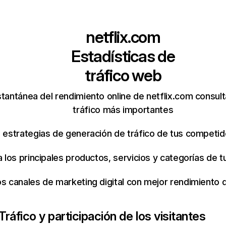
netflix.com
Estadísticas de
tráfico web
tantánea del rendimiento online de netflix.com consul
tráfico más importantes
s estrategias de generación de tráfico de tus competi
ca los principales productos, servicios y categorías de
os canales de marketing digital con mejor rendimiento
Tráfico y participación de los visitantes