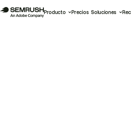
Producto
Precios
Soluciones
Rec