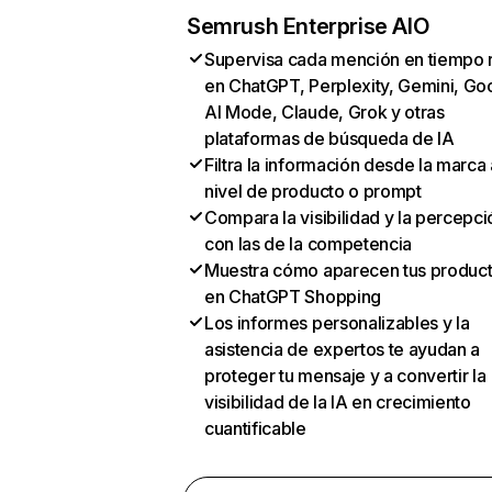
Semrush Enterprise AIO
Supervisa cada mención en tiempo 
en ChatGPT, Perplexity, Gemini, Go
AI Mode, Claude, Grok y otras
plataformas de búsqueda de IA
Filtra la información desde la marca 
nivel de producto o prompt
Compara la visibilidad y la percepci
con las de la competencia
Muestra cómo aparecen tus produc
en ChatGPT Shopping
Los informes personalizables y la
asistencia de expertos te ayudan a
proteger tu mensaje y a convertir la
visibilidad de la IA en crecimiento
cuantificable