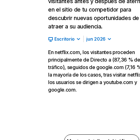
visitantes antes y después de aterr
en el sitio de tu competidor para
descubrir nuevas oportunidades de
atraer a su audiencia.
Escritorio
jun 2026
En netflix.com, los visitantes proceden
principalmente de Directo a (87,36 % d
tráfico), seguidos de google.com (7,16 %
la mayoría de los casos, tras visitar netfl
los usuarios se dirigen a youtube.com y
google.com.