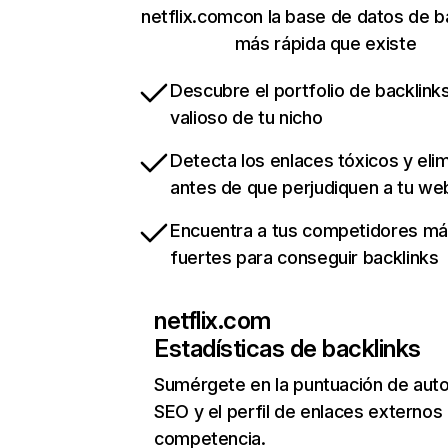
netflix.comcon la base de datos de b
más rápida que existe
Descubre el portfolio de backlin
valioso de tu nicho
Detecta los enlaces tóxicos y eli
antes de que perjudiquen a tu we
Encuentra a tus competidores m
fuertes para conseguir backlinks
netflix.com
Estadísticas de backlinks
Sumérgete en la puntuación de auto
SEO y el perfil de enlaces externos
competencia.