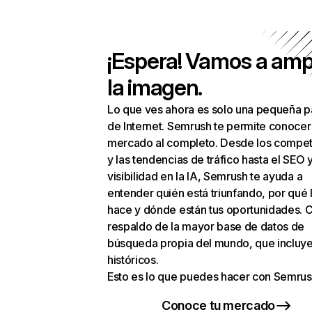
¡Espera! Vamos a amp
la imagen.
Lo que ves ahora es solo una pequeña p
de Internet. Semrush te permite conocer
mercado al completo. Desde los compet
y las tendencias de tráfico hasta el SEO y
visibilidad en la IA, Semrush te ayuda a
entender quién está triunfando, por qué 
hace y dónde están tus oportunidades. C
respaldo de la mayor base de datos de
búsqueda propia del mundo, que incluye
históricos.
Esto es lo que puedes hacer con Semrus
Conoce tu mercado