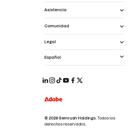
Asistencia
Comunidad
Legal
Español
© 2026 Semrush Holdings.
Todos los
derechos reservados.