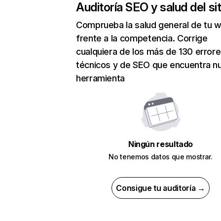
Auditoría SEO y salud del sit
Comprueba la salud general de tu 
frente a la competencia. Corrige
cualquiera de los más de 130 error
técnicos y de SEO que encuentra n
herramienta
Ningún resultado
No tenemos datos que mostrar.
Consigue tu auditoría →