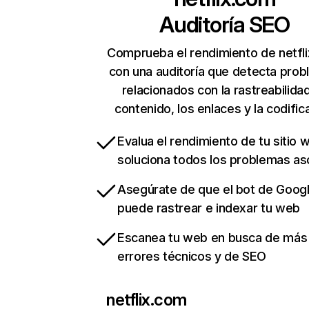
Auditoría SEO
Comprueba el rendimiento de netfl
con una auditoría que detecta pro
relacionados con la rastreabilidad
contenido, los enlaces y la codific
Evalua el rendimiento de tu sitio 
soluciona todos los problemas a
Asegúrate de que el bot de Goog
puede rastrear e indexar tu web
Escanea tu web en busca de más
errores técnicos y de SEO
netflix.com