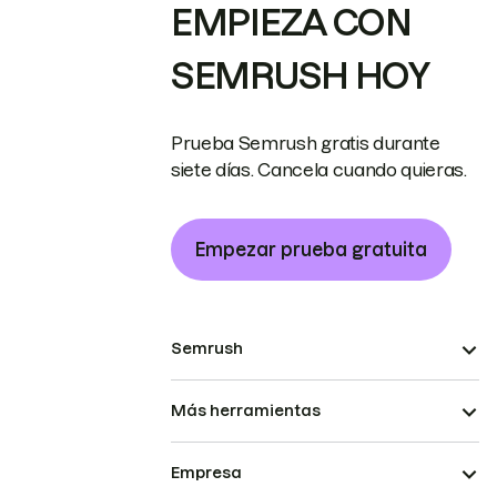
EMPIEZA CON
SEMRUSH HOY
Prueba Semrush gratis durante
siete días. Cancela cuando quieras.
Empezar prueba gratuita
Semrush
Más herramientas
Empresa