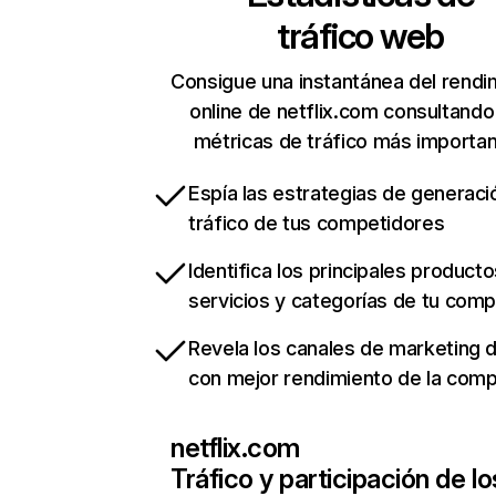
tráfico web
Consigue una instantánea del rendi
online de netflix.com consultando
métricas de tráfico más importa
Espía las estrategias de generaci
tráfico de tus competidores
Identifica los principales producto
servicios y categorías de tu com
Revela los canales de marketing di
con mejor rendimiento de la com
netflix.com
Tráfico y participación de lo