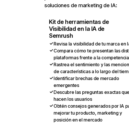
soluciones de marketing de IA:
Kit de herramientas de
Visibilidad en la IA de
Semrush
Revisa la visibilidad de tu marca en l
Compara cómo te presentan las dist
plataformas frente a la competencia
Rastrea el sentimiento y las mencio
de características a lo largo del tie
Identificar brechas de mercado
emergentes
Descubre las preguntas exactas qu
hacen los usuarios
Obtén consejos generados por IA p
mejorar tu producto, marketing y
posición en el mercado