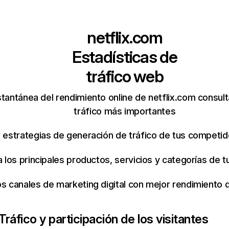
netflix.com
Estadísticas de
tráfico web
tantánea del rendimiento online de netflix.com consul
tráfico más importantes
s estrategias de generación de tráfico de tus competi
ca los principales productos, servicios y categorías de
os canales de marketing digital con mejor rendimiento
Tráfico y participación de los visitantes