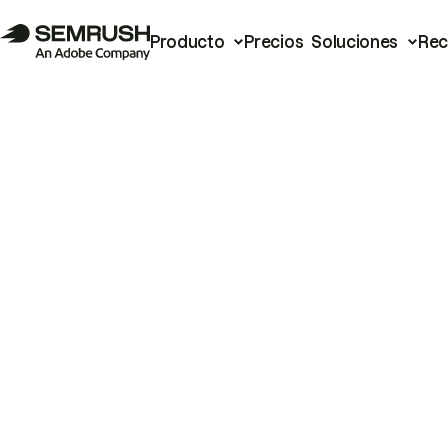
Producto
Precios
Soluciones
Rec