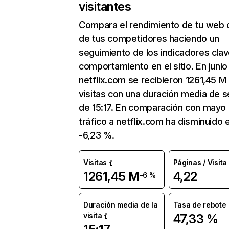
visitantes
Compara el rendimiento de tu web 
de tus competidores haciendo un
seguimiento de los indicadores clav
comportamiento en el sitio. En junio
netflix.com se recibieron 1261,45 M
visitas con una duración media de s
de 15:17. En comparación con mayo 
tráfico a netflix.com ha disminuido 
-6,23 %.
Visitas
Páginas / Visita
1261,45 M
4,22
-6 %
Duración media de la
Tasa de rebote
visita
47,33 %