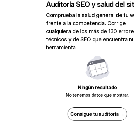
Auditoría SEO y salud del sit
Comprueba la salud general de tu 
frente a la competencia. Corrige
cualquiera de los más de 130 error
técnicos y de SEO que encuentra n
herramienta
Ningún resultado
No tenemos datos que mostrar.
Consigue tu auditoría →