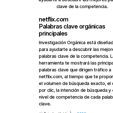
clave de la competencia.
netflix.com
Palabras clave orgánicas
principales
Investigación Orgánica
está diseña
para ayudarte a descubrir las mejor
palabras clave de la competencia. L
herramienta te mostrará las princip
palabras clave que dirigen tráfico a
netflix.com, al tiempo que te propo
el volumen de búsqueda exacto, el 
por clic, la intención de búsqueda y 
nivel de competencia de cada palab
clave.