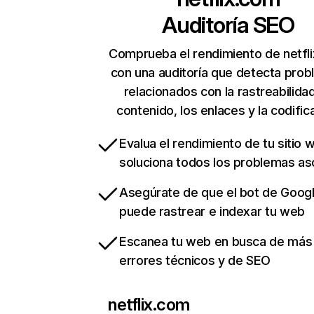
Auditoría SEO
Comprueba el rendimiento de netfl
con una auditoría que detecta pro
relacionados con la rastreabilidad
contenido, los enlaces y la codific
Evalua el rendimiento de tu sitio 
soluciona todos los problemas a
Asegúrate de que el bot de Goog
puede rastrear e indexar tu web
Escanea tu web en busca de más
errores técnicos y de SEO
netflix.com