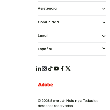
Asistencia
Comunidad
Legal
Español
© 2026 Semrush Holdings.
Todos los
derechos reservados.