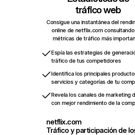
tráfico web
Consigue una instantánea del rendi
online de netflix.com consultando
métricas de tráfico más importa
Espía las estrategias de generaci
tráfico de tus competidores
Identifica los principales producto
servicios y categorías de tu com
Revela los canales de marketing di
con mejor rendimiento de la com
netflix.com
Tráfico y participación de lo