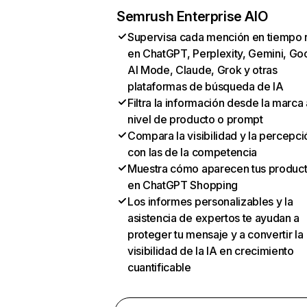
Semrush Enterprise AIO
Supervisa cada mención en tiempo 
en ChatGPT, Perplexity, Gemini, Go
AI Mode, Claude, Grok y otras
plataformas de búsqueda de IA
Filtra la información desde la marca 
nivel de producto o prompt
Compara la visibilidad y la percepci
con las de la competencia
Muestra cómo aparecen tus produc
en ChatGPT Shopping
Los informes personalizables y la
asistencia de expertos te ayudan a
proteger tu mensaje y a convertir la
visibilidad de la IA en crecimiento
cuantificable