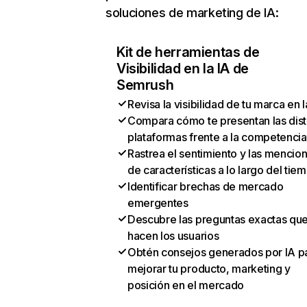
soluciones de marketing de IA:
Kit de herramientas de
Visibilidad en la IA de
Semrush
Revisa la visibilidad de tu marca en l
Compara cómo te presentan las dist
plataformas frente a la competencia
Rastrea el sentimiento y las mencio
de características a lo largo del tie
Identificar brechas de mercado
emergentes
Descubre las preguntas exactas qu
hacen los usuarios
Obtén consejos generados por IA p
mejorar tu producto, marketing y
posición en el mercado