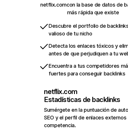
netflix.comcon la base de datos de b
más rápida que existe
Descubre el portfolio de backlin
valioso de tu nicho
Detecta los enlaces tóxicos y eli
antes de que perjudiquen a tu we
Encuentra a tus competidores m
fuertes para conseguir backlinks
netflix.com
Estadísticas de backlinks
Sumérgete en la puntuación de auto
SEO y el perfil de enlaces externos
competencia.