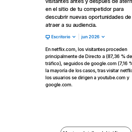
visitantes antes y después de aterr
en el sitio de tu competidor para
descubrir nuevas oportunidades de
atraer a su audiencia.
Escritorio
jun 2026
En netflix.com, los visitantes proceden
principalmente de Directo a (87,36 % d
tráfico), seguidos de google.com (7,16 %
la mayoría de los casos, tras visitar netfl
los usuarios se dirigen a youtube.com y
google.com.