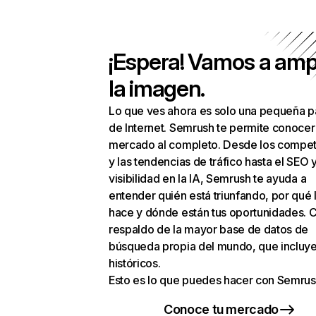
¡Espera! Vamos a amp
la imagen.
Lo que ves ahora es solo una pequeña p
de Internet. Semrush te permite conocer
mercado al completo. Desde los compet
y las tendencias de tráfico hasta el SEO y
visibilidad en la IA, Semrush te ayuda a
entender quién está triunfando, por qué 
hace y dónde están tus oportunidades. C
respaldo de la mayor base de datos de
búsqueda propia del mundo, que incluye
históricos.
Esto es lo que puedes hacer con Semrus
Conoce tu mercado