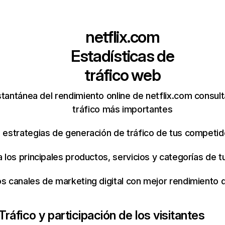
netflix.com
Estadísticas de
tráfico web
tantánea del rendimiento online de netflix.com consul
tráfico más importantes
s estrategias de generación de tráfico de tus competi
ca los principales productos, servicios y categorías de
os canales de marketing digital con mejor rendimiento
Tráfico y participación de los visitantes