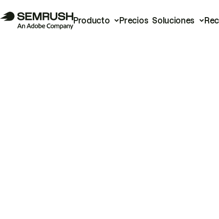
Producto
Precios
Soluciones
Rec