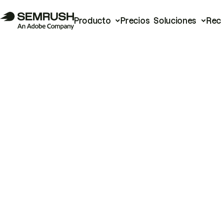
Producto
Precios
Soluciones
Rec