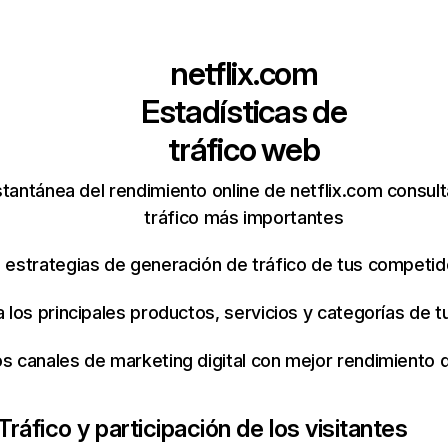
netflix.com
Estadísticas de
tráfico web
tantánea del rendimiento online de netflix.com consul
tráfico más importantes
s estrategias de generación de tráfico de tus competi
ca los principales productos, servicios y categorías de
os canales de marketing digital con mejor rendimiento
Tráfico y participación de los visitantes