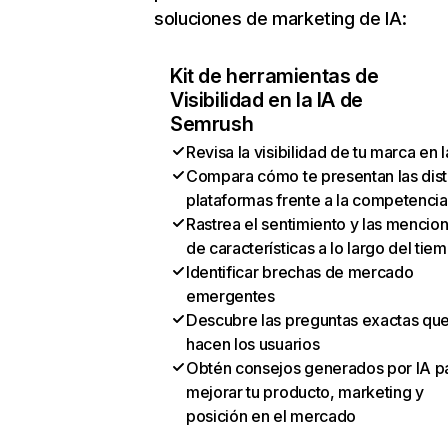
soluciones de marketing de IA:
Kit de herramientas de
Visibilidad en la IA de
Semrush
Revisa la visibilidad de tu marca en l
Compara cómo te presentan las dist
plataformas frente a la competencia
Rastrea el sentimiento y las mencio
de características a lo largo del tie
Identificar brechas de mercado
emergentes
Descubre las preguntas exactas qu
hacen los usuarios
Obtén consejos generados por IA p
mejorar tu producto, marketing y
posición en el mercado