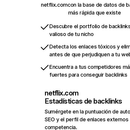
netflix.comcon la base de datos de b
más rápida que existe
Descubre el portfolio de backlin
valioso de tu nicho
Detecta los enlaces tóxicos y eli
antes de que perjudiquen a tu we
Encuentra a tus competidores m
fuertes para conseguir backlinks
netflix.com
Estadísticas de backlinks
Sumérgete en la puntuación de auto
SEO y el perfil de enlaces externos
competencia.