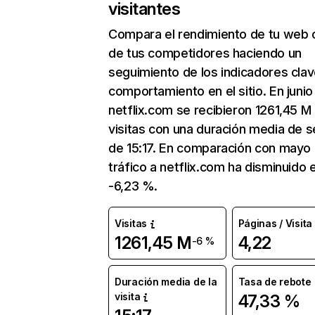
visitantes
Compara el rendimiento de tu web 
de tus competidores haciendo un
seguimiento de los indicadores clav
comportamiento en el sitio. En junio
netflix.com se recibieron 1261,45 M
visitas con una duración media de s
de 15:17. En comparación con mayo 
tráfico a netflix.com ha disminuido 
-6,23 %.
Visitas
Páginas / Visita
1261,45 M
4,22
-6 %
Duración media de la
Tasa de rebote
visita
47,33 %