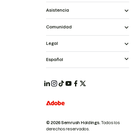
Asistencia
Comunidad
Legal
Español
© 2026 Semrush Holdings.
Todos los
derechos reservados.