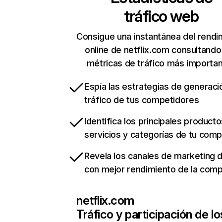
tráfico web
Consigue una instantánea del rendi
online de netflix.com consultando
métricas de tráfico más importa
Espía las estrategias de generaci
tráfico de tus competidores
Identifica los principales producto
servicios y categorías de tu com
Revela los canales de marketing di
con mejor rendimiento de la com
netflix.com
Tráfico y participación de lo