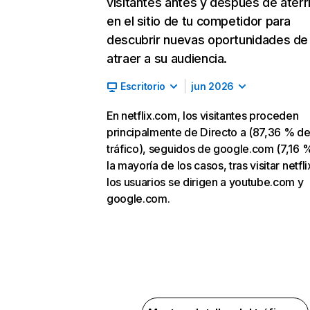
visitantes antes y después de aterr
en el sitio de tu competidor para
descubrir nuevas oportunidades de
atraer a su audiencia.
Escritorio
jun 2026
En netflix.com, los visitantes proceden
principalmente de Directo a (87,36 % d
tráfico), seguidos de google.com (7,16 %
la mayoría de los casos, tras visitar netfl
los usuarios se dirigen a youtube.com y
google.com.