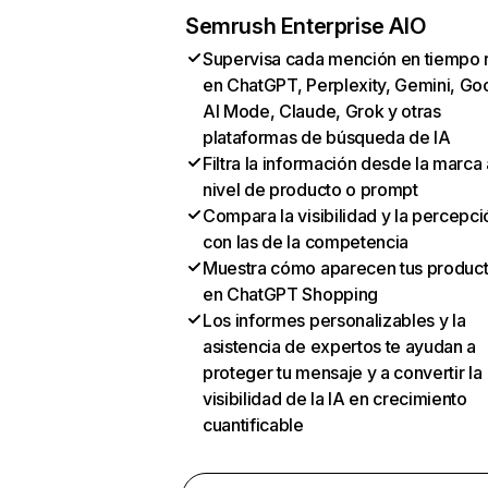
Semrush Enterprise AIO
Supervisa cada mención en tiempo 
en ChatGPT, Perplexity, Gemini, Go
AI Mode, Claude, Grok y otras
plataformas de búsqueda de IA
Filtra la información desde la marca 
nivel de producto o prompt
Compara la visibilidad y la percepci
con las de la competencia
Muestra cómo aparecen tus produc
en ChatGPT Shopping
Los informes personalizables y la
asistencia de expertos te ayudan a
proteger tu mensaje y a convertir la
visibilidad de la IA en crecimiento
cuantificable