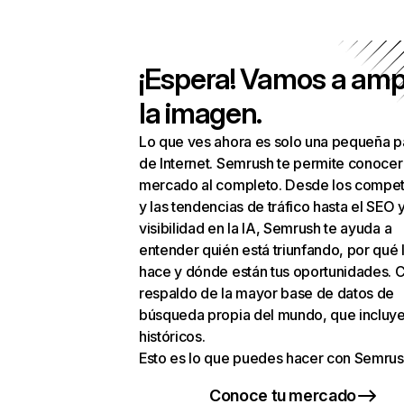
¡Espera! Vamos a amp
la imagen.
Lo que ves ahora es solo una pequeña p
de Internet. Semrush te permite conocer
mercado al completo. Desde los compet
y las tendencias de tráfico hasta el SEO y
visibilidad en la IA, Semrush te ayuda a
entender quién está triunfando, por qué 
hace y dónde están tus oportunidades. C
respaldo de la mayor base de datos de
búsqueda propia del mundo, que incluye
históricos.
Esto es lo que puedes hacer con Semrus
Conoce tu mercado