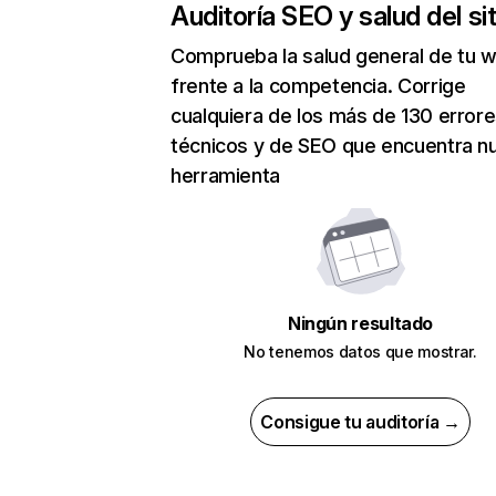
Auditoría SEO y salud del sit
Comprueba la salud general de tu 
frente a la competencia. Corrige
cualquiera de los más de 130 error
técnicos y de SEO que encuentra n
herramienta
Ningún resultado
No tenemos datos que mostrar.
Consigue tu auditoría →