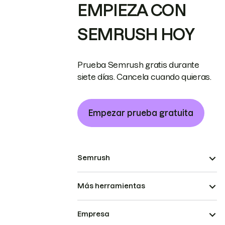
EMPIEZA CON
SEMRUSH HOY
Prueba Semrush gratis durante
siete días. Cancela cuando quieras.
Empezar prueba gratuita
Semrush
Más herramientas
Empresa