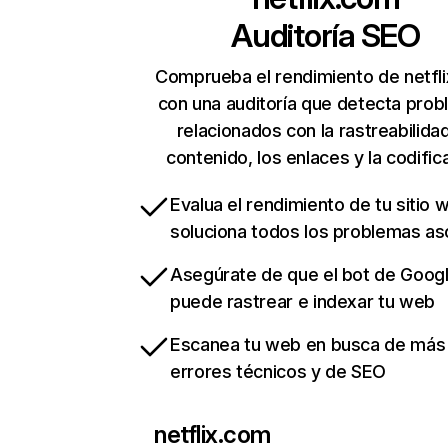
Auditoría SEO
Comprueba el rendimiento de netfl
con una auditoría que detecta pro
relacionados con la rastreabilidad
contenido, los enlaces y la codific
Evalua el rendimiento de tu sitio 
soluciona todos los problemas a
Asegúrate de que el bot de Goog
puede rastrear e indexar tu web
Escanea tu web en busca de más
errores técnicos y de SEO
netflix.com