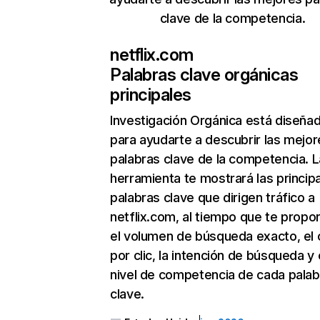
clave de la competencia.
netflix.com
Palabras clave orgánicas
principales
Investigación Orgánica
está diseña
para ayudarte a descubrir las mejor
palabras clave de la competencia. L
herramienta te mostrará las princip
palabras clave que dirigen tráfico a
netflix.com, al tiempo que te propo
el volumen de búsqueda exacto, el 
por clic, la intención de búsqueda y 
nivel de competencia de cada palab
clave.