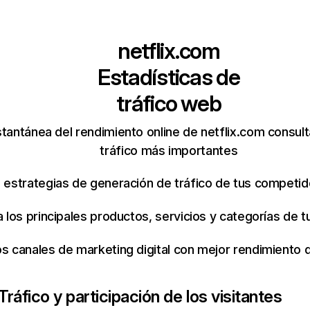
netflix.com
Estadísticas de
tráfico web
tantánea del rendimiento online de netflix.com consul
tráfico más importantes
s estrategias de generación de tráfico de tus competi
ca los principales productos, servicios y categorías de
os canales de marketing digital con mejor rendimiento
Tráfico y participación de los visitantes