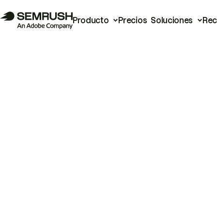
Producto
Precios
Soluciones
Rec