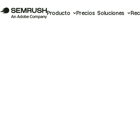
Producto
Precios
Soluciones
Rec