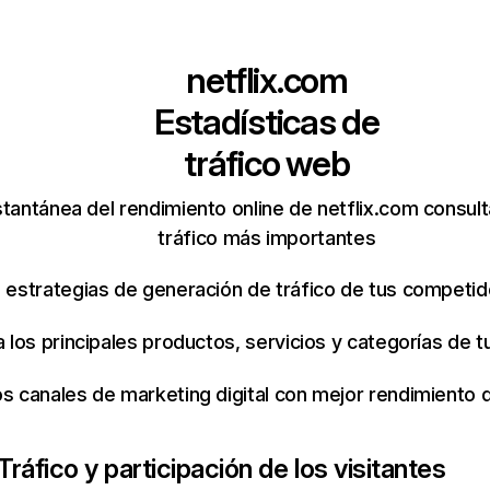
netflix.com
Estadísticas de
tráfico web
tantánea del rendimiento online de netflix.com consul
tráfico más importantes
s estrategias de generación de tráfico de tus competi
ca los principales productos, servicios y categorías de
os canales de marketing digital con mejor rendimiento
Tráfico y participación de los visitantes