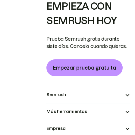
EMPIEZA CON
SEMRUSH HOY
Prueba Semrush gratis durante
siete días. Cancela cuando quieras.
Empezar prueba gratuita
Semrush
Más herramientas
Empresa