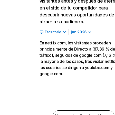
visitantes antes y después de aterr
en el sitio de tu competidor para
descubrir nuevas oportunidades de
atraer a su audiencia.
Escritorio
jun 2026
En netflix.com, los visitantes proceden
principalmente de Directo a (87,36 % d
tráfico), seguidos de google.com (7,16 %
la mayoría de los casos, tras visitar netfl
los usuarios se dirigen a youtube.com y
google.com.