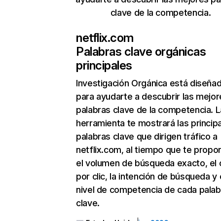
clave de la competencia.
netflix.com
Palabras clave orgánicas
principales
Investigación Orgánica
está diseña
para ayudarte a descubrir las mejor
palabras clave de la competencia. L
herramienta te mostrará las princip
palabras clave que dirigen tráfico a
netflix.com, al tiempo que te propo
el volumen de búsqueda exacto, el 
por clic, la intención de búsqueda y 
nivel de competencia de cada palab
clave.