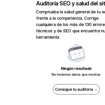
Auditoría SEO y salud del sit
Comprueba la salud general de tu 
frente a la competencia. Corrige
cualquiera de los más de 130 error
técnicos y de SEO que encuentra n
herramienta
Ningún resultado
No tenemos datos que mostrar.
Consigue tu auditoría →