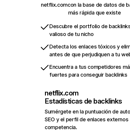
netflix.comcon la base de datos de b
más rápida que existe
Descubre el portfolio de backlin
valioso de tu nicho
Detecta los enlaces tóxicos y eli
antes de que perjudiquen a tu we
Encuentra a tus competidores m
fuertes para conseguir backlinks
netflix.com
Estadísticas de backlinks
Sumérgete en la puntuación de auto
SEO y el perfil de enlaces externos
competencia.