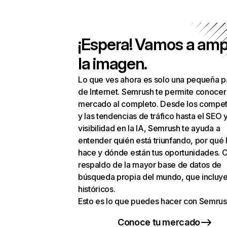
¡Espera! Vamos a amp
la imagen.
Lo que ves ahora es solo una pequeña p
de Internet. Semrush te permite conocer
mercado al completo. Desde los compet
y las tendencias de tráfico hasta el SEO y
visibilidad en la IA, Semrush te ayuda a
entender quién está triunfando, por qué 
hace y dónde están tus oportunidades. C
respaldo de la mayor base de datos de
búsqueda propia del mundo, que incluye
históricos.
Esto es lo que puedes hacer con Semrus
Conoce tu mercado