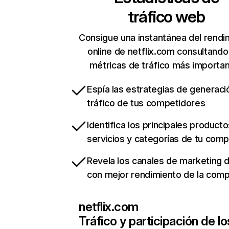
tráfico web
Consigue una instantánea del rendi
online de netflix.com consultando
métricas de tráfico más importa
Espía las estrategias de generaci
tráfico de tus competidores
Identifica los principales producto
servicios y categorías de tu com
Revela los canales de marketing di
con mejor rendimiento de la com
netflix.com
Tráfico y participación de lo