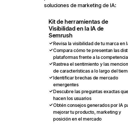
soluciones de marketing de IA:
Kit de herramientas de
Visibilidad en la IA de
Semrush
Revisa la visibilidad de tu marca en l
Compara cómo te presentan las dist
plataformas frente a la competencia
Rastrea el sentimiento y las mencio
de características a lo largo del tie
Identificar brechas de mercado
emergentes
Descubre las preguntas exactas qu
hacen los usuarios
Obtén consejos generados por IA p
mejorar tu producto, marketing y
posición en el mercado