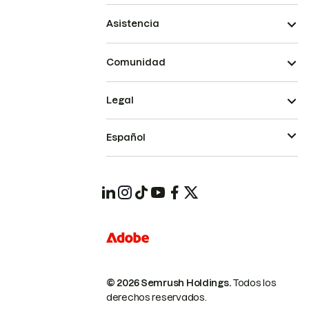
Asistencia
Comunidad
Legal
Español
© 2026 Semrush Holdings.
Todos los
derechos reservados.