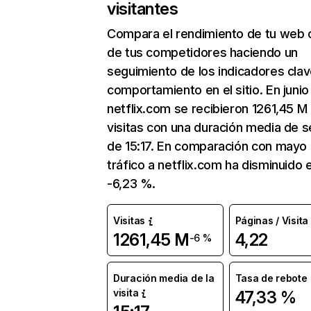
visitantes
Compara el rendimiento de tu web 
de tus competidores haciendo un
seguimiento de los indicadores clav
comportamiento en el sitio. En junio
netflix.com se recibieron 1261,45 M
visitas con una duración media de s
de 15:17. En comparación con mayo 
tráfico a netflix.com ha disminuido 
-6,23 %.
Visitas
Páginas / Visita
1261,45 M
4,22
-6 %
Duración media de la
Tasa de rebote
visita
47,33 %