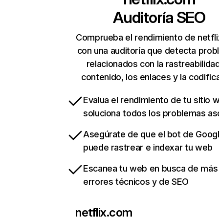
Auditoría SEO
Comprueba el rendimiento de netfl
con una auditoría que detecta pro
relacionados con la rastreabilidad
contenido, los enlaces y la codific
Evalua el rendimiento de tu sitio 
soluciona todos los problemas a
Asegúrate de que el bot de Goog
puede rastrear e indexar tu web
Escanea tu web en busca de más
errores técnicos y de SEO
netflix.com