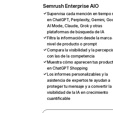
Semrush Enterprise AIO
Supervisa cada mención en tiempo 
en ChatGPT, Perplexity, Gemini, Go
AI Mode, Claude, Grok y otras
plataformas de búsqueda de IA
Filtra la información desde la marca 
nivel de producto o prompt
Compara la visibilidad y la percepci
con las de la competencia
Muestra cómo aparecen tus produc
en ChatGPT Shopping
Los informes personalizables y la
asistencia de expertos te ayudan a
proteger tu mensaje y a convertir la
visibilidad de la IA en crecimiento
cuantificable