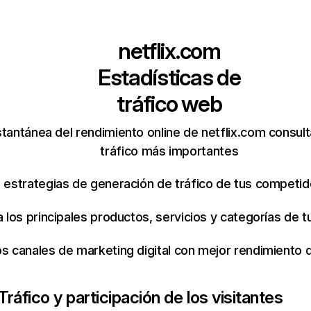
netflix.com
Estadísticas de
tráfico web
tantánea del rendimiento online de netflix.com consul
tráfico más importantes
s estrategias de generación de tráfico de tus competi
ca los principales productos, servicios y categorías de
os canales de marketing digital con mejor rendimiento
Tráfico y participación de los visitantes