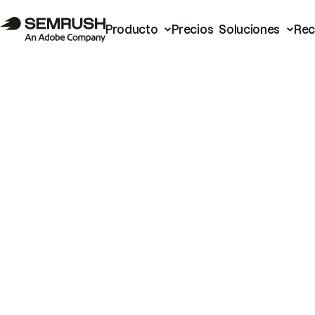
Producto
Precios
Soluciones
Rec