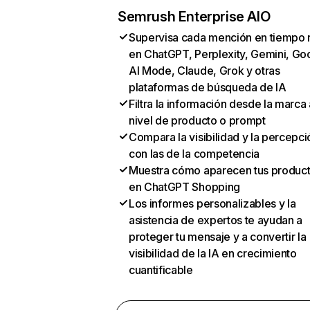
Semrush Enterprise AIO
Supervisa cada mención en tiempo 
en ChatGPT, Perplexity, Gemini, Go
AI Mode, Claude, Grok y otras
plataformas de búsqueda de IA
Filtra la información desde la marca 
nivel de producto o prompt
Compara la visibilidad y la percepci
con las de la competencia
Muestra cómo aparecen tus produc
en ChatGPT Shopping
Los informes personalizables y la
asistencia de expertos te ayudan a
proteger tu mensaje y a convertir la
visibilidad de la IA en crecimiento
cuantificable