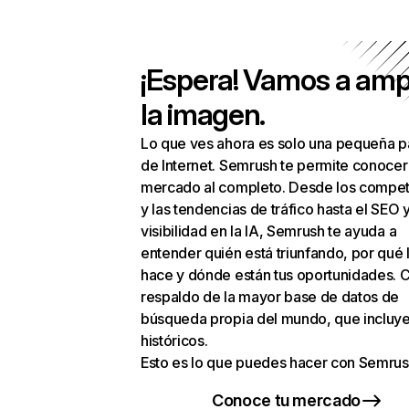
¡Espera! Vamos a amp
la imagen.
Lo que ves ahora es solo una pequeña p
de Internet. Semrush te permite conocer
mercado al completo. Desde los compet
y las tendencias de tráfico hasta el SEO y
visibilidad en la IA, Semrush te ayuda a
entender quién está triunfando, por qué 
hace y dónde están tus oportunidades. C
respaldo de la mayor base de datos de
búsqueda propia del mundo, que incluye
históricos.
Esto es lo que puedes hacer con Semrus
Conoce tu mercado