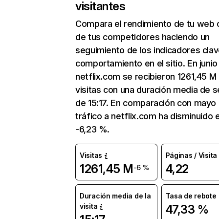
visitantes
Compara el rendimiento de tu web 
de tus competidores haciendo un
seguimiento de los indicadores clav
comportamiento en el sitio. En junio
netflix.com se recibieron 1261,45 M
visitas con una duración media de s
de 15:17. En comparación con mayo 
tráfico a netflix.com ha disminuido 
-6,23 %.
Visitas
Páginas / Visita
1261,45 M
4,22
-6 %
Duración media de la
Tasa de rebote
visita
47,33 %