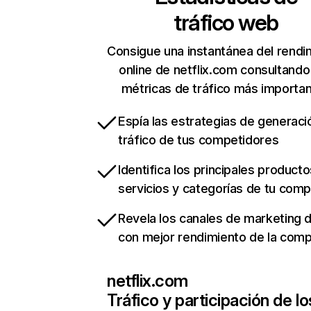
tráfico web
Consigue una instantánea del rendi
online de netflix.com consultando
métricas de tráfico más importa
Espía las estrategias de generaci
tráfico de tus competidores
Identifica los principales producto
servicios y categorías de tu com
Revela los canales de marketing di
con mejor rendimiento de la com
netflix.com
Tráfico y participación de lo