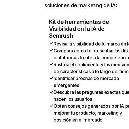
soluciones de marketing de IA:
Kit de herramientas de
Visibilidad en la IA de
Semrush
Revisa la visibilidad de tu marca en l
Compara cómo te presentan las dist
plataformas frente a la competencia
Rastrea el sentimiento y las mencio
de características a lo largo del tie
Identificar brechas de mercado
emergentes
Descubre las preguntas exactas qu
hacen los usuarios
Obtén consejos generados por IA p
mejorar tu producto, marketing y
posición en el mercado