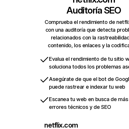
Auditoría SEO
Comprueba el rendimiento de netfl
con una auditoría que detecta pro
relacionados con la rastreabilidad
contenido, los enlaces y la codific
Evalua el rendimiento de tu sitio 
soluciona todos los problemas a
Asegúrate de que el bot de Goog
puede rastrear e indexar tu web
Escanea tu web en busca de más
errores técnicos y de SEO
netflix.com