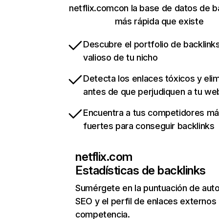
netflix.comcon la base de datos de b
más rápida que existe
Descubre el portfolio de backlin
valioso de tu nicho
Detecta los enlaces tóxicos y eli
antes de que perjudiquen a tu we
Encuentra a tus competidores m
fuertes para conseguir backlinks
netflix.com
Estadísticas de backlinks
Sumérgete en la puntuación de auto
SEO y el perfil de enlaces externos
competencia.