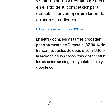
visitantes antes y después de aterr
en el sitio de tu competidor para
descubrir nuevas oportunidades de
atraer a su audiencia.
Escritorio
jun 2026
En netflix.com, los visitantes proceden
principalmente de Directo a (87,36 % d
tráfico), seguidos de google.com (7,16 %
la mayoría de los casos, tras visitar netfl
los usuarios se dirigen a youtube.com y
google.com.