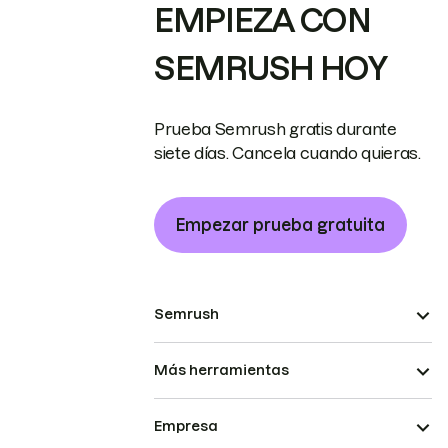
EMPIEZA CON
SEMRUSH HOY
Prueba Semrush gratis durante
siete días. Cancela cuando quieras.
Empezar prueba gratuita
Semrush
Más herramientas
Empresa