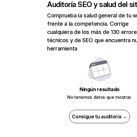
Auditoría SEO y salud del sit
Comprueba la salud general de tu 
frente a la competencia. Corrige
cualquiera de los más de 130 error
técnicos y de SEO que encuentra n
herramienta
Ningún resultado
No tenemos datos que mostrar.
Consigue tu auditoría →