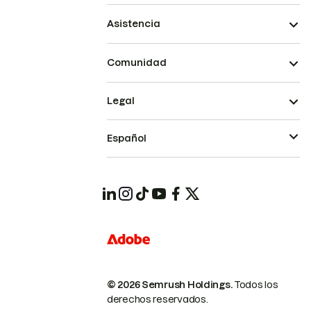
Asistencia
Comunidad
Legal
Español
© 2026 Semrush Holdings.
Todos los
derechos reservados.