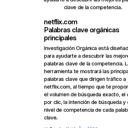
clave de la competencia.
netflix.com
Palabras clave orgánicas
principales
Investigación Orgánica
está diseña
para ayudarte a descubrir las mejor
palabras clave de la competencia. L
herramienta te mostrará las princip
palabras clave que dirigen tráfico a
netflix.com, al tiempo que te propo
el volumen de búsqueda exacto, el 
por clic, la intención de búsqueda y 
nivel de competencia de cada palab
clave.