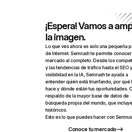
¡Espera! Vamos a amp
la imagen.
Lo que ves ahora es solo una pequeña p
de Internet. Semrush te permite conocer
mercado al completo. Desde los compet
y las tendencias de tráfico hasta el SEO y
visibilidad en la IA, Semrush te ayuda a
entender quién está triunfando, por qué 
hace y dónde están tus oportunidades. C
respaldo de la mayor base de datos de
búsqueda propia del mundo, que incluye
históricos.
Esto es lo que puedes hacer con Semrus
Conoce tu mercado