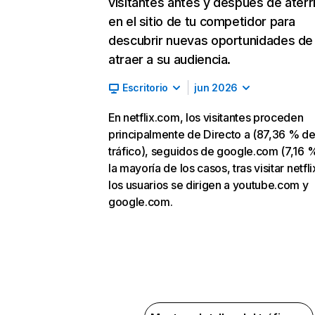
visitantes antes y después de aterr
en el sitio de tu competidor para
descubrir nuevas oportunidades de
atraer a su audiencia.
Escritorio
jun 2026
En netflix.com, los visitantes proceden
principalmente de Directo a (87,36 % d
tráfico), seguidos de google.com (7,16 %
la mayoría de los casos, tras visitar netfl
los usuarios se dirigen a youtube.com y
google.com.