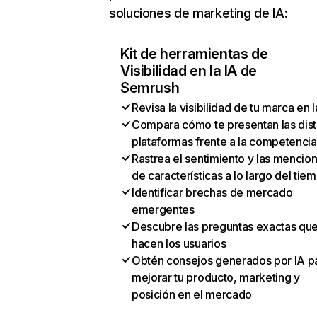
soluciones de marketing de IA:
Kit de herramientas de
Visibilidad en la IA de
Semrush
Revisa la visibilidad de tu marca en l
Compara cómo te presentan las dist
plataformas frente a la competencia
Rastrea el sentimiento y las mencio
de características a lo largo del tie
Identificar brechas de mercado
emergentes
Descubre las preguntas exactas qu
hacen los usuarios
Obtén consejos generados por IA p
mejorar tu producto, marketing y
posición en el mercado