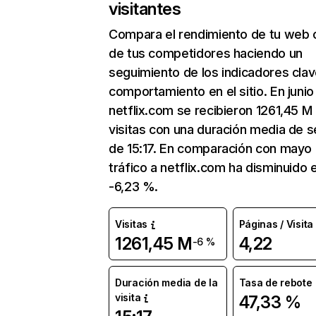
visitantes
Compara el rendimiento de tu web 
de tus competidores haciendo un
seguimiento de los indicadores clav
comportamiento en el sitio. En junio
netflix.com se recibieron 1261,45 M
visitas con una duración media de s
de 15:17. En comparación con mayo 
tráfico a netflix.com ha disminuido 
-6,23 %.
Visitas
Páginas / Visita
1261,45 M
4,22
-6 %
Duración media de la
Tasa de rebote
visita
47,33 %