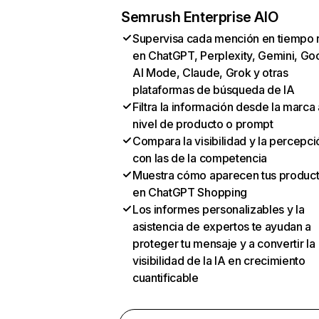
Semrush Enterprise AIO
Supervisa cada mención en tiempo 
en ChatGPT, Perplexity, Gemini, Go
AI Mode, Claude, Grok y otras
plataformas de búsqueda de IA
Filtra la información desde la marca 
nivel de producto o prompt
Compara la visibilidad y la percepci
con las de la competencia
Muestra cómo aparecen tus produc
en ChatGPT Shopping
Los informes personalizables y la
asistencia de expertos te ayudan a
proteger tu mensaje y a convertir la
visibilidad de la IA en crecimiento
cuantificable