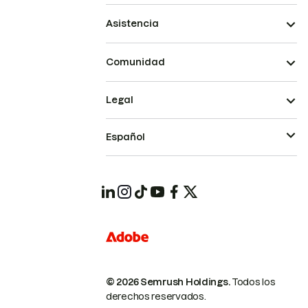
Asistencia
Comunidad
Legal
Español
© 2026 Semrush Holdings.
Todos los
derechos reservados.