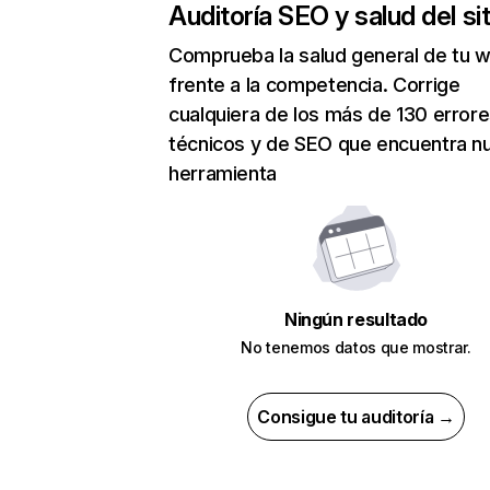
Auditoría SEO y salud del sit
Comprueba la salud general de tu 
frente a la competencia. Corrige
cualquiera de los más de 130 error
técnicos y de SEO que encuentra n
herramienta
Ningún resultado
No tenemos datos que mostrar.
Consigue tu auditoría →