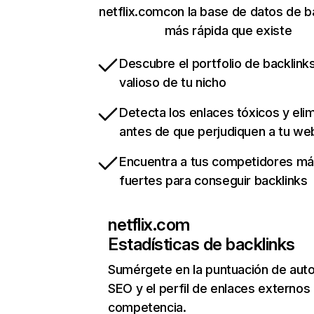
netflix.comcon la base de datos de b
más rápida que existe
Descubre el portfolio de backlin
valioso de tu nicho
Detecta los enlaces tóxicos y eli
antes de que perjudiquen a tu we
Encuentra a tus competidores m
fuertes para conseguir backlinks
netflix.com
Estadísticas de backlinks
Sumérgete en la puntuación de auto
SEO y el perfil de enlaces externos
competencia.