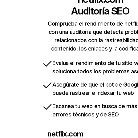
Auditoría SEO
Comprueba el rendimiento de netfl
con una auditoría que detecta pro
relacionados con la rastreabilidad
contenido, los enlaces y la codific
Evalua el rendimiento de tu sitio 
soluciona todos los problemas a
Asegúrate de que el bot de Goog
puede rastrear e indexar tu web
Escanea tu web en busca de más
errores técnicos y de SEO
netflix.com