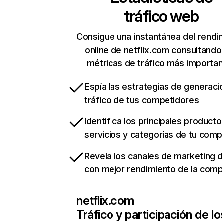
tráfico web
Consigue una instantánea del rendi
online de netflix.com consultando
métricas de tráfico más importa
Espía las estrategias de generaci
tráfico de tus competidores
Identifica los principales producto
servicios y categorías de tu com
Revela los canales de marketing di
con mejor rendimiento de la com
netflix.com
Tráfico y participación de lo