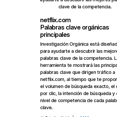
clave de la competencia.
netflix.com
Palabras clave orgánicas
principales
Investigación Orgánica
está diseña
para ayudarte a descubrir las mejor
palabras clave de la competencia. L
herramienta te mostrará las princip
palabras clave que dirigen tráfico a
netflix.com, al tiempo que te propo
el volumen de búsqueda exacto, el 
por clic, la intención de búsqueda y 
nivel de competencia de cada palab
clave.