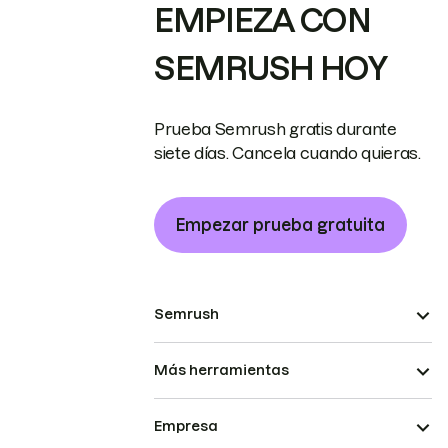
EMPIEZA CON
SEMRUSH HOY
Prueba Semrush gratis durante
siete días. Cancela cuando quieras.
Empezar prueba gratuita
Semrush
Más herramientas
Empresa