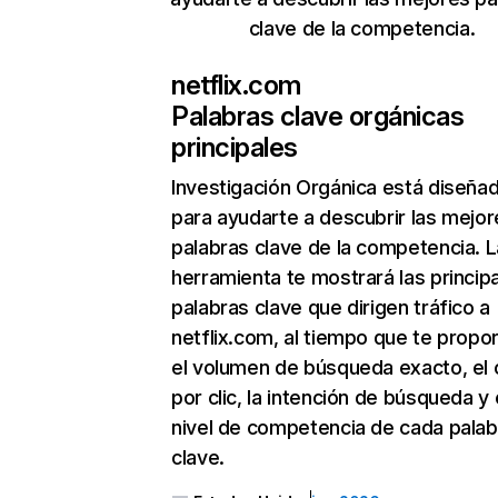
clave de la competencia.
netflix.com
Palabras clave orgánicas
principales
Investigación Orgánica
está diseña
para ayudarte a descubrir las mejor
palabras clave de la competencia. L
herramienta te mostrará las princip
palabras clave que dirigen tráfico a
netflix.com, al tiempo que te propo
el volumen de búsqueda exacto, el 
por clic, la intención de búsqueda y 
nivel de competencia de cada palab
clave.