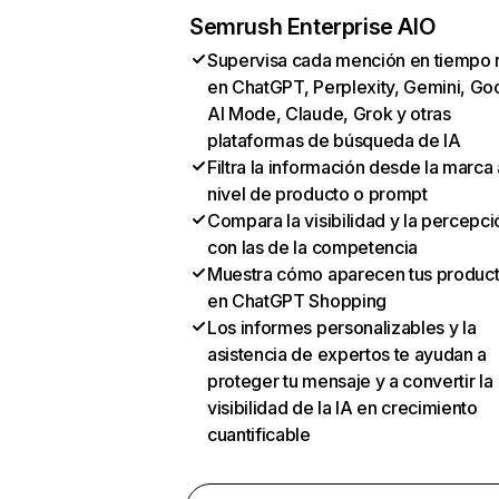
Semrush Enterprise AIO
Supervisa cada mención en tiempo 
en ChatGPT, Perplexity, Gemini, Go
AI Mode, Claude, Grok y otras
plataformas de búsqueda de IA
Filtra la información desde la marca 
nivel de producto o prompt
Compara la visibilidad y la percepci
con las de la competencia
Muestra cómo aparecen tus produc
en ChatGPT Shopping
Los informes personalizables y la
asistencia de expertos te ayudan a
proteger tu mensaje y a convertir la
visibilidad de la IA en crecimiento
cuantificable