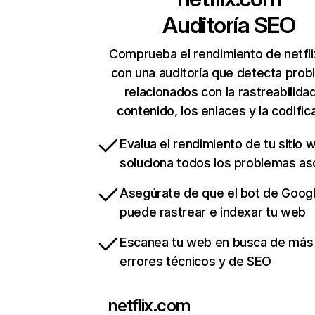
Auditoría SEO
Comprueba el rendimiento de netfl
con una auditoría que detecta pro
relacionados con la rastreabilidad
contenido, los enlaces y la codific
Evalua el rendimiento de tu sitio 
soluciona todos los problemas a
Asegúrate de que el bot de Goog
puede rastrear e indexar tu web
Escanea tu web en busca de más
errores técnicos y de SEO
netflix.com