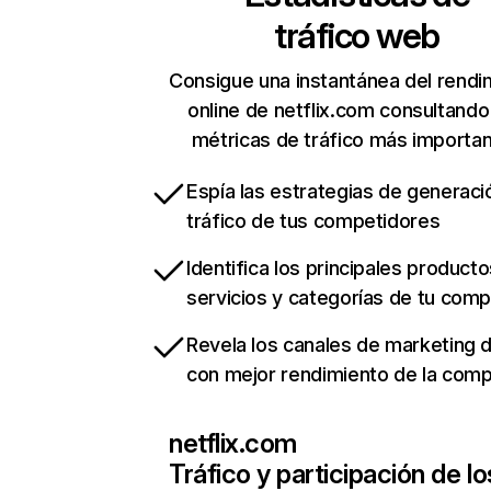
tráfico web
Consigue una instantánea del rendi
online de netflix.com consultando
métricas de tráfico más importa
Espía las estrategias de generaci
tráfico de tus competidores
Identifica los principales producto
servicios y categorías de tu com
Revela los canales de marketing di
con mejor rendimiento de la com
netflix.com
Tráfico y participación de lo