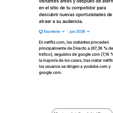
visitantes antes y después de aterr
en el sitio de tu competidor para
descubrir nuevas oportunidades de
atraer a su audiencia.
Escritorio
jun 2026
En netflix.com, los visitantes proceden
principalmente de Directo a (87,36 % d
tráfico), seguidos de google.com (7,16 %
la mayoría de los casos, tras visitar netfl
los usuarios se dirigen a youtube.com y
google.com.