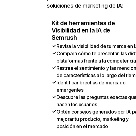
soluciones de marketing de IA:
Kit de herramientas de
Visibilidad en la IA de
Semrush
Revisa la visibilidad de tu marca en l
Compara cómo te presentan las dist
plataformas frente a la competencia
Rastrea el sentimiento y las mencio
de características a lo largo del tie
Identificar brechas de mercado
emergentes
Descubre las preguntas exactas qu
hacen los usuarios
Obtén consejos generados por IA p
mejorar tu producto, marketing y
posición en el mercado