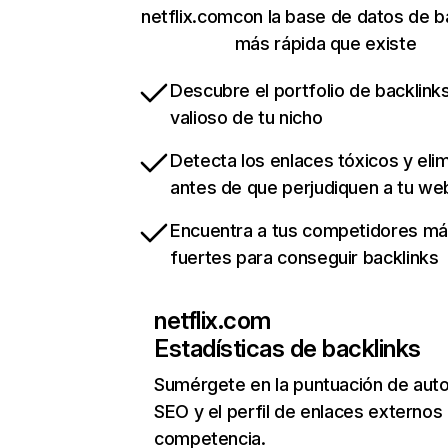
netflix.comcon la base de datos de b
más rápida que existe
Descubre el portfolio de backlin
valioso de tu nicho
Detecta los enlaces tóxicos y eli
antes de que perjudiquen a tu we
Encuentra a tus competidores m
fuertes para conseguir backlinks
netflix.com
Estadísticas de backlinks
Sumérgete en la puntuación de auto
SEO y el perfil de enlaces externos
competencia.