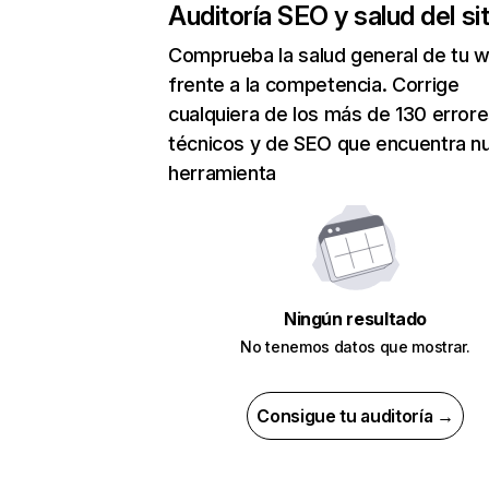
Auditoría SEO y salud del sit
Comprueba la salud general de tu 
frente a la competencia. Corrige
cualquiera de los más de 130 error
técnicos y de SEO que encuentra n
herramienta
Ningún resultado
No tenemos datos que mostrar.
Consigue tu auditoría →