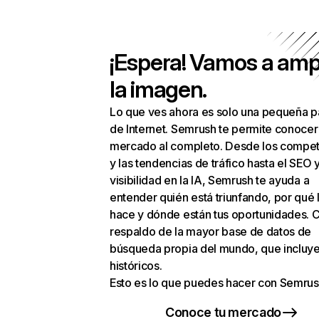
¡Espera! Vamos a amp
la imagen.
Lo que ves ahora es solo una pequeña p
de Internet. Semrush te permite conocer
mercado al completo. Desde los compet
y las tendencias de tráfico hasta el SEO y
visibilidad en la IA, Semrush te ayuda a
entender quién está triunfando, por qué 
hace y dónde están tus oportunidades. C
respaldo de la mayor base de datos de
búsqueda propia del mundo, que incluye
históricos.
Esto es lo que puedes hacer con Semrus
Conoce tu mercado