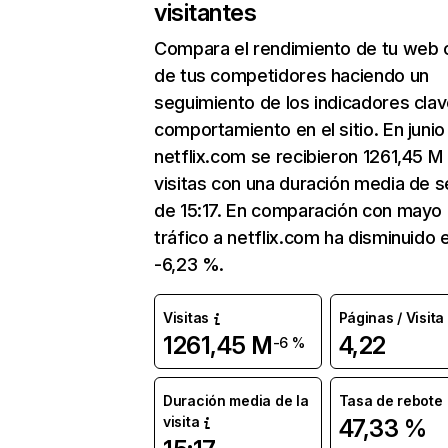
visitantes
Compara el rendimiento de tu web 
de tus competidores haciendo un
seguimiento de los indicadores clav
comportamiento en el sitio. En junio
netflix.com se recibieron 1261,45 M
visitas con una duración media de s
de 15:17. En comparación con mayo 
tráfico a netflix.com ha disminuido 
-6,23 %.
Visitas
Páginas / Visita
1261,45 M
4,22
-6 %
Duración media de la
Tasa de rebote
visita
47,33 %