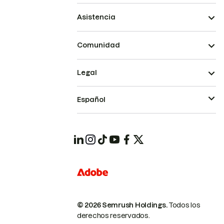
Asistencia
Comunidad
Legal
Español
© 2026 Semrush Holdings.
Todos los
derechos reservados.