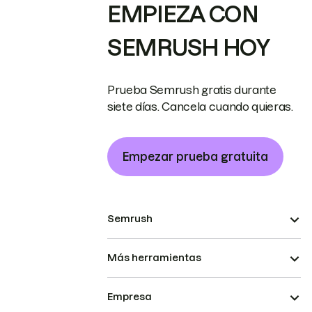
EMPIEZA CON
SEMRUSH HOY
Prueba Semrush gratis durante
siete días. Cancela cuando quieras.
Empezar prueba gratuita
Semrush
Más herramientas
Empresa