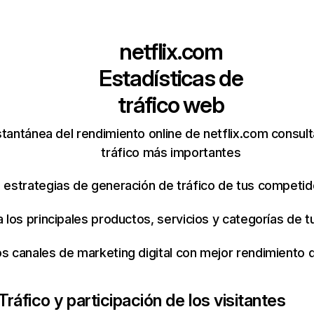
netflix.com
Estadísticas de
tráfico web
tantánea del rendimiento online de netflix.com consul
tráfico más importantes
s estrategias de generación de tráfico de tus competi
ca los principales productos, servicios y categorías de
os canales de marketing digital con mejor rendimiento
Tráfico y participación de los visitantes