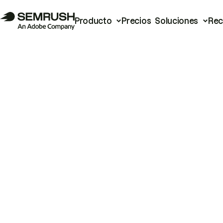
Producto
Precios
Soluciones
Rec