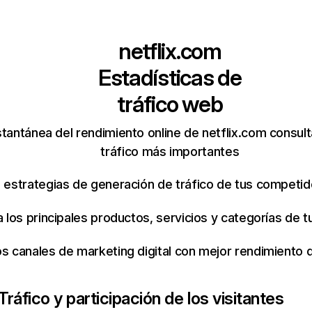
netflix.com
Estadísticas de
tráfico web
tantánea del rendimiento online de netflix.com consul
tráfico más importantes
s estrategias de generación de tráfico de tus competi
ca los principales productos, servicios y categorías de
os canales de marketing digital con mejor rendimiento
Tráfico y participación de los visitantes