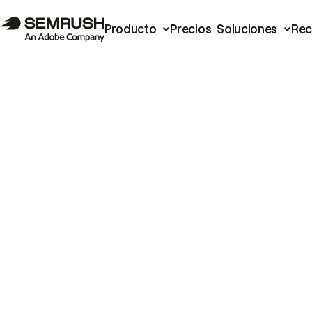
Producto
Precios
Soluciones
Rec