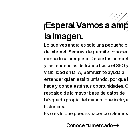
¡Espera! Vamos a amp
la imagen.
Lo que ves ahora es solo una pequeña p
de Internet. Semrush te permite conocer
mercado al completo. Desde los compet
y las tendencias de tráfico hasta el SEO y
visibilidad en la IA, Semrush te ayuda a
entender quién está triunfando, por qué 
hace y dónde están tus oportunidades. C
respaldo de la mayor base de datos de
búsqueda propia del mundo, que incluye
históricos.
Esto es lo que puedes hacer con Semrus
Conoce tu mercado