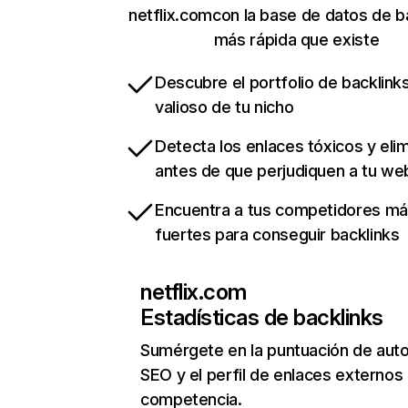
netflix.comcon la base de datos de b
más rápida que existe
Descubre el portfolio de backlin
valioso de tu nicho
Detecta los enlaces tóxicos y eli
antes de que perjudiquen a tu we
Encuentra a tus competidores m
fuertes para conseguir backlinks
netflix.com
Estadísticas de backlinks
Sumérgete en la puntuación de auto
SEO y el perfil de enlaces externos
competencia.