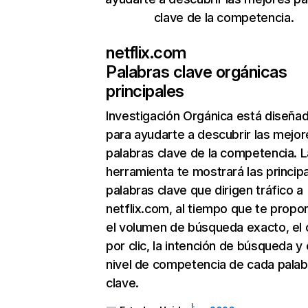
clave de la competencia.
netflix.com
Palabras clave orgánicas
principales
Investigación Orgánica
está diseña
para ayudarte a descubrir las mejor
palabras clave de la competencia. L
herramienta te mostrará las princip
palabras clave que dirigen tráfico a
netflix.com, al tiempo que te propo
el volumen de búsqueda exacto, el 
por clic, la intención de búsqueda y 
nivel de competencia de cada palab
clave.