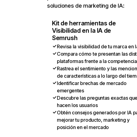
soluciones de marketing de IA:
Kit de herramientas de
Visibilidad en la IA de
Semrush
Revisa la visibilidad de tu marca en l
Compara cómo te presentan las dist
plataformas frente a la competencia
Rastrea el sentimiento y las mencio
de características a lo largo del tie
Identificar brechas de mercado
emergentes
Descubre las preguntas exactas qu
hacen los usuarios
Obtén consejos generados por IA p
mejorar tu producto, marketing y
posición en el mercado