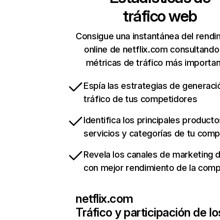
tráfico web
Consigue una instantánea del rendi
online de netflix.com consultando
métricas de tráfico más importa
Espía las estrategias de generaci
tráfico de tus competidores
Identifica los principales producto
servicios y categorías de tu com
Revela los canales de marketing di
con mejor rendimiento de la com
netflix.com
Tráfico y participación de lo