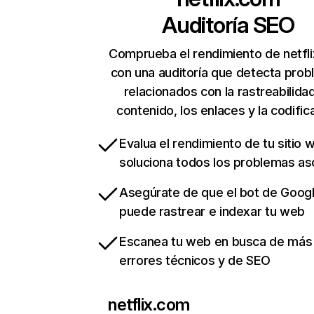
Auditoría SEO
Comprueba el rendimiento de netfl
con una auditoría que detecta pro
relacionados con la rastreabilidad
contenido, los enlaces y la codific
Evalua el rendimiento de tu sitio 
soluciona todos los problemas a
Asegúrate de que el bot de Goog
puede rastrear e indexar tu web
Escanea tu web en busca de más
errores técnicos y de SEO
netflix.com