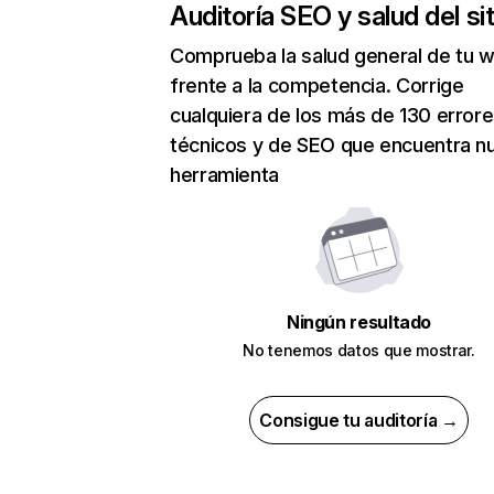
Auditoría SEO y salud del sit
Comprueba la salud general de tu 
frente a la competencia. Corrige
cualquiera de los más de 130 error
técnicos y de SEO que encuentra n
herramienta
Ningún resultado
No tenemos datos que mostrar.
Consigue tu auditoría →