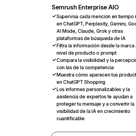
Semrush Enterprise AIO
Supervisa cada mención en tiempo 
en ChatGPT, Perplexity, Gemini, Go
AI Mode, Claude, Grok y otras
plataformas de búsqueda de IA
Filtra la información desde la marca 
nivel de producto o prompt
Compara la visibilidad y la percepci
con las de la competencia
Muestra cómo aparecen tus produc
en ChatGPT Shopping
Los informes personalizables y la
asistencia de expertos te ayudan a
proteger tu mensaje y a convertir la
visibilidad de la IA en crecimiento
cuantificable