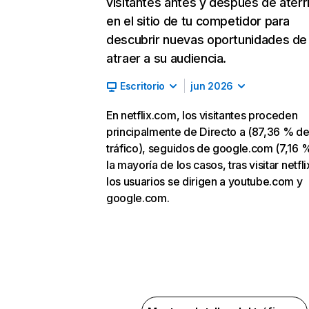
visitantes antes y después de aterr
en el sitio de tu competidor para
descubrir nuevas oportunidades de
atraer a su audiencia.
Escritorio
jun 2026
En netflix.com, los visitantes proceden
principalmente de Directo a (87,36 % d
tráfico), seguidos de google.com (7,16 %
la mayoría de los casos, tras visitar netfl
los usuarios se dirigen a youtube.com y
google.com.