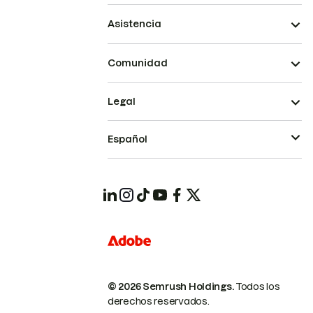
Asistencia
Comunidad
Legal
Español
© 2026 Semrush Holdings.
Todos los
derechos reservados.