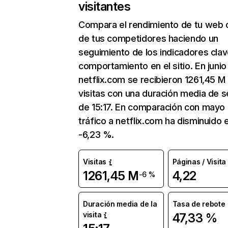
visitantes
Compara el rendimiento de tu web 
de tus competidores haciendo un
seguimiento de los indicadores clav
comportamiento en el sitio. En junio
netflix.com se recibieron 1261,45 M
visitas con una duración media de s
de 15:17. En comparación con mayo 
tráfico a netflix.com ha disminuido 
-6,23 %.
Visitas
Páginas / Visita
1261,45 M
4,22
-6 %
Duración media de la
Tasa de rebote
visita
47,33 %