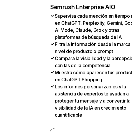
Semrush Enterprise AIO
Supervisa cada mención en tiempo 
en ChatGPT, Perplexity, Gemini, Go
AI Mode, Claude, Grok y otras
plataformas de búsqueda de IA
Filtra la información desde la marca 
nivel de producto o prompt
Compara la visibilidad y la percepci
con las de la competencia
Muestra cómo aparecen tus produc
en ChatGPT Shopping
Los informes personalizables y la
asistencia de expertos te ayudan a
proteger tu mensaje y a convertir la
visibilidad de la IA en crecimiento
cuantificable