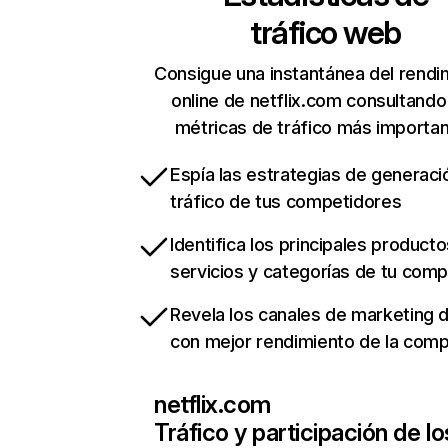
tráfico web
Consigue una instantánea del rendi
online de netflix.com consultando
métricas de tráfico más importa
Espía las estrategias de generaci
tráfico de tus competidores
Identifica los principales producto
servicios y categorías de tu com
Revela los canales de marketing di
con mejor rendimiento de la com
netflix.com
Tráfico y participación de lo