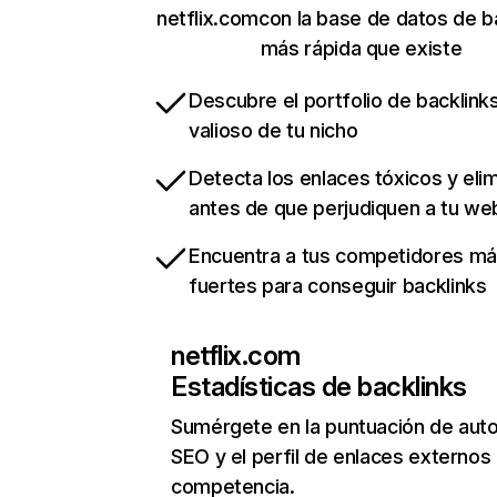
netflix.comcon la base de datos de b
más rápida que existe
Descubre el portfolio de backlin
valioso de tu nicho
Detecta los enlaces tóxicos y eli
antes de que perjudiquen a tu we
Encuentra a tus competidores m
fuertes para conseguir backlinks
netflix.com
Estadísticas de backlinks
Sumérgete en la puntuación de auto
SEO y el perfil de enlaces externos
competencia.