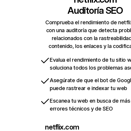
Auditoría SEO
Comprueba el rendimiento de netfl
con una auditoría que detecta pro
relacionados con la rastreabilidad
contenido, los enlaces y la codific
Evalua el rendimiento de tu sitio 
soluciona todos los problemas a
Asegúrate de que el bot de Goog
puede rastrear e indexar tu web
Escanea tu web en busca de más
errores técnicos y de SEO
netflix.com