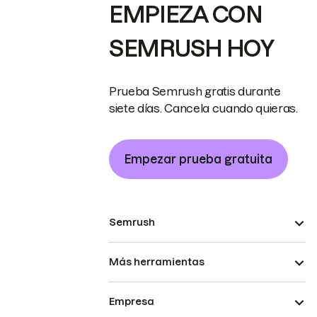
EMPIEZA CON
SEMRUSH HOY
Prueba Semrush gratis durante
siete días. Cancela cuando quieras.
Empezar prueba gratuita
Semrush
Más herramientas
Empresa