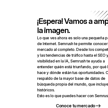
¡Espera! Vamos a amp
la imagen.
Lo que ves ahora es solo una pequeña p
de Internet. Semrush te permite conocer
mercado al completo. Desde los compet
y las tendencias de tráfico hasta el SEO y
visibilidad en la IA, Semrush te ayuda a
entender quién está triunfando, por qué 
hace y dónde están tus oportunidades. C
respaldo de la mayor base de datos de
búsqueda propia del mundo, que incluye
históricos.
Esto es lo que puedes hacer con Semrus
Conoce tu mercado