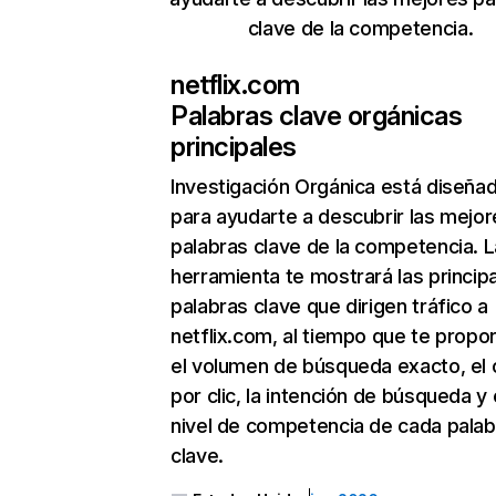
clave de la competencia.
netflix.com
Palabras clave orgánicas
principales
Investigación Orgánica
está diseña
para ayudarte a descubrir las mejor
palabras clave de la competencia. L
herramienta te mostrará las princip
palabras clave que dirigen tráfico a
netflix.com, al tiempo que te propo
el volumen de búsqueda exacto, el 
por clic, la intención de búsqueda y 
nivel de competencia de cada palab
clave.