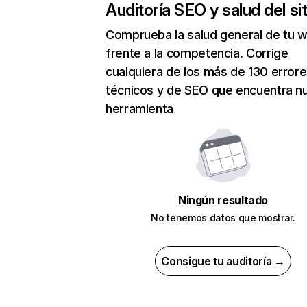
Auditoría SEO y salud del sit
Comprueba la salud general de tu 
frente a la competencia. Corrige
cualquiera de los más de 130 error
técnicos y de SEO que encuentra n
herramienta
Ningún resultado
No tenemos datos que mostrar.
Consigue tu auditoría →