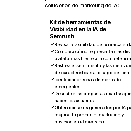
soluciones de marketing de IA:
Kit de herramientas de
Visibilidad en la IA de
Semrush
Revisa la visibilidad de tu marca en l
Compara cómo te presentan las dist
plataformas frente a la competencia
Rastrea el sentimiento y las mencio
de características a lo largo del tie
Identificar brechas de mercado
emergentes
Descubre las preguntas exactas qu
hacen los usuarios
Obtén consejos generados por IA p
mejorar tu producto, marketing y
posición en el mercado