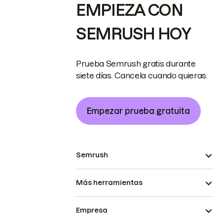
EMPIEZA CON
SEMRUSH HOY
Prueba Semrush gratis durante
siete días. Cancela cuando quieras.
Empezar prueba gratuita
Semrush
Más herramientas
Empresa