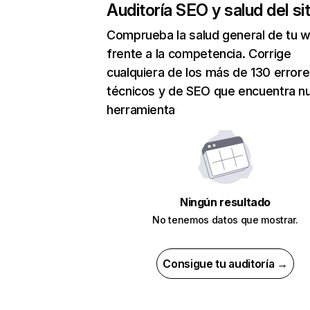
Auditoría SEO y salud del sit
Comprueba la salud general de tu 
frente a la competencia. Corrige
cualquiera de los más de 130 error
técnicos y de SEO que encuentra n
herramienta
Ningún resultado
No tenemos datos que mostrar.
Consigue tu auditoría →