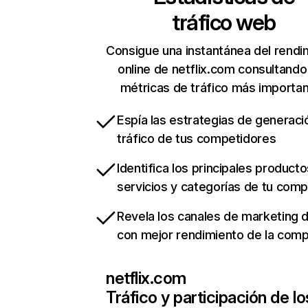
tráfico web
Consigue una instantánea del rendi
online de netflix.com consultando
métricas de tráfico más importa
Espía las estrategias de generaci
tráfico de tus competidores
Identifica los principales producto
servicios y categorías de tu com
Revela los canales de marketing di
con mejor rendimiento de la com
netflix.com
Tráfico y participación de lo