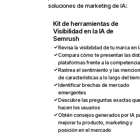
soluciones de marketing de IA:
Kit de herramientas de
Visibilidad en la IA de
Semrush
Revisa la visibilidad de tu marca en l
Compara cómo te presentan las dist
plataformas frente a la competencia
Rastrea el sentimiento y las mencio
de características a lo largo del tie
Identificar brechas de mercado
emergentes
Descubre las preguntas exactas qu
hacen los usuarios
Obtén consejos generados por IA p
mejorar tu producto, marketing y
posición en el mercado