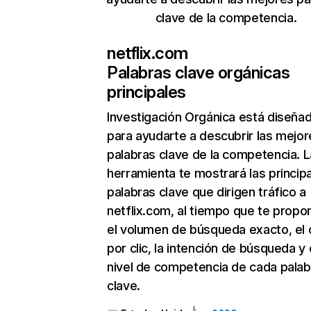
clave de la competencia.
netflix.com
Palabras clave orgánicas
principales
Investigación Orgánica
está diseña
para ayudarte a descubrir las mejor
palabras clave de la competencia. L
herramienta te mostrará las princip
palabras clave que dirigen tráfico a
netflix.com, al tiempo que te propo
el volumen de búsqueda exacto, el 
por clic, la intención de búsqueda y 
nivel de competencia de cada palab
clave.