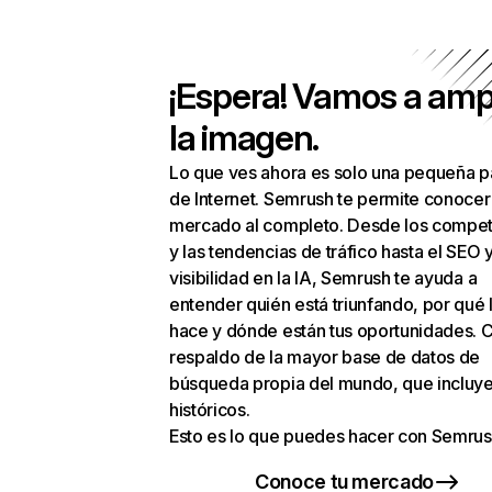
¡Espera! Vamos a amp
la imagen.
Lo que ves ahora es solo una pequeña p
de Internet. Semrush te permite conocer
mercado al completo. Desde los compet
y las tendencias de tráfico hasta el SEO y
visibilidad en la IA, Semrush te ayuda a
entender quién está triunfando, por qué 
hace y dónde están tus oportunidades. C
respaldo de la mayor base de datos de
búsqueda propia del mundo, que incluye
históricos.
Esto es lo que puedes hacer con Semrus
Conoce tu mercado