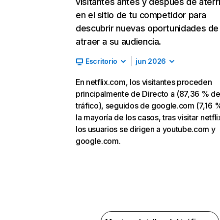
visitantes antes y después de aterr
en el sitio de tu competidor para
descubrir nuevas oportunidades de
atraer a su audiencia.
Escritorio
jun 2026
En netflix.com, los visitantes proceden
principalmente de Directo a (87,36 % d
tráfico), seguidos de google.com (7,16 %
la mayoría de los casos, tras visitar netfl
los usuarios se dirigen a youtube.com y
google.com.