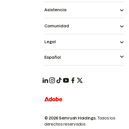
Asistencia
Comunidad
Legal
Español
© 2026 Semrush Holdings.
Todos los
derechos reservados.