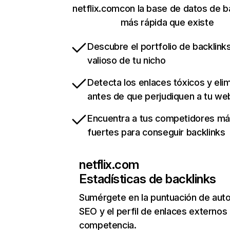
netflix.comcon la base de datos de b
más rápida que existe
Descubre el portfolio de backlin
valioso de tu nicho
Detecta los enlaces tóxicos y eli
antes de que perjudiquen a tu we
Encuentra a tus competidores m
fuertes para conseguir backlinks
netflix.com
Estadísticas de backlinks
Sumérgete en la puntuación de auto
SEO y el perfil de enlaces externos
competencia.