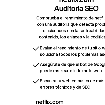
Auditoría SEO
Comprueba el rendimiento de netfl
con una auditoría que detecta pro
relacionados con la rastreabilidad
contenido, los enlaces y la codific
Evalua el rendimiento de tu sitio 
soluciona todos los problemas a
Asegúrate de que el bot de Goog
puede rastrear e indexar tu web
Escanea tu web en busca de más
errores técnicos y de SEO
netflix.com