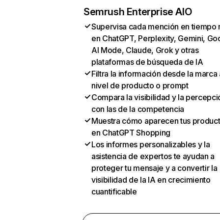
Semrush Enterprise AIO
Supervisa cada mención en tiempo 
en ChatGPT, Perplexity, Gemini, Go
AI Mode, Claude, Grok y otras
plataformas de búsqueda de IA
Filtra la información desde la marca 
nivel de producto o prompt
Compara la visibilidad y la percepci
con las de la competencia
Muestra cómo aparecen tus produc
en ChatGPT Shopping
Los informes personalizables y la
asistencia de expertos te ayudan a
proteger tu mensaje y a convertir la
visibilidad de la IA en crecimiento
cuantificable