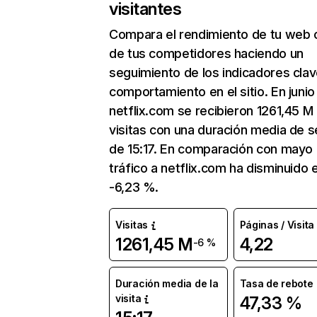
visitantes
Compara el rendimiento de tu web 
de tus competidores haciendo un
seguimiento de los indicadores clav
comportamiento en el sitio. En junio
netflix.com se recibieron 1261,45 M
visitas con una duración media de s
de 15:17. En comparación con mayo 
tráfico a netflix.com ha disminuido 
-6,23 %.
Visitas
Páginas / Visita
1261,45 M
4,22
-6 %
Duración media de la
Tasa de rebote
visita
47,33 %