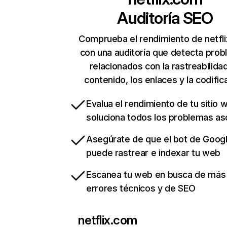
Auditoría SEO
Comprueba el rendimiento de netfl
con una auditoría que detecta pro
relacionados con la rastreabilidad
contenido, los enlaces y la codific
Evalua el rendimiento de tu sitio 
soluciona todos los problemas a
Asegúrate de que el bot de Goog
puede rastrear e indexar tu web
Escanea tu web en busca de más
errores técnicos y de SEO
netflix.com