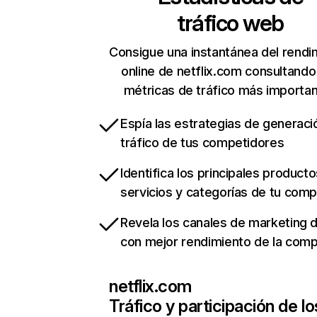
tráfico web
Consigue una instantánea del rendi
online de netflix.com consultando
métricas de tráfico más importa
Espía las estrategias de generaci
tráfico de tus competidores
Identifica los principales producto
servicios y categorías de tu com
Revela los canales de marketing di
con mejor rendimiento de la com
netflix.com
Tráfico y participación de lo