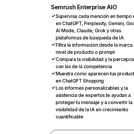
Semrush Enterprise AIO
Supervisa cada mención en tiempo 
en ChatGPT, Perplexity, Gemini, Go
AI Mode, Claude, Grok y otras
plataformas de búsqueda de IA
Filtra la información desde la marca 
nivel de producto o prompt
Compara la visibilidad y la percepci
con las de la competencia
Muestra cómo aparecen tus produc
en ChatGPT Shopping
Los informes personalizables y la
asistencia de expertos te ayudan a
proteger tu mensaje y a convertir la
visibilidad de la IA en crecimiento
cuantificable