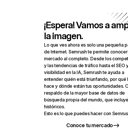
¡Espera! Vamos a amp
la imagen.
Lo que ves ahora es solo una pequeña p
de Internet. Semrush te permite conocer
mercado al completo. Desde los compet
y las tendencias de tráfico hasta el SEO y
visibilidad en la IA, Semrush te ayuda a
entender quién está triunfando, por qué 
hace y dónde están tus oportunidades. C
respaldo de la mayor base de datos de
búsqueda propia del mundo, que incluye
históricos.
Esto es lo que puedes hacer con Semrus
Conoce tu mercado