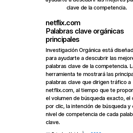
clave de la competencia.
netflix.com
Palabras clave orgánicas
principales
Investigación Orgánica
está diseña
para ayudarte a descubrir las mejor
palabras clave de la competencia. L
herramienta te mostrará las princip
palabras clave que dirigen tráfico a
netflix.com, al tiempo que te propo
el volumen de búsqueda exacto, el 
por clic, la intención de búsqueda y 
nivel de competencia de cada palab
clave.