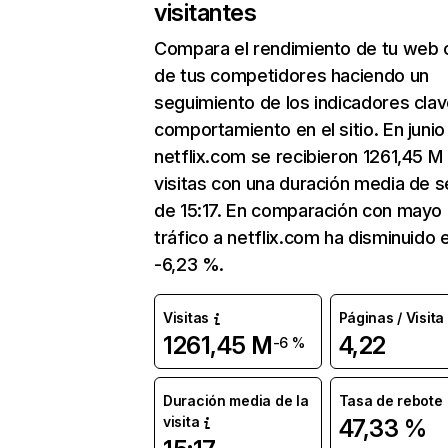
visitantes
Compara el rendimiento de tu web 
de tus competidores haciendo un
seguimiento de los indicadores clav
comportamiento en el sitio. En junio
netflix.com se recibieron 1261,45 M
visitas con una duración media de s
de 15:17. En comparación con mayo 
tráfico a netflix.com ha disminuido 
-6,23 %.
Visitas
Páginas / Visita
1261,45 M
4,22
-6 %
Duración media de la
Tasa de rebote
visita
47,33 %