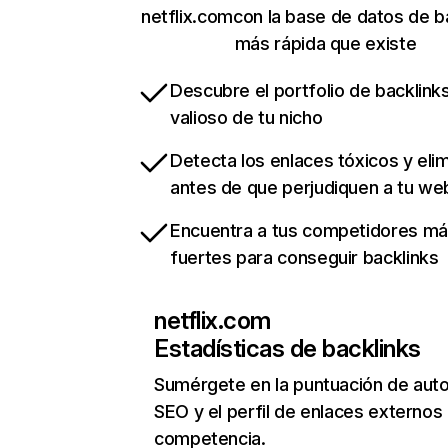
netflix.comcon la base de datos de b
más rápida que existe
Descubre el portfolio de backlin
valioso de tu nicho
Detecta los enlaces tóxicos y eli
antes de que perjudiquen a tu we
Encuentra a tus competidores m
fuertes para conseguir backlinks
netflix.com
Estadísticas de backlinks
Sumérgete en la puntuación de auto
SEO y el perfil de enlaces externos
competencia.