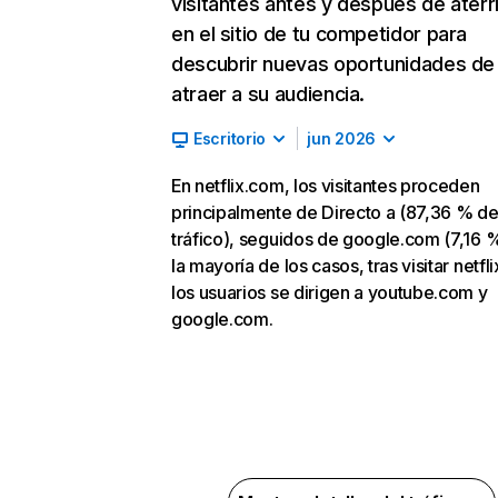
visitantes antes y después de aterr
en el sitio de tu competidor para
descubrir nuevas oportunidades de
atraer a su audiencia.
Escritorio
jun 2026
En netflix.com, los visitantes proceden
principalmente de Directo a (87,36 % d
tráfico), seguidos de google.com (7,16 %
la mayoría de los casos, tras visitar netfl
los usuarios se dirigen a youtube.com y
google.com.