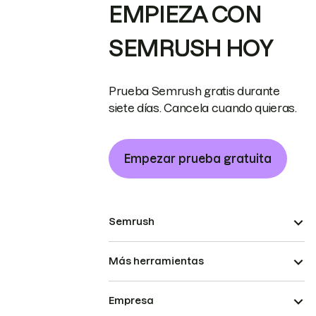
EMPIEZA CON
SEMRUSH HOY
Prueba Semrush gratis durante
siete días. Cancela cuando quieras.
Empezar prueba gratuita
Semrush
Más herramientas
Empresa