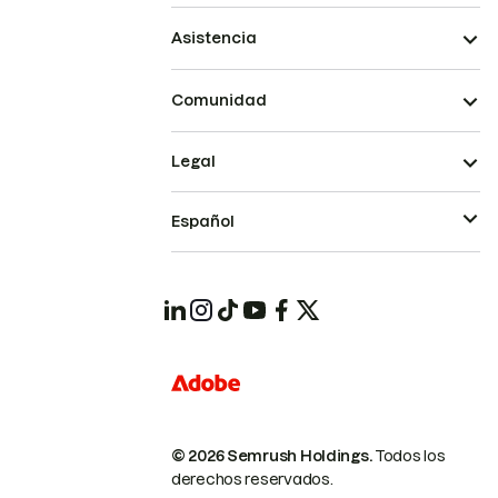
Asistencia
Comunidad
Legal
Español
© 2026 Semrush Holdings.
Todos los
derechos reservados.