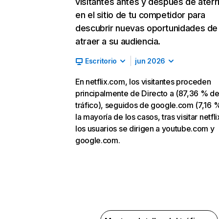
visitantes antes y después de aterr
en el sitio de tu competidor para
descubrir nuevas oportunidades de
atraer a su audiencia.
Escritorio
jun 2026
En netflix.com, los visitantes proceden
principalmente de Directo a (87,36 % d
tráfico), seguidos de google.com (7,16 %
la mayoría de los casos, tras visitar netfl
los usuarios se dirigen a youtube.com y
google.com.