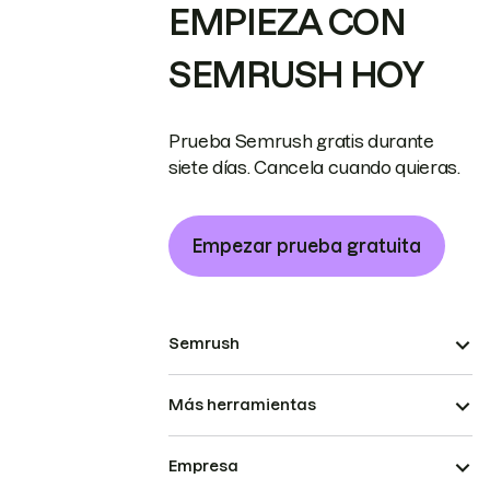
EMPIEZA CON
SEMRUSH HOY
Prueba Semrush gratis durante
siete días. Cancela cuando quieras.
Empezar prueba gratuita
Semrush
Más herramientas
Empresa