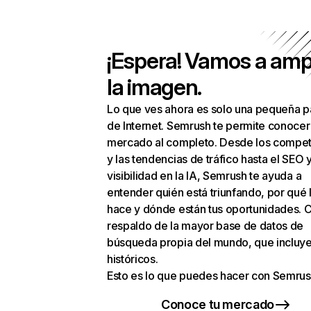
¡Espera! Vamos a amp
la imagen.
Lo que ves ahora es solo una pequeña p
de Internet. Semrush te permite conocer
mercado al completo. Desde los compet
y las tendencias de tráfico hasta el SEO y
visibilidad en la IA, Semrush te ayuda a
entender quién está triunfando, por qué 
hace y dónde están tus oportunidades. C
respaldo de la mayor base de datos de
búsqueda propia del mundo, que incluye
históricos.
Esto es lo que puedes hacer con Semrus
Conoce tu mercado