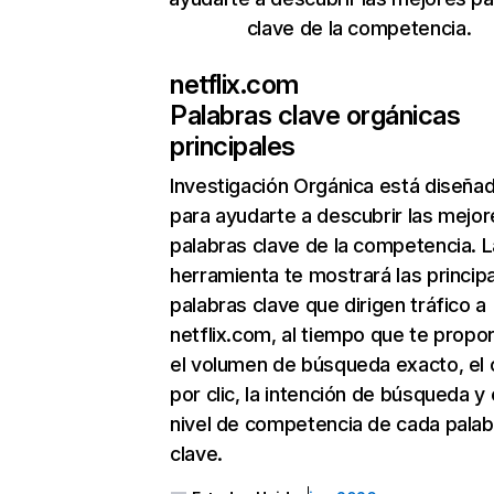
clave de la competencia.
netflix.com
Palabras clave orgánicas
principales
Investigación Orgánica
está diseña
para ayudarte a descubrir las mejor
palabras clave de la competencia. L
herramienta te mostrará las princip
palabras clave que dirigen tráfico a
netflix.com, al tiempo que te propo
el volumen de búsqueda exacto, el 
por clic, la intención de búsqueda y 
nivel de competencia de cada palab
clave.