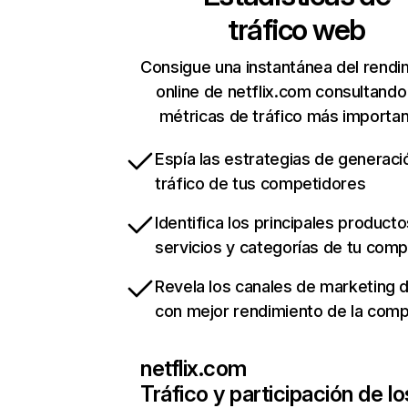
tráfico web
Consigue una instantánea del rendi
online de netflix.com consultando
métricas de tráfico más importa
Espía las estrategias de generaci
tráfico de tus competidores
Identifica los principales producto
servicios y categorías de tu com
Revela los canales de marketing di
con mejor rendimiento de la com
netflix.com
Tráfico y participación de lo