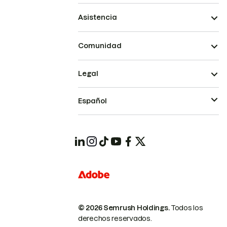
Asistencia
Comunidad
Legal
Español
© 2026 Semrush Holdings.
Todos los
derechos reservados.