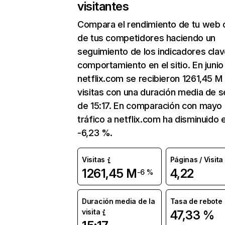
visitantes
Compara el rendimiento de tu web 
de tus competidores haciendo un
seguimiento de los indicadores clav
comportamiento en el sitio. En junio
netflix.com se recibieron 1261,45 M
visitas con una duración media de s
de 15:17. En comparación con mayo 
tráfico a netflix.com ha disminuido 
-6,23 %.
Visitas
Páginas / Visita
1261,45 M
4,22
-6 %
Duración media de la
Tasa de rebote
visita
47,33 %