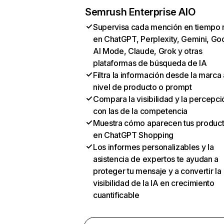
Semrush Enterprise AIO
Supervisa cada mención en tiempo 
en ChatGPT, Perplexity, Gemini, Go
AI Mode, Claude, Grok y otras
plataformas de búsqueda de IA
Filtra la información desde la marca 
nivel de producto o prompt
Compara la visibilidad y la percepci
con las de la competencia
Muestra cómo aparecen tus produc
en ChatGPT Shopping
Los informes personalizables y la
asistencia de expertos te ayudan a
proteger tu mensaje y a convertir la
visibilidad de la IA en crecimiento
cuantificable