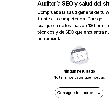
Auditoría SEO y salud del sit
Comprueba la salud general de tu 
frente a la competencia. Corrige
cualquiera de los más de 130 error
técnicos y de SEO que encuentra n
herramienta
Ningún resultado
No tenemos datos que mostrar.
Consigue tu auditoría →