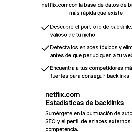
netflix.comcon la base de datos de b
más rápida que existe
Descubre el portfolio de backlin
valioso de tu nicho
Detecta los enlaces tóxicos y eli
antes de que perjudiquen a tu we
Encuentra a tus competidores m
fuertes para conseguir backlinks
netflix.com
Estadísticas de backlinks
Sumérgete en la puntuación de auto
SEO y el perfil de enlaces externos
competencia.