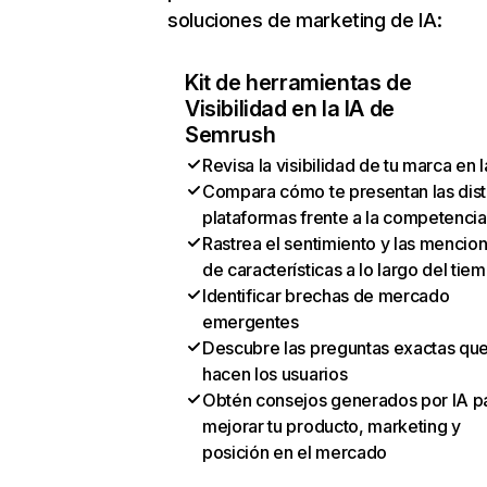
soluciones de marketing de IA:
Kit de herramientas de
Visibilidad en la IA de
Semrush
Revisa la visibilidad de tu marca en l
Compara cómo te presentan las dist
plataformas frente a la competencia
Rastrea el sentimiento y las mencio
de características a lo largo del tie
Identificar brechas de mercado
emergentes
Descubre las preguntas exactas qu
hacen los usuarios
Obtén consejos generados por IA p
mejorar tu producto, marketing y
posición en el mercado