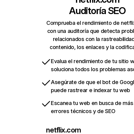
Auditoría SEO
Comprueba el rendimiento de netfl
con una auditoría que detecta pro
relacionados con la rastreabilidad
contenido, los enlaces y la codific
Evalua el rendimiento de tu sitio 
soluciona todos los problemas a
Asegúrate de que el bot de Goog
puede rastrear e indexar tu web
Escanea tu web en busca de más
errores técnicos y de SEO
netflix.com