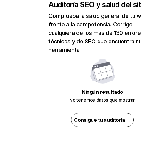
Auditoría SEO y salud del sit
Comprueba la salud general de tu 
frente a la competencia. Corrige
cualquiera de los más de 130 error
técnicos y de SEO que encuentra n
herramienta
Ningún resultado
No tenemos datos que mostrar.
Consigue tu auditoría →