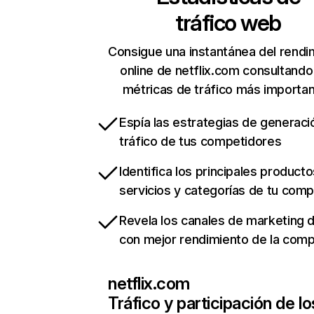
tráfico web
Consigue una instantánea del rendi
online de netflix.com consultando
métricas de tráfico más importa
Espía las estrategias de generaci
tráfico de tus competidores
Identifica los principales producto
servicios y categorías de tu com
Revela los canales de marketing di
con mejor rendimiento de la com
netflix.com
Tráfico y participación de lo