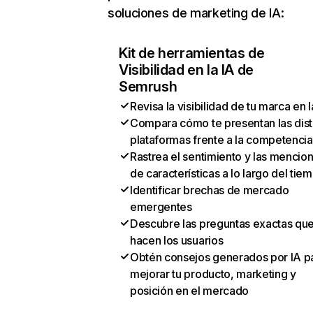
soluciones de marketing de IA:
Kit de herramientas de
Visibilidad en la IA de
Semrush
Revisa la visibilidad de tu marca en l
Compara cómo te presentan las dist
plataformas frente a la competencia
Rastrea el sentimiento y las mencio
de características a lo largo del tie
Identificar brechas de mercado
emergentes
Descubre las preguntas exactas qu
hacen los usuarios
Obtén consejos generados por IA p
mejorar tu producto, marketing y
posición en el mercado