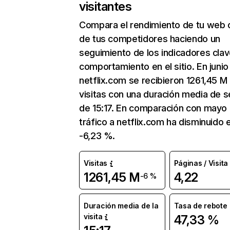
visitantes
Compara el rendimiento de tu web 
de tus competidores haciendo un
seguimiento de los indicadores clav
comportamiento en el sitio. En junio
netflix.com se recibieron 1261,45 M
visitas con una duración media de s
de 15:17. En comparación con mayo 
tráfico a netflix.com ha disminuido 
-6,23 %.
Visitas
Páginas / Visita
1261,45 M
4,22
-6 %
Duración media de la
Tasa de rebote
visita
47,33 %