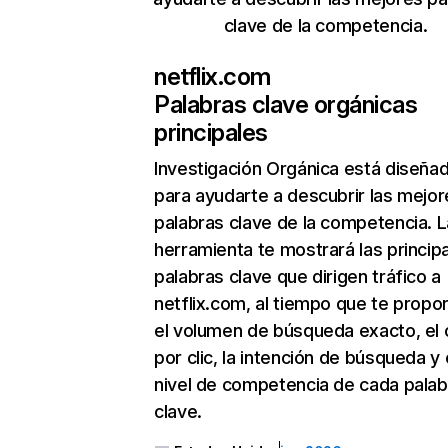
clave de la competencia.
netflix.com
Palabras clave orgánicas
principales
Investigación Orgánica
está diseña
para ayudarte a descubrir las mejor
palabras clave de la competencia. L
herramienta te mostrará las princip
palabras clave que dirigen tráfico a
netflix.com, al tiempo que te propo
el volumen de búsqueda exacto, el 
por clic, la intención de búsqueda y 
nivel de competencia de cada palab
clave.