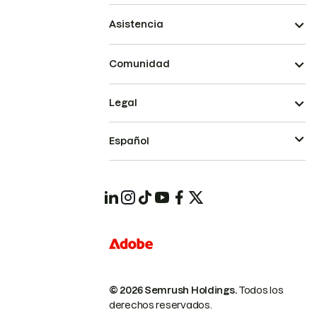
Asistencia
Comunidad
Legal
Español
© 2026 Semrush Holdings.
Todos los
derechos reservados.