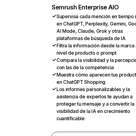
Semrush Enterprise AIO
Supervisa cada mención en tiempo 
en ChatGPT, Perplexity, Gemini, Go
AI Mode, Claude, Grok y otras
plataformas de búsqueda de IA
Filtra la información desde la marca 
nivel de producto o prompt
Compara la visibilidad y la percepci
con las de la competencia
Muestra cómo aparecen tus produc
en ChatGPT Shopping
Los informes personalizables y la
asistencia de expertos te ayudan a
proteger tu mensaje y a convertir la
visibilidad de la IA en crecimiento
cuantificable