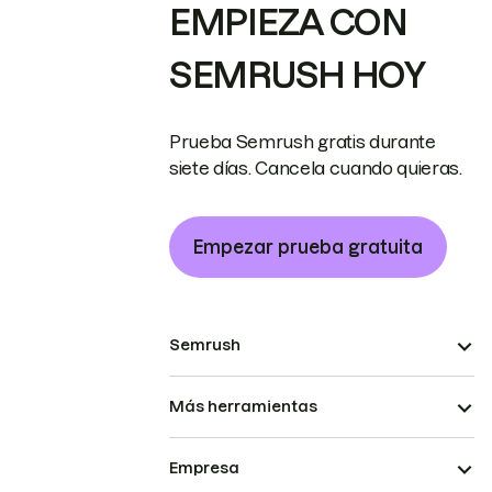
EMPIEZA CON
SEMRUSH HOY
Prueba Semrush gratis durante
siete días. Cancela cuando quieras.
Empezar prueba gratuita
Semrush
Más herramientas
Empresa