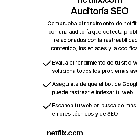
Auditoría SEO
Comprueba el rendimiento de netfl
con una auditoría que detecta pro
relacionados con la rastreabilidad
contenido, los enlaces y la codific
Evalua el rendimiento de tu sitio 
soluciona todos los problemas a
Asegúrate de que el bot de Goog
puede rastrear e indexar tu web
Escanea tu web en busca de más
errores técnicos y de SEO
netflix.com