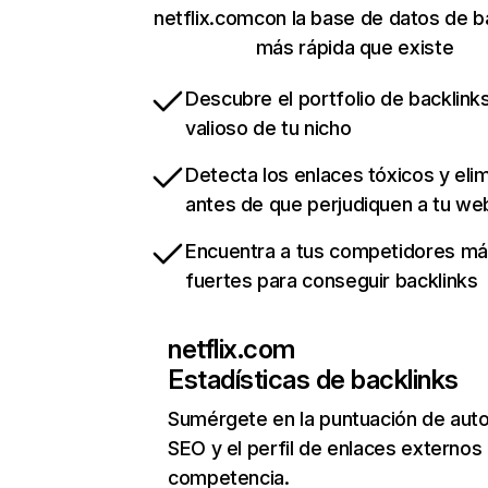
netflix.comcon la base de datos de b
más rápida que existe
Descubre el portfolio de backlin
valioso de tu nicho
Detecta los enlaces tóxicos y eli
antes de que perjudiquen a tu we
Encuentra a tus competidores m
fuertes para conseguir backlinks
netflix.com
Estadísticas de backlinks
Sumérgete en la puntuación de auto
SEO y el perfil de enlaces externos
competencia.