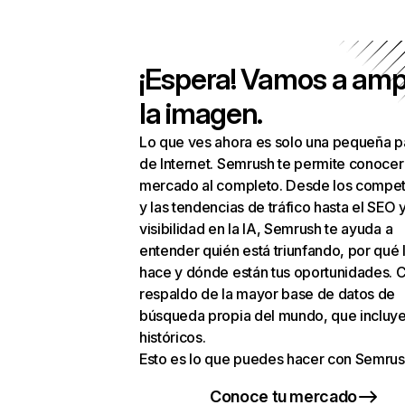
¡Espera! Vamos a amp
la imagen.
Lo que ves ahora es solo una pequeña p
de Internet. Semrush te permite conocer
mercado al completo. Desde los compet
y las tendencias de tráfico hasta el SEO y
visibilidad en la IA, Semrush te ayuda a
entender quién está triunfando, por qué 
hace y dónde están tus oportunidades. C
respaldo de la mayor base de datos de
búsqueda propia del mundo, que incluye
históricos.
Esto es lo que puedes hacer con Semrus
Conoce tu mercado