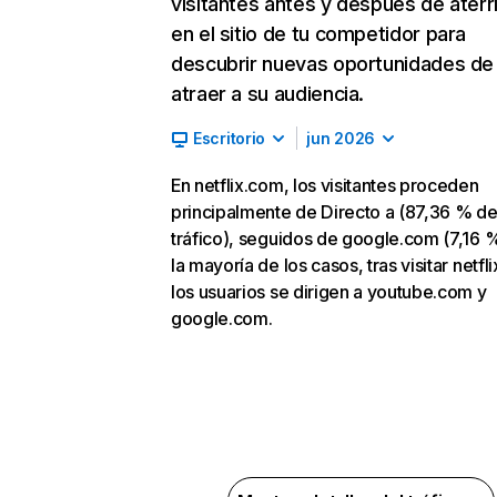
visitantes antes y después de aterr
en el sitio de tu competidor para
descubrir nuevas oportunidades de
atraer a su audiencia.
Escritorio
jun 2026
En netflix.com, los visitantes proceden
principalmente de Directo a (87,36 % d
tráfico), seguidos de google.com (7,16 %
la mayoría de los casos, tras visitar netfl
los usuarios se dirigen a youtube.com y
google.com.