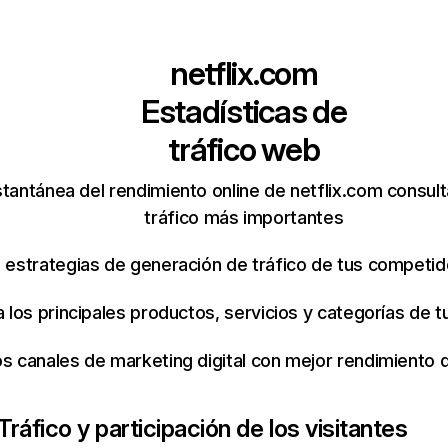
netflix.com
Estadísticas de
tráfico web
tantánea del rendimiento online de netflix.com consul
tráfico más importantes
s estrategias de generación de tráfico de tus competi
ca los principales productos, servicios y categorías de
os canales de marketing digital con mejor rendimiento
Tráfico y participación de los visitantes