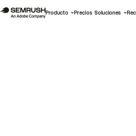
Producto
Precios
Soluciones
Rec