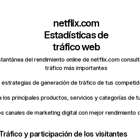
netflix.com
Estadísticas de
tráfico web
tantánea del rendimiento online de netflix.com consul
tráfico más importantes
s estrategias de generación de tráfico de tus competi
ca los principales productos, servicios y categorías de
os canales de marketing digital con mejor rendimiento
Tráfico y participación de los visitantes