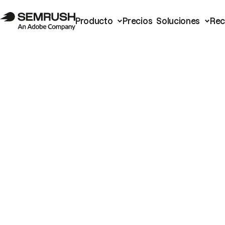
Producto
Precios
Soluciones
Rec