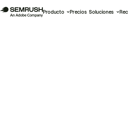
Producto
Precios
Soluciones
Rec