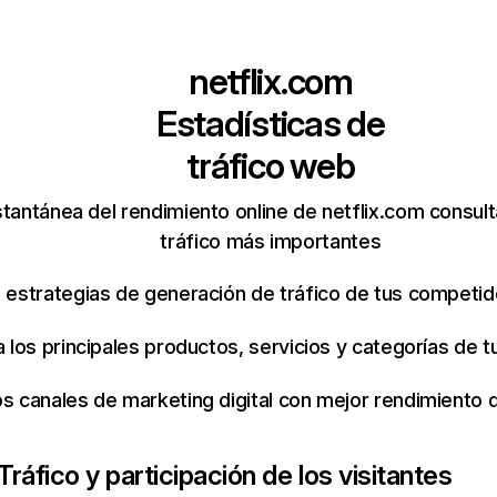
netflix.com
Estadísticas de
tráfico web
tantánea del rendimiento online de netflix.com consul
tráfico más importantes
s estrategias de generación de tráfico de tus competi
ca los principales productos, servicios y categorías de
os canales de marketing digital con mejor rendimiento
Tráfico y participación de los visitantes