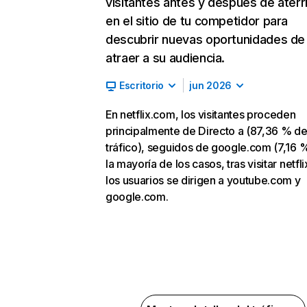
visitantes antes y después de aterr
en el sitio de tu competidor para
descubrir nuevas oportunidades de
atraer a su audiencia.
Escritorio
jun 2026
En netflix.com, los visitantes proceden
principalmente de Directo a (87,36 % d
tráfico), seguidos de google.com (7,16 %
la mayoría de los casos, tras visitar netfl
los usuarios se dirigen a youtube.com y
google.com.