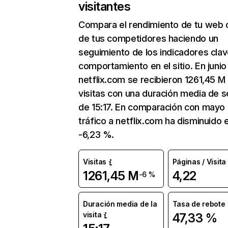
visitantes
Compara el rendimiento de tu web 
de tus competidores haciendo un
seguimiento de los indicadores clav
comportamiento en el sitio. En junio
netflix.com se recibieron 1261,45 M
visitas con una duración media de s
de 15:17. En comparación con mayo 
tráfico a netflix.com ha disminuido 
-6,23 %.
Visitas
Páginas / Visita
1261,45 M
4,22
-6 %
Duración media de la
Tasa de rebote
visita
47,33 %