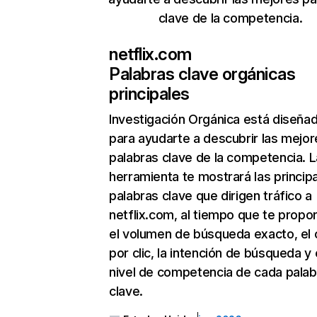
clave de la competencia.
netflix.com
Palabras clave orgánicas
principales
Investigación Orgánica
está diseña
para ayudarte a descubrir las mejor
palabras clave de la competencia. L
herramienta te mostrará las princip
palabras clave que dirigen tráfico a
netflix.com, al tiempo que te propo
el volumen de búsqueda exacto, el 
por clic, la intención de búsqueda y 
nivel de competencia de cada palab
clave.