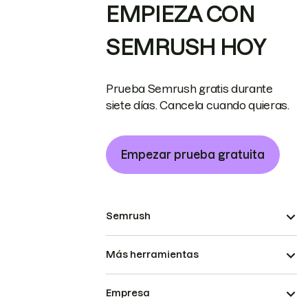
EMPIEZA CON
SEMRUSH HOY
Prueba Semrush gratis durante
siete días. Cancela cuando quieras.
Empezar prueba gratuita
Semrush
Más herramientas
Empresa