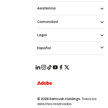
Asistencia
Comunidad
Legal
Español
© 2026 Semrush Holdings.
Todos los
derechos reservados.