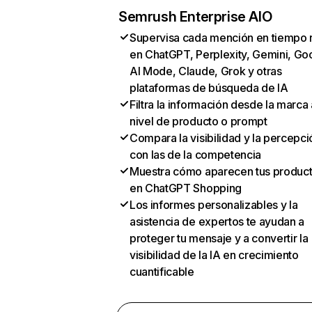
Semrush Enterprise AIO
Supervisa cada mención en tiempo 
en ChatGPT, Perplexity, Gemini, Go
AI Mode, Claude, Grok y otras
plataformas de búsqueda de IA
Filtra la información desde la marca 
nivel de producto o prompt
Compara la visibilidad y la percepci
con las de la competencia
Muestra cómo aparecen tus produc
en ChatGPT Shopping
Los informes personalizables y la
asistencia de expertos te ayudan a
proteger tu mensaje y a convertir la
visibilidad de la IA en crecimiento
cuantificable