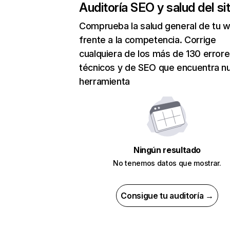
Auditoría SEO y salud del sit
Comprueba la salud general de tu 
frente a la competencia. Corrige
cualquiera de los más de 130 error
técnicos y de SEO que encuentra n
herramienta
Ningún resultado
No tenemos datos que mostrar.
Consigue tu auditoría →