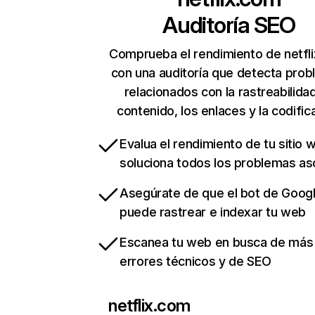
Auditoría SEO
Comprueba el rendimiento de netfl
con una auditoría que detecta pro
relacionados con la rastreabilidad
contenido, los enlaces y la codific
Evalua el rendimiento de tu sitio 
soluciona todos los problemas a
Asegúrate de que el bot de Goog
puede rastrear e indexar tu web
Escanea tu web en busca de más
errores técnicos y de SEO
netflix.com