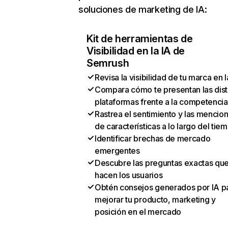
soluciones de marketing de IA:
Kit de herramientas de
Visibilidad en la IA de
Semrush
Revisa la visibilidad de tu marca en l
Compara cómo te presentan las dist
plataformas frente a la competencia
Rastrea el sentimiento y las mencio
de características a lo largo del tie
Identificar brechas de mercado
emergentes
Descubre las preguntas exactas qu
hacen los usuarios
Obtén consejos generados por IA p
mejorar tu producto, marketing y
posición en el mercado