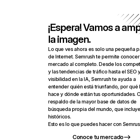
¡Espera! Vamos a amp
la imagen.
Lo que ves ahora es solo una pequeña p
de Internet. Semrush te permite conocer
mercado al completo. Desde los compet
y las tendencias de tráfico hasta el SEO y
visibilidad en la IA, Semrush te ayuda a
entender quién está triunfando, por qué 
hace y dónde están tus oportunidades. C
respaldo de la mayor base de datos de
búsqueda propia del mundo, que incluye
históricos.
Esto es lo que puedes hacer con Semrus
Conoce tu mercado