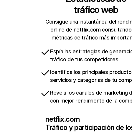
tráfico web
Consigue una instantánea del rendi
online de netflix.com consultando
métricas de tráfico más importa
Espía las estrategias de generaci
tráfico de tus competidores
Identifica los principales producto
servicios y categorías de tu com
Revela los canales de marketing di
con mejor rendimiento de la com
netflix.com
Tráfico y participación de lo