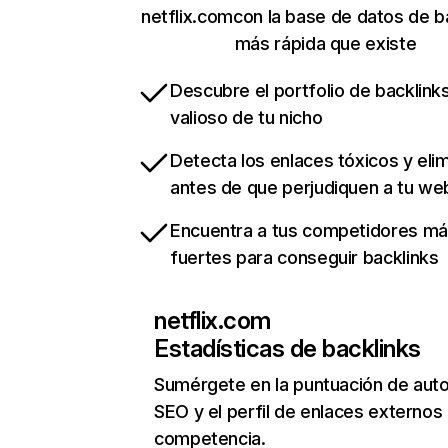
netflix.comcon la base de datos de b
más rápida que existe
Descubre el portfolio de backlin
valioso de tu nicho
Detecta los enlaces tóxicos y eli
antes de que perjudiquen a tu we
Encuentra a tus competidores m
fuertes para conseguir backlinks
netflix.com
Estadísticas de backlinks
Sumérgete en la puntuación de auto
SEO y el perfil de enlaces externos
competencia.